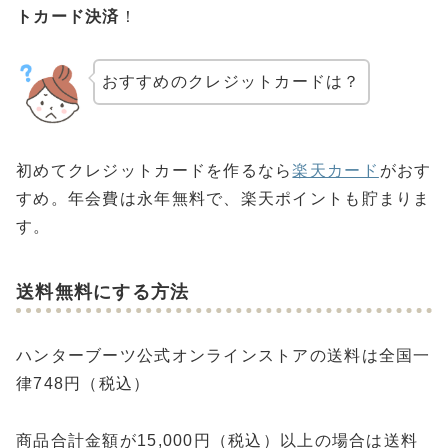
トカード決済
！
おすすめのクレジットカードは？
初めてクレジットカードを作るなら
楽天カード
がおす
すめ。年会費は永年無料で、楽天ポイントも貯まりま
す。
送料無料にする方法
ハンターブーツ公式オンラインストアの送料は全国一
律748円（税込）
商品合計金額が15,000円（税込）以上の場合は送料