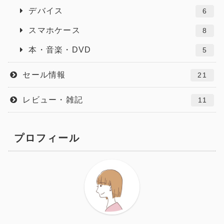
デバイス
6
スマホケース
8
本・音楽・DVD
5
セール情報
21
レビュー・雑記
11
プロフィール