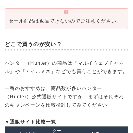
セール商品は返品できないのでご注意ください。
どこで買うのが安い？
ハンター（Hunter）の商品は『マルイウェブチャネ
ル』や『アイルミネ』などでも買うことができます。
一番のおすすめは、商品数が多いハンター
（Hunter）公式通販サイトですが、まずはそれぞれ
のキャンペーンを比較検討してみてください。
▼通販サイト比較一覧
クー