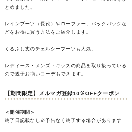
とめました。
レインブーツ（長靴）やローファー、バックパックな
どをお得に買う方法をご紹介します。
くるぶし丈のチェルシーブーツも人気。
レディース・メンズ・キッズの商品を取り扱っている
ので親子お揃いコーデもできます。
【期間限定】メルマガ登録10％OFFクーポン
＜開催期間＞
終了日記載なし※予告なく終了する場合があります