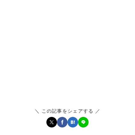
＼ この記事をシェアする ／