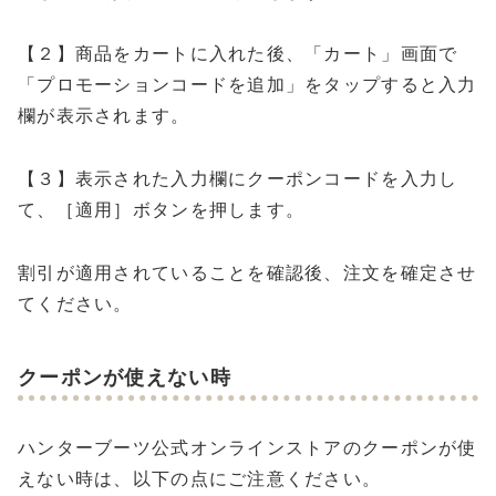
【２】商品をカートに入れた後、「カート」画面で
「プロモーションコードを追加」をタップすると入力
欄が表示されます。
【３】表示された入力欄にクーポンコードを入力し
て、［適用］ボタンを押します。
割引が適用されていることを確認後、注文を確定させ
てください。
クーポンが使えない時
ハンターブーツ公式オンラインストアのクーポンが使
えない時は、以下の点にご注意ください。