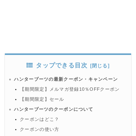
タップできる目次
ハンターブーツの最新クーポン・キャンペーン
【期間限定】メルマガ登録10％OFFクーポン
【期間限定】セール
ハンターブーツのクーポンについて
クーポンはどこ？
クーポンの使い方