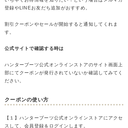
登録やLINEお友だち追加がおすすめ。
割引クーポンやセールが開始すると通知してくれま
す。
公式サイトで確認する時は
ハンターブーツ公式オンラインストアのサイト画面上
部にてクーポンが発行されていないか確認してみてく
ださい。
クーポンの使い方
【１】ハンターブーツ公式オンラインストアにアクセ
スして、会員登録＆ログインします。