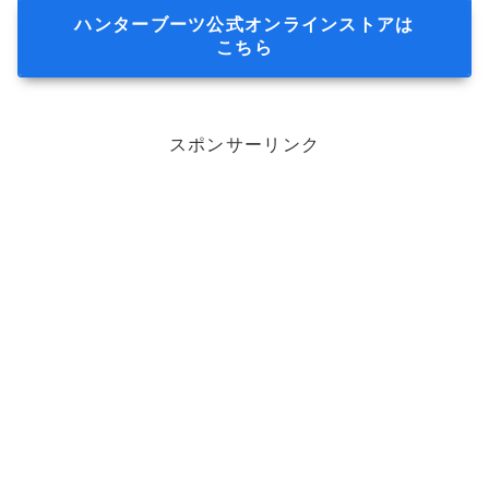
ハンターブーツ公式オンラインストアは
こちら
スポンサーリンク