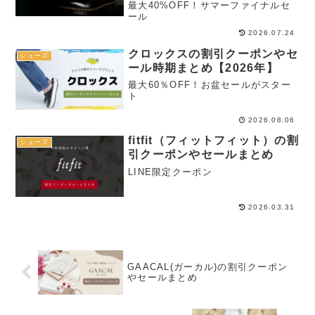
最大40%OFF！サマーファイナルセ
ール
2026.07.24
クロックスの割引クーポンやセ
シューズ
ール時期まとめ【2026年】
最大60％OFF！お盆セールがスター
ト
2026.08.06
fitfit（フィットフィット）の割
シューズ
引クーポンやセールまとめ
LINE限定クーポン
2026.03.31
GAACAL(ガーカル)の割引クーポン
やセールまとめ