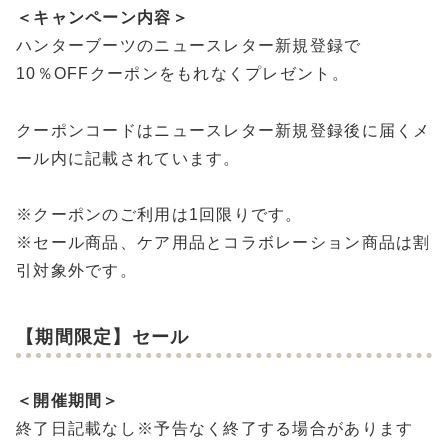
＜キャンペーン内容＞
ハンターブーツのニュースレター新規登録で
10％OFFクーポンをもれなくプレゼント。
クーポンコードはニュースレター新規登録後に届くメ
ール内に記載されています。
※クーポンのご利用は1回限りです。
※セール商品、ケア用品とコラボレーション商品は割
引対象外です。
【期間限定】セール
＜開催期間＞
終了日記載なし※予告なく終了する場合があります