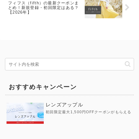
フィフス（fifth）の最新クーポンま
とめ！新規登録・初回限定はある？
【2026年】
おすすめキャンペーン
レンズアップル
初回限定最大1,500円OFFクーポンがもらえる