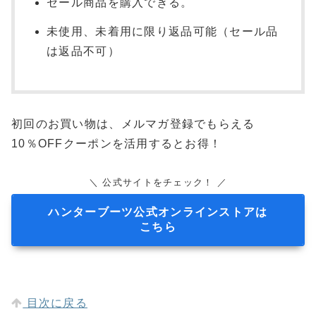
セール商品を購入できる。
未使用、未着用に限り返品可能（セール品
は返品不可）
初回のお買い物は、メルマガ登録でもらえる
10％OFFクーポンを活用するとお得！
＼ 公式サイトをチェック！ ／
ハンターブーツ公式オンラインストアは
こちら
目次に戻る