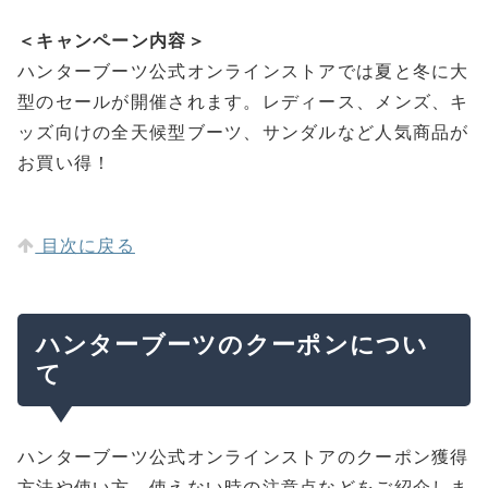
＜キャンペーン内容＞
ハンターブーツ公式オンラインストアでは夏と冬に大
型のセールが開催されます。レディース、メンズ、キ
ッズ向けの全天候型ブーツ、サンダルなど人気商品が
お買い得！
目次に戻る
ハンターブーツのクーポンについ
て
ハンターブーツ公式オンラインストアのクーポン獲得
方法や使い方、使えない時の注意点などをご紹介しま