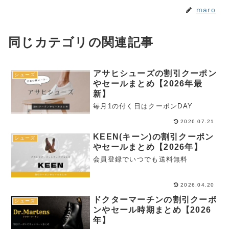
maro
同じカテゴリの関連記事
アサヒシューズの割引クーポン
シューズ
やセールまとめ【2026年最
新】
毎月1の付く日はクーポンDAY
2026.07.21
KEEN(キーン)の割引クーポン
シューズ
やセールまとめ【2026年】
会員登録でいつでも送料無料
2026.04.20
ドクターマーチンの割引クーポ
シューズ
ンやセール時期まとめ【2026
年】