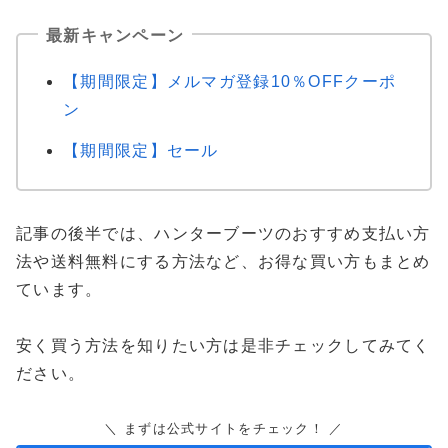
最新キャンペーン
【期間限定】メルマガ登録10％OFFクーポ
ン
【期間限定】セール
記事の後半では、ハンターブーツのおすすめ支払い方
法や送料無料にする方法など、お得な買い方もまとめ
ています。
安く買う方法を知りたい方は是非チェックしてみてく
ださい。
＼ まずは公式サイトをチェック！ ／