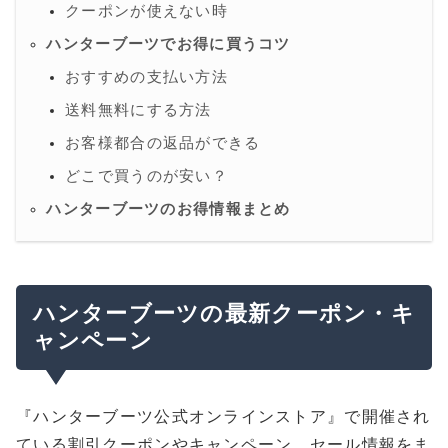
クーポンが使えない時
ハンターブーツでお得に買うコツ
おすすめの支払い方法
送料無料にする方法
お客様都合の返品ができる
どこで買うのが安い？
ハンターブーツのお得情報まとめ
ハンターブーツの最新クーポン・キ
ャンペーン
『ハンターブーツ公式オンラインストア』で開催され
ている割引クーポンやキャンペーン、セール情報をま