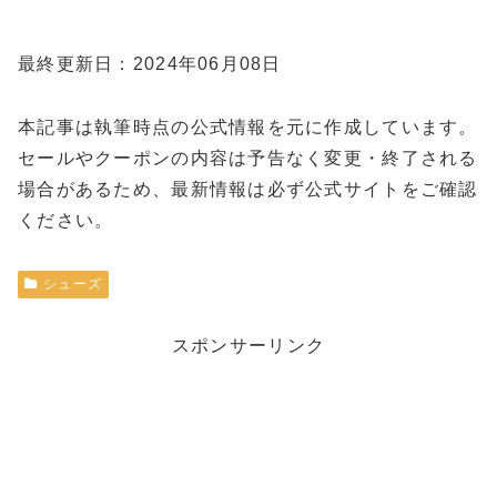
最終更新日：2024年06月08日
本記事は執筆時点の公式情報を元に作成しています。
セールやクーポンの内容は予告なく変更・終了される
場合があるため、最新情報は必ず公式サイトをご確認
ください。
シューズ
スポンサーリンク