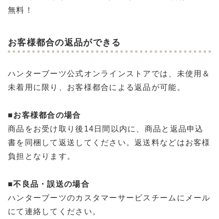
無料！
お客様都合の返品ができる
ハンターブーツ公式オンラインストアでは、未使用＆
未着用に限り、お客様都合による返品が可能。
■
お客様都合の場合
商品をお受け取り後14日間以内に、商品と返品申込
書を同梱して返送してください。返送料などはお客様
負担となります。
■
不良品・誤送の場合
ハンターブーツのカスタマーサービスチームにメール
にて連絡してください。