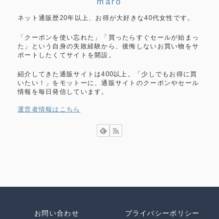
maro
ネット通販歴20年以上、お得が大好きな40代女性です。
「クーポンを使い忘れた」「買ったらすぐセールが始まっ
た」という自身の失敗経験から、後悔しないお買い物をサ
ポートしたくてサイトを開設。
紹介してきた通販サイトは400以上。「少しでもお得に買
いたい！」をモットーに、通販サイトのクーポンやセール
情報を毎日発信しています。
運営者情報はこちら
お問い合わせ
プライバシーポリシー