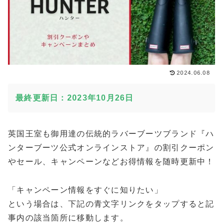
2024.06.08
最終更新日：2023年10月26日
英国王室も御用達の伝統的ラバーブーツブランド『ハ
ンターブーツ公式オンラインストア』の割引クーポン
やセール、キャンペーンなどお得情報を随時更新中！
「キャンペーン情報をすぐに知りたい」
という場合は、下記の青文字リンクをタップすると記
事内の該当箇所に移動します。