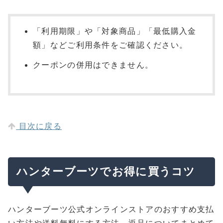
「利用期限」や「対象商品」「最低購入金
額」などご利用条件をご確認ください。
クーポンの併用はできません。
目次に戻る
ハンターブーツでお得に買うコツ
ハンターブーツ公式オンラインストアのおすすめ支払