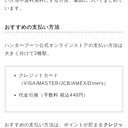
い方法や送料無料にする方法、返品についてまとめて
います。
おすすめの支払い方法
ハンターブーツ公式オンラインストアの支払い方法は
大きく分けて2種類。
クレジットカード
（VISA/MASTER/JCB/AMEX/Diners）
代金引換（手数料 税込440円）
おすすめの支払い方法は、ポイントが貯まる
クレジッ