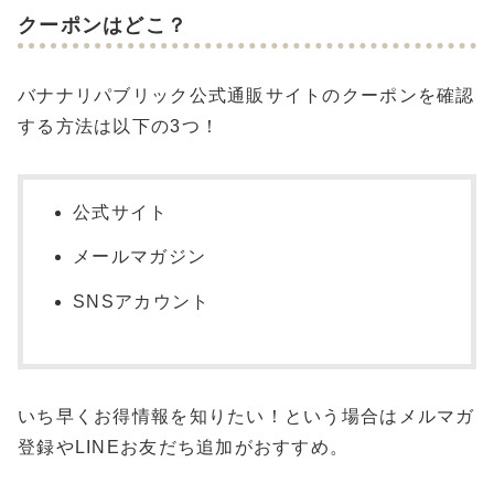
クーポンはどこ？
バナナリパブリック公式通販サイトのクーポンを確認
する方法は以下の3つ！
公式サイト
メールマガジン
SNSアカウント
いち早くお得情報を知りたい！という場合はメルマガ
登録やLINEお友だち追加がおすすめ。