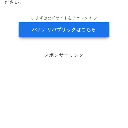
ださい。
＼ まずは公式サイトをチェック！ ／
バナナリパブリックはこちら
スポンサーリンク