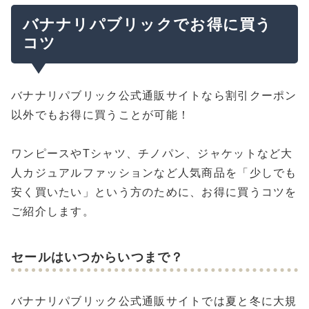
バナナリパブリックでお得に買う
コツ
バナナリパブリック公式通販サイトなら割引クーポン
以外でもお得に買うことが可能！
ワンピースやTシャツ、チノパン、ジャケットなど大
人カジュアルファッションなど人気商品を「少しでも
安く買いたい」という方のために、お得に買うコツを
ご紹介します。
セールはいつからいつまで？
バナナリパブリック公式通販サイトでは夏と冬に大規