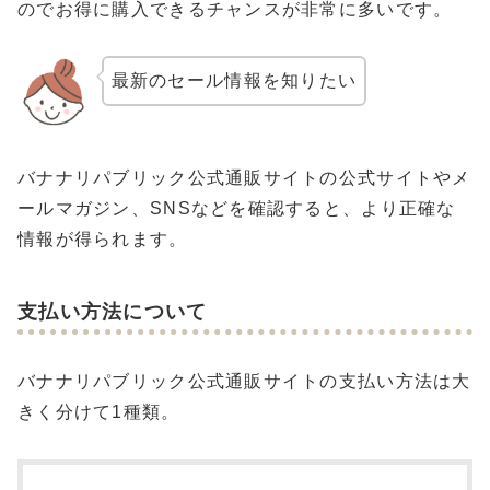
のでお得に購入できるチャンスが非常に多いです。
最新のセール情報を知りたい
バナナリパブリック公式通販サイトの公式サイトやメ
ールマガジン、SNSなどを確認すると、より正確な
情報が得られます。
支払い方法について
バナナリパブリック公式通販サイトの支払い方法は大
きく分けて1種類。