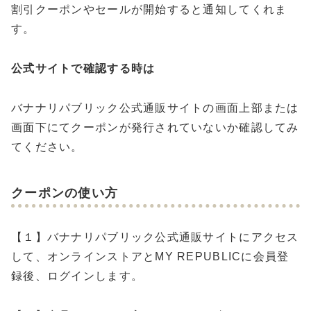
割引クーポンやセールが開始すると通知してくれま
す。
公式サイトで確認する時は
バナナリパブリック公式通販サイトの画面上部または
画面下にてクーポンが発行されていないか確認してみ
てください。
クーポンの使い方
【１】バナナリパブリック公式通販サイトにアクセス
して、オンラインストアとMY REPUBLICに会員登
録後、ログインします。