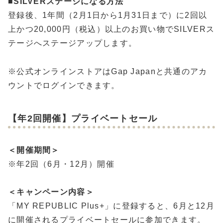
■
SILVERステージになる方法
登録後、1年間（2月1日から1月31日まで）に2回以
上かつ20,000円（税込）以上のお買い物でSILVERス
テージへステージアップします。
※公式オンラインストアはGap Japanと共通のアカ
ウントでログインできます。
【年2回開催】プライベートセール
＜開催期間＞
※年2回（6月・12月）開催
＜キャンペーン内容＞
「MY REPUBLIC Plus+」に登録すると、6月と12月
に開催されるプライベートセールに参加できます。