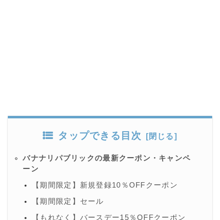
タップできる目次
バナナリパブリックの最新クーポン・キャンペ
ーン
【期間限定】新規登録10％OFFクーポン
【期間限定】セール
【もれなく】バースデー15％OFFクーポン