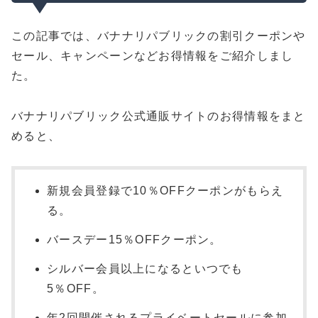
この記事では、バナナリパブリックの割引クーポンや
セール、キャンペーンなどお得情報をご紹介しまし
た。
バナナリパブリック公式通販サイトのお得情報をまと
めると、
新規会員登録で10％OFFクーポンがもらえ
る。
バースデー15％OFFクーポン。
シルバー会員以上になるといつでも
5％OFF。
年2回開催されるプライベートセールに参加