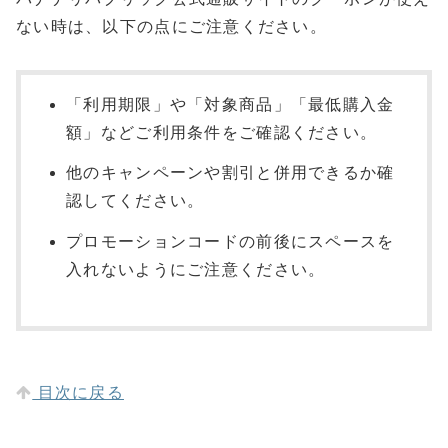
ない時は、以下の点にご注意ください。
「利用期限」や「対象商品」「最低購入金
額」などご利用条件をご確認ください。
他のキャンペーンや割引と併用できるか確
認してください。
プロモーションコードの前後にスペースを
入れないようにご注意ください。
目次に戻る