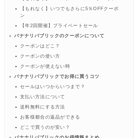
【もれなく】いつでもさらに5％OFFクーポ
ン
【年2回開催】プライベートセール
バナナリパブリックのクーポンについて
クーポンはどこ？
クーポンの使い方
クーポンが使えない時
バナナリパブリックでお得に買うコツ
セールはいつからいつまで？
支払い方法について
送料無料にする方法
お客様都合の返品ができる
どこで買うのが安い？
バナナリパブリックのお得情報まとめ