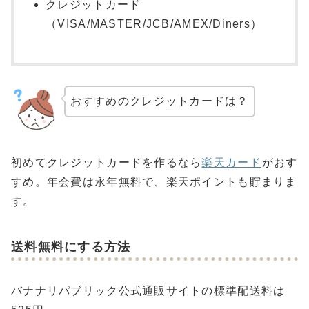
クレジットカード
（VISA/MASTER/JCB/AMEX/Diners）
おすすめのクレジットカードは？
初めてクレジットカードを作るなら
楽天カード
がおす
すめ。年会費は永年無料で、楽天ポイントも貯まりま
す。
送料無料にする方法
バナナリパブリック公式通販サイトの標準配送料は