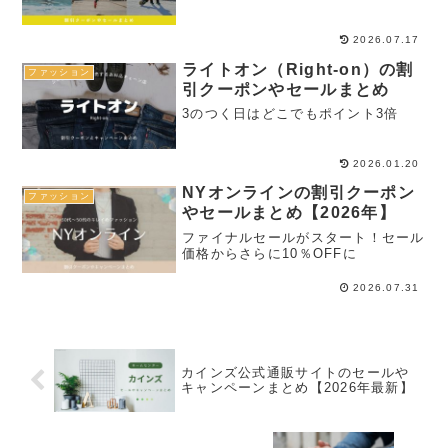
2026.07.17
ライトオン（Right-on）の割
ファッション
引クーポンやセールまとめ
3のつく日はどこでもポイント3倍
2026.01.20
NYオンラインの割引クーポン
ファッション
やセールまとめ【2026年】
ファイナルセールがスタート！セール
価格からさらに10％OFFに
2026.07.31
カインズ公式通販サイトのセールや
キャンペーンまとめ【2026年最新】