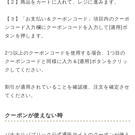
【２】商品をカートに入れて、レジに進みます。
【３】「お支払い＆クーポンコード」項目内のクーポ
ンコード入力欄にクーポンコードを入力して[適用]ボ
タンを押します。
2つ以上のクーポンコードを使用する場合、1つ目の
クーポンコードと同様に入力＆[適用]ボタンをクリッ
クしてください。
割引が適用されていることを確認後、注文を確定させ
てください。
クーポンが使えない時
バナナリパブリック公式通販サイトのクーポンが使え