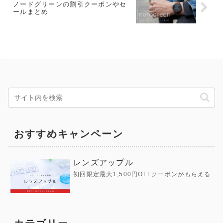
ノードグリーンの割引クーポンやセ
ールまとめ
おすすめキャンペーン
レンズアップル
初回限定最大1,500円OFFクーポンがもらえる