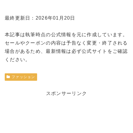
最終更新日：2026年01月20日
本記事は執筆時点の公式情報を元に作成しています。
セールやクーポンの内容は予告なく変更・終了される
場合があるため、最新情報は必ず公式サイトをご確認
ください。
ファッション
スポンサーリンク