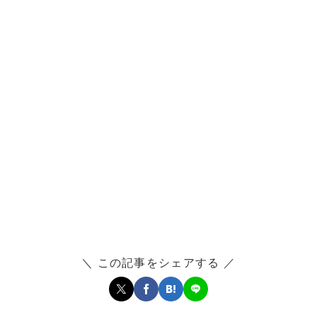
＼ この記事をシェアする ／