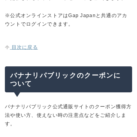
※公式オンラインストアはGap Japanと共通のアカ
ウントでログインできます。
目次に戻る
バナナリパブリックのクーポンに
ついて
バナナリパブリック公式通販サイトのクーポン獲得方
法や使い方、使えない時の注意点などをご紹介しま
す。