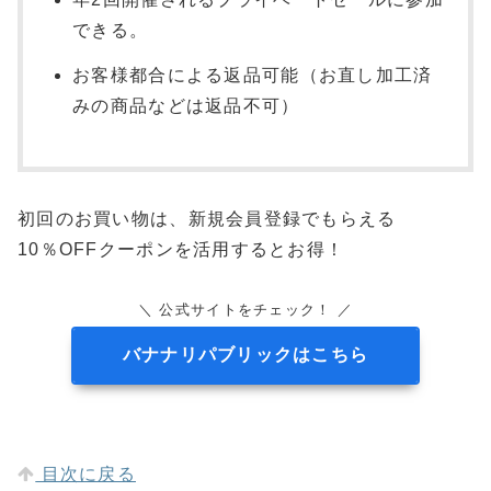
できる。
お客様都合による返品可能（お直し加工済
みの商品などは返品不可）
初回のお買い物は、新規会員登録でもらえる
10％OFFクーポンを活用するとお得！
＼ 公式サイトをチェック！ ／
バナナリパブリックはこちら
目次に戻る