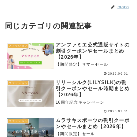
maro
同じカテゴリの関連記事
アンファミエ公式通販サイトの
ファッション
割引クーポンやセールまとめ
【2026年】
【期間限定】サマーセール
2026.06.01
リリーシルク(LILYSILK)の割
ファッション
引クーポンやセール時期まとめ
【2026年】
16周年記念キャンペーン
2026.07.31
ムラサキスポーツの割引クーポ
ファッション
ンやセールまとめ【2026年】
【期間限定】セール