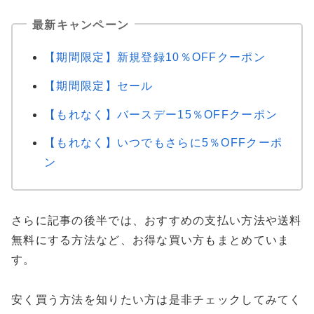
最新キャンペーン
【期間限定】新規登録10％OFFクーポン
【期間限定】セール
【もれなく】バースデー15％OFFクーポン
【もれなく】いつでもさらに5％OFFクーポ
ン
さらに記事の後半では、おすすめの支払い方法や送料
無料にする方法など、お得な買い方もまとめていま
す。
安く買う方法を知りたい方は是非チェックしてみてく