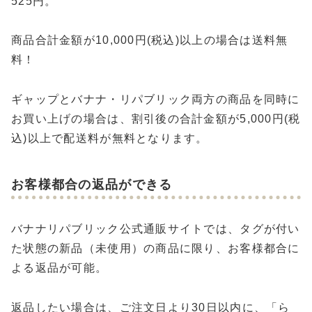
525円。
商品合計金額が10,000円(税込)以上の場合は送料無
料！
ギャップとバナナ・リパブリック両方の商品を同時に
お買い上げの場合は、割引後の合計金額が5,000円(税
込)以上で配送料が無料となります。
お客様都合の返品ができる
バナナリパブリック公式通販サイトでは、タグが付い
た状態の新品（未使用）の商品に限り、お客様都合に
よる返品が可能。
返品したい場合は、ご注文日より30日以内に、「ら