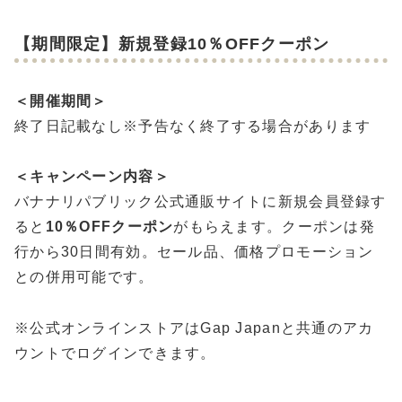
【期間限定】新規登録10％OFFクーポン
＜開催期間＞
終了日記載なし※予告なく終了する場合があります
＜キャンペーン内容＞
バナナリパブリック公式通販サイトに新規会員登録す
ると
10％OFFクーポン
がもらえます。クーポンは発
行から30日間有効。セール品、価格プロモーション
との併用可能です。
※公式オンラインストアはGap Japanと共通のアカ
ウントでログインできます。