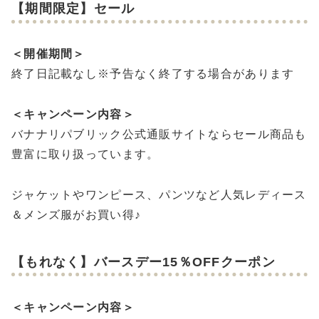
【期間限定】セール
＜開催期間＞
終了日記載なし※予告なく終了する場合があります
＜キャンペーン内容＞
バナナリパブリック公式通販サイトならセール商品も
豊富に取り扱っています。
ジャケットやワンピース、パンツなど人気レディース
＆メンズ服がお買い得♪
【もれなく】バースデー15％OFFクーポン
＜キャンペーン内容＞