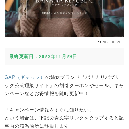
2026.01.20
最終更新日：2023年11月29日
GAP（ギャップ）
の姉妹ブランド『バナナリパブリ
ック公式通販サイト』の割引クーポンやセール、キャ
ンペーンなどお得情報を随時更新中！
「キャンペーン情報をすぐに知りたい」
という場合は、下記の青文字リンクをタップすると記
事内の該当箇所に移動します。