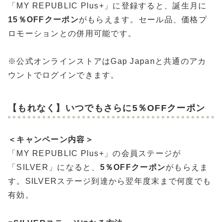
「MY REPUBLIC Plus+」に登録すると、誕生月に
15％OFFクーポン
がもらえます。セール品、価格プ
ロモーションとの併用可能です。
※公式オンラインストアはGap Japanと共通のアカ
ウントでログインできます。
【もれなく】いつでもさらに5％OFFクーポン
＜キャンペーン内容＞
「MY REPUBLIC Plus+」の会員ステージが
「SILVER」になると、
5％OFFクーポン
がもらえま
す。SILVERステージ到達から翌年度末まで何度でも
有効。