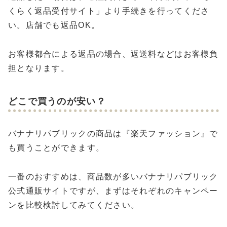
くらく返品受付サイト」より手続きを行ってくださ
い。店舗でも返品OK。
お客様都合による返品の場合、返送料などはお客様負
担となります。
どこで買うのが安い？
バナナリパブリックの商品は『楽天ファッション』で
も買うことができます。
一番のおすすめは、商品数が多いバナナリパブリック
公式通販サイトですが、まずはそれぞれのキャンペー
ンを比較検討してみてください。