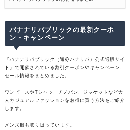
バナナリパブリックの最新クーポ
ン・キャンペーン
『バナナリパブリック（通称バナリパ）公式通販サイ
ト』で開催されている割引クーポンやキャンペーン、
セール情報をまとめました。
ワンピースやTシャツ、チノパン、ジャケットなど大
人カジュアルファッションをお得に買う方法をご紹介
します。
メンズ服も取り扱っています。