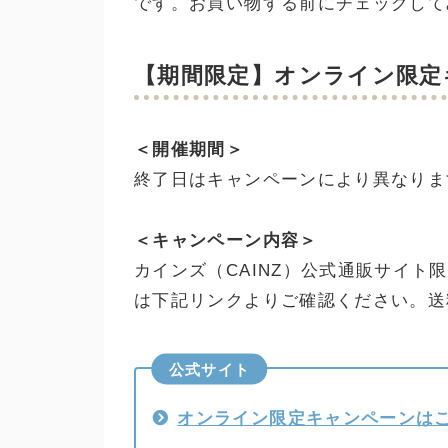
です。お買い物する前にチェックして
【期間限定】オンライン限定
＜開催期間＞
終了日はキャンペーンにより異なりま
＜キャンペーン内容＞
カインズ（CAINZ）公式通販サイト
は下記リンクよりご確認ください。送
公式サイト
オンライン限定キャンペーンは