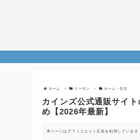
ホーム
クーポン
ホーム・生活
カインズ公式通販サイト
め【2026年最新】
本ページはアフィリエイト広告を利用しています