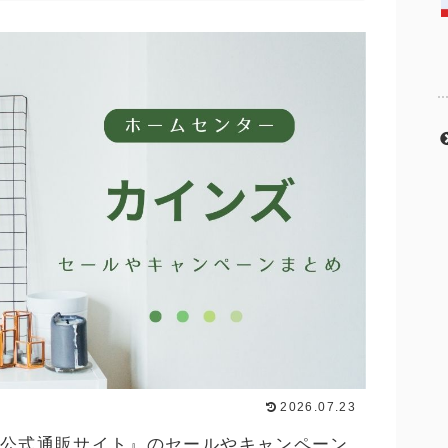
2026.07.23
）公式通販サイト』のセールやキャンペーン