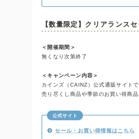
【数量限定】クリアランスセ
＜開催期間＞
無くなり次第終了
＜キャンペーン内容＞
カインズ（CAINZ）公式通販サイト
売り尽くし商品や季節のお買い得商品
公式サイト
セール・お買い得情報はこちら