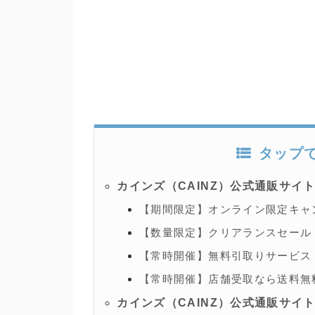
タップ
カインズ（CAINZ）公式通販サイ
【期間限定】オンライン限定キャ
【数量限定】クリアランスセール
【常時開催】無料引取りサービス
【常時開催】店舗受取なら送料無
カインズ（CAINZ）公式通販サイ