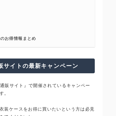
トのお得情報まとめ
通販サイトの最新キャンペーン
式通販サイト』で開催されているキャンペー
す。
衣装ケースをお得に買いたいという方は必見