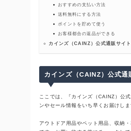
おすすめの支払い方法
送料無料にする方法
ポイントを貯めて使う
お客様都合の返品ができる
カインズ（CAINZ）公式通販サイ
カインズ（CAINZ）公式
ここでは、『カインズ（CAINZ）公
ンやセール情報をいち早くお届けしま
アウトドア用品やペット用品、収納・