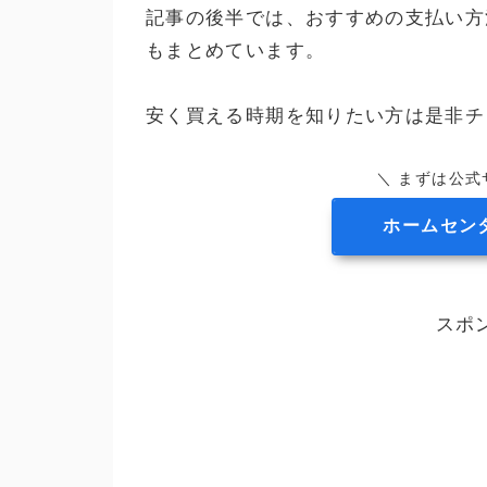
記事の後半では、おすすめの支払い方
もまとめています。
安く買える時期を知りたい方は是非チ
＼ まずは公式
ホームセン
スポ