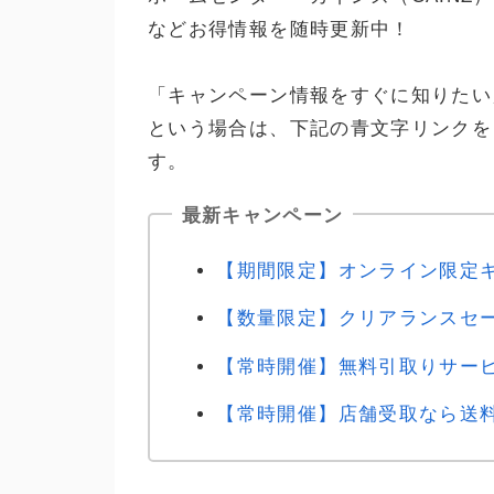
などお得情報を随時更新中！
「キャンペーン情報をすぐに知りたい
という場合は、下記の青文字リンクを
す。
最新キャンペーン
【期間限定】オンライン限定
【数量限定】クリアランスセ
【常時開催】無料引取りサー
【常時開催】店舗受取なら送