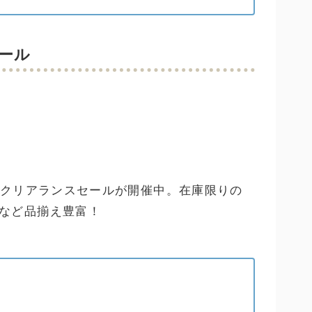
ール
でクリアランスセールが開催中。在庫限りの
など品揃え豊富！