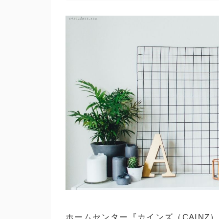
ホームセンター『カインズ（CAINZ