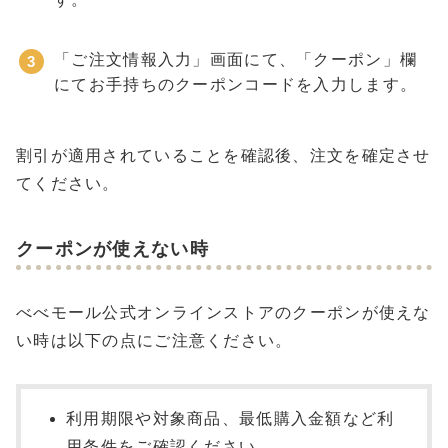
「ご注文情報入力」画面にて、「クーポン」欄
にてお手持ちのクーポンコードを入力します。
割引が適用されていることを確認後、注文を確定させ
てください。
クーポンが使えない時
べべモール公式オンラインストアのクーポンが使えな
い時は以下の点にご注意ください。
利用期限や対象商品、最低購入金額など利
用条件をご確認ください。