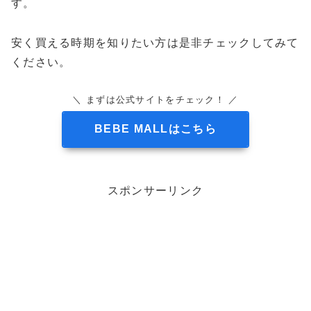
す。
安く買える時期を知りたい方は是非チェックしてみて
ください。
＼ まずは公式サイトをチェック！ ／
BEBE MALLはこちら
スポンサーリンク