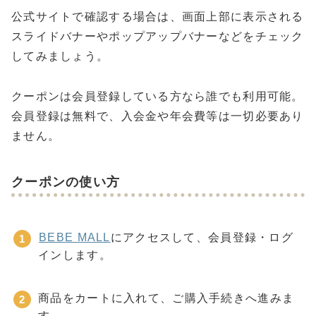
公式サイトで確認する場合は、画面上部に表示される
スライドバナーやポップアップバナーなどをチェック
してみましょう。
クーポンは会員登録している方なら誰でも利用可能。
会員登録は無料で、入会金や年会費等は一切必要あり
ません。
クーポンの使い方
BEBE MALL
にアクセスして、会員登録・ログ
インします。
商品をカートに入れて、ご購入手続きへ進みま
す。