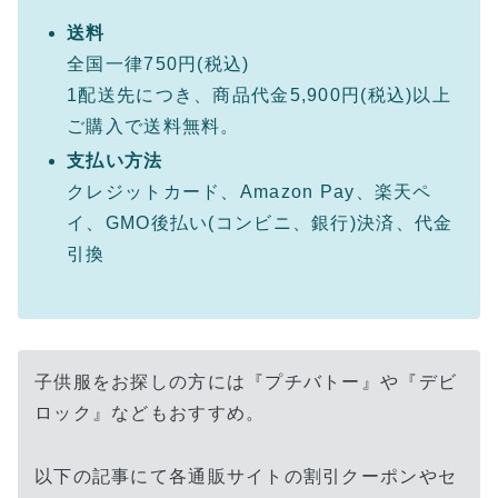
送料
全国一律750円(税込)
1配送先につき、商品代金5,900円(税込)以上
ご購入で送料無料。
支払い方法
クレジットカード、Amazon Pay、楽天ペ
イ、GMO後払い(コンビニ、銀行)決済、代金
引換
子供服をお探しの方には『プチバトー』や『デビ
ロック』などもおすすめ。
以下の記事にて各通販サイトの割引クーポンやセ