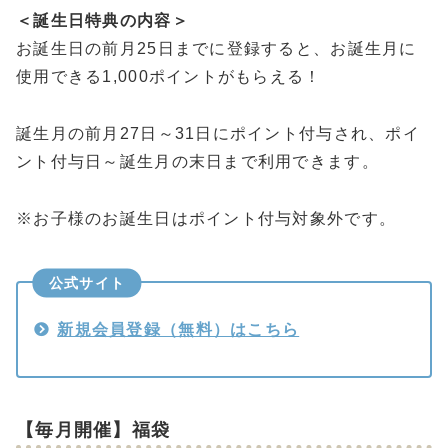
＜誕生日特典の内容＞
お誕生日の前月25日までに登録すると、お誕生月に
使用できる1,000ポイントがもらえる！
誕生月の前月27日～31日にポイント付与され、ポイ
ント付与日～誕生月の末日まで利用できます。
※お子様のお誕生日はポイント付与対象外です。
公式サイト
新規会員登録（無料）はこちら
【毎月開催】福袋