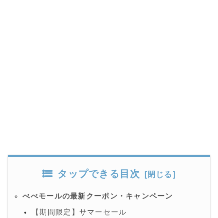
タップできる目次
べべモールの最新クーポン・キャンペーン
【期間限定】サマーセール