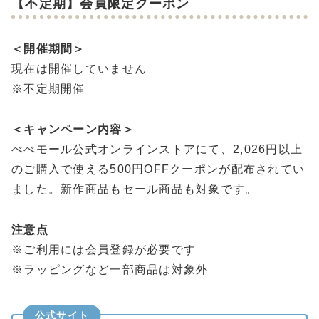
【不定期】会員限定クーポン
＜開催期間＞
現在は開催していません
※不定期開催
＜キャンペーン内容＞
べべモール公式オンラインストアにて、2,026円以上
のご購入で使える500円OFFクーポンが配布されてい
ました。新作商品もセール商品も対象です。
注意点
※ご利用には会員登録が必要です
※ラッピングなど一部商品は対象外
公式サイト