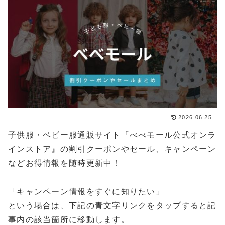
2026.06.25
子供服・ベビー服通販サイト『べべモール公式オンラ
インストア』の割引クーポンやセール、キャンペーン
などお得情報を随時更新中！
「キャンペーン情報をすぐに知りたい」
という場合は、下記の青文字リンクをタップすると記
事内の該当箇所に移動します。