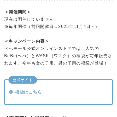
＜開催期間＞
現在は開催していません
※毎年開催（前回開催日→2025年11月4日～）
＜キャンペーン内容＞
べべモール公式オンラインストアでは、人気の
BeBe(べべ）とWASK（ワスク）の福袋が毎年販売さ
れます。今年も女の子用、男の子用の福袋が登場！
公式サイト
福袋はこちら