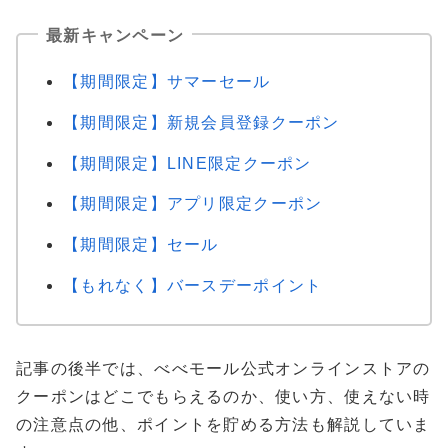
最新キャンペーン
【期間限定】サマーセール
【期間限定】新規会員登録クーポン
【期間限定】LINE限定クーポン
【期間限定】アプリ限定クーポン
【期間限定】セール
【もれなく】バースデーポイント
記事の後半では、べべモール公式オンラインストアの
クーポンはどこでもらえるのか、使い方、使えない時
の注意点の他、ポイントを貯める方法も解説していま