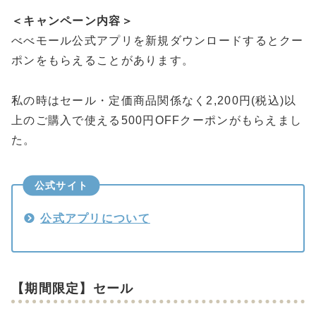
＜キャンペーン内容＞
べべモール公式アプリを新規ダウンロードするとクー
ポンをもらえることがあります。
私の時はセール・定価商品関係なく2,200円(税込)以
上のご購入で使える500円OFFクーポンがもらえまし
た。
公式サイト
公式アプリについて
【期間限定】セール