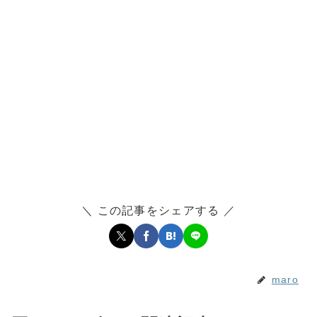
＼ この記事をシェアする ／
maro