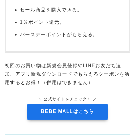
セール商品を購入できる。
1％ポイント還元。
バースデーポイントがもらえる。
初回のお買い物は新規会員登録やLINEお友だち追
加、アプリ新規ダウンロードでもらえるクーポンを活
用するとお得！（併用はできません）
＼ 公式サイトをチェック！ ／
BEBE MALLはこちら