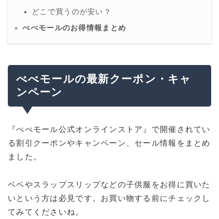
どこで買うのが安い？
べべモールのお得情報まとめ
べべモールの最新クーポン・キャ
ンペーン
『べべモール公式オンラインストア』で開催されてい
る割引クーポンやキャンペーン、セール情報をまとめ
ました。
ベベやスラップスリップなどの子供服をお得に買いた
いという方は必見です。お買い物する前にチェックし
てみてくださいね。