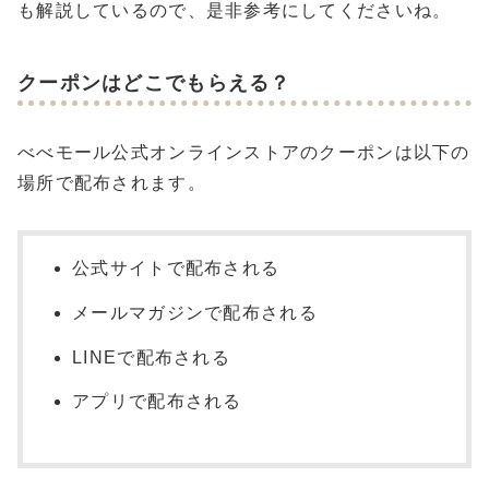
も解説しているので、是非参考にしてくださいね。
クーポンはどこでもらえる？
べべモール公式オンラインストアのクーポンは以下の
場所で配布されます。
公式サイトで配布される
メールマガジンで配布される
LINEで配布される
アプリで配布される