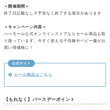
＜開催期間＞
終了日記載なし※予告なく終了する場合があります
＜キャンペーン内容＞
べべモール公式オンラインストアならセール商品も取
り扱っています。今すぐ使える子供服やベビー服がお
買い得価格に！
公式サイト
セール商品はこちら
【もれなく】バースデーポイント