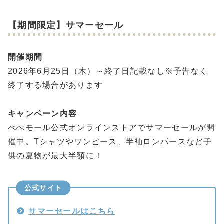
【期間限定】サマーセール
開催期間
2026年6月25日（木）～終了日記載なし※予告なく
終了する場合があります
キャンペーン内容
べべモール公式オンラインストアでサマーセールが開
催中。Tシャツやワンピース、半袖ロンパースなど子
供の夏物が最大半額に！
公式サイト
サマーセールはこちら