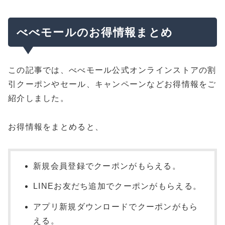
べべモールのお得情報まとめ
この記事では、べべモール公式オンラインストアの割
引クーポンやセール、キャンペーンなどお得情報をご
紹介しました。
お得情報をまとめると、
新規会員登録でクーポンがもらえる。
LINEお友だち追加でクーポンがもらえる。
アプリ新規ダウンロードでクーポンがもら
える。