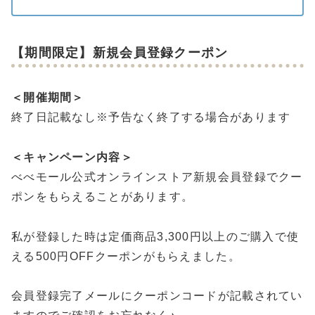
【期間限定】新規会員登録クーポン
＜開催期間＞
終了日記載なし※予告なく終了する場合があります
＜キャンペーン内容＞
べべモール公式オンラインストア新規会員登録でクー
ポンをもらえることがあります。
私が登録した時は定価商品3,300円以上のご購入で使
える500円OFFクーポンがもらえました。
会員登録完了メールにクーポンコードが記載されてい