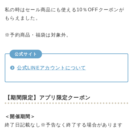
私の時はセール商品にも使える10％OFFクーポンが
もらえました。
※予約商品・福袋は対象外。
公式サイト
公式LINEアカウントについて
【期間限定】アプリ限定クーポン
＜開催期間＞
終了日記載なし※予告なく終了する場合があります