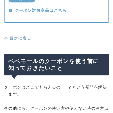
クーポン対象商品はこちら
目次に戻る
ベベモールのクーポンを使う前に
知っておきたいこと
クーポンはどこでもらえるの･･･？という疑問を解決
します。
その他にも、クーポンの使い方や使えない時の注意点