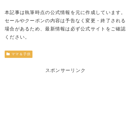
本記事は執筆時点の公式情報を元に作成しています。
セールやクーポンの内容は予告なく変更・終了される
場合があるため、最新情報は必ず公式サイトをご確認
ください。
ママ＆子供
スポンサーリンク