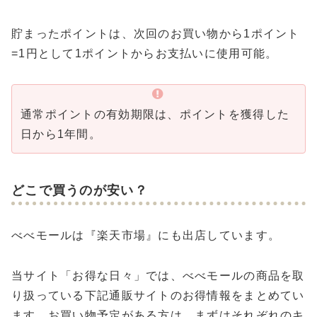
貯まったポイントは、次回のお買い物から1ポイント
=1円として1ポイントからお支払いに使用可能。
通常ポイントの有効期限は、ポイントを獲得した
日から1年間。
どこで買うのが安い？
べべモールは『楽天市場』にも出店しています。
当サイト「お得な日々」では、べべモールの商品を取
り扱っている下記通販サイトのお得情報をまとめてい
ます。お買い物予定がある方は、まずはそれぞれのキ