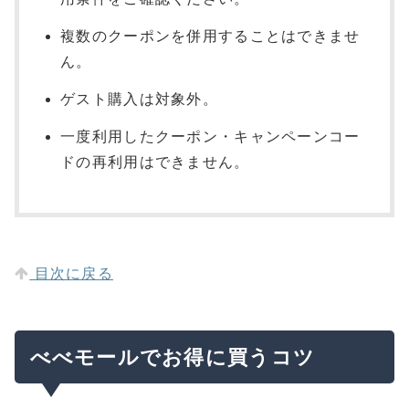
複数のクーポンを併用することはできませ
ん。
ゲスト購入は対象外。
一度利用したクーポン・キャンペーンコー
ドの再利用はできません。
目次に戻る
べべモールでお得に買うコツ