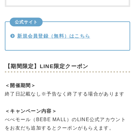
公式サイト
新規会員登録（無料）はこちら
【期間限定】LINE限定クーポン
＜開催期間＞
終了日記載なし※予告なく終了する場合があります
＜キャンペーン内容＞
べべモール（BEBE MALL）のLINE公式アカウント
をお友だち追加するとクーポンがもらえます。