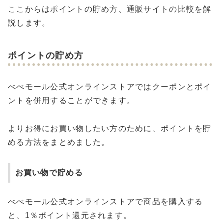
ここからはポイントの貯め方、通販サイトの比較を解
説します。
ポイントの貯め方
べべモール公式オンラインストアではクーポンとポイ
ントを併用することができます。
よりお得にお買い物したい方のために、ポイントを貯
める方法をまとめました。
お買い物で貯める
べべモール公式オンラインストアで商品を購入する
と、1％ポイント還元されます。