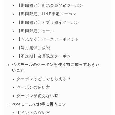
【期間限定】新規会員登録クーポン
【期間限定】LINE限定クーポン
【期間限定】アプリ限定クーポン
【期間限定】セール
【もれなく】バースデーポイント
【毎月開催】福袋
【不定期】会員限定クーポン
ベベモールのクーポンを使う前に知っておきた
いこと
クーポンはどこでもらえる？
クーポンの使い方
クーポンが使えない時
べべモールでお得に買うコツ
ポイントの貯め方