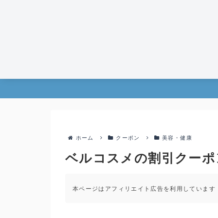
ホーム
クーポン
美容・健康
ベルコスメの割引クーポ
本ページはアフィリエイト広告を利用しています