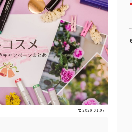
2026.01.07