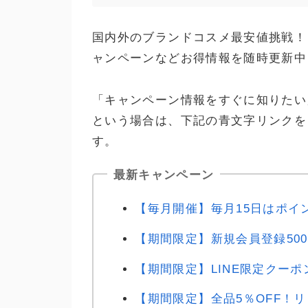
国内外のブランドコスメ最安値挑戦！
ャンペーンなどお得情報を随時更新中
「キャンペーン情報をすぐに知りたい
という場合は、下記の青文字リンクを
す。
最新キャンペーン
【毎月開催】毎月15日はポイ
【期間限定】新規会員登録50
【期間限定】LINE限定クーポ
【期間限定】全品5％OFF！