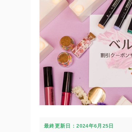
最終更新日：2024年6月25日