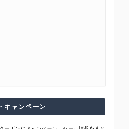
・キャンペーン
クーポンやキャンペーン、セール情報をまと