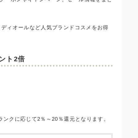
ム、ディオールなど人気ブランドコスメをお得
ント2倍
ランクに応じて2％～20％還元となります。