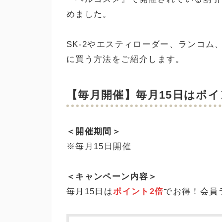
めました。
SK-2やエスティローダー、ランコ
に買う方法をご紹介します。
【毎月開催】毎月15日はポイ
＜開催期間＞
※毎月15日開催
＜キャンペーン内容＞
毎月15日は
ポイント2倍
でお得！会員