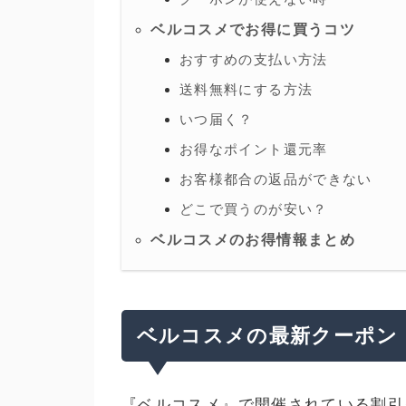
ベルコスメでお得に買うコツ
おすすめの支払い方法
送料無料にする方法
いつ届く？
お得なポイント還元率
お客様都合の返品ができない
どこで買うのが安い？
ベルコスメのお得情報まとめ
ベルコスメの最新クーポン
『ベルコスメ』で開催されている割引