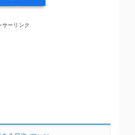
ンサーリンク