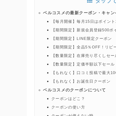
タップ
ベルコスメの最新クーポン・キャン
【毎月開催】毎月15日はポイント
【期間限定】新規会員登録500ポ
【期間限定】LINE限定クーポン
【期間限定】全品5％OFF！リピ
【数量限定】在庫売り尽くしセー
【数量限定】定価半額以下セール
【もれなく】口コミ投稿で最大10
【もれなく】お誕生日クーポン
ベルコスメのクーポンについて
クーポンはどこ？
クーポンの使い方
クーポンが使えない時