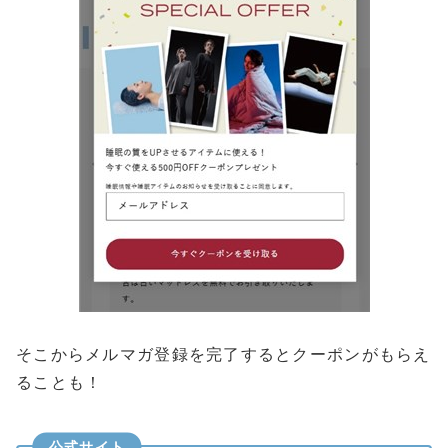
そこからメルマガ登録を完了するとクーポンがもらえ
ることも！
公式サイト