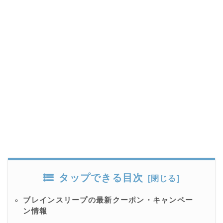
タップできる目次
ブレインスリープの最新クーポン・キャンペー
ン情報