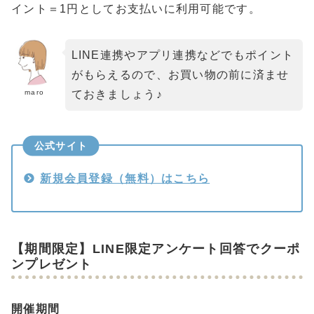
イント＝1円としてお支払いに利用可能です。
LINE連携やアプリ連携などでもポイント
がもらえるので、お買い物の前に済ませ
maro
ておきましょう♪
公式サイト
新規会員登録（無料）はこちら
【期間限定】LINE限定アンケート回答でクーポ
ンプレゼント
開催期間