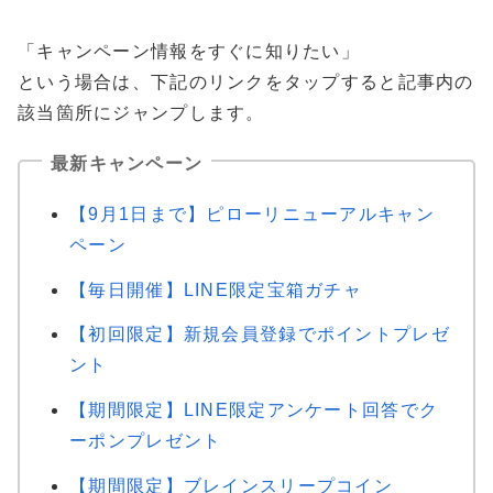
「キャンペーン情報をすぐに知りたい」
という場合は、下記のリンクをタップすると記事内の
該当箇所にジャンプします。
最新キャンペーン
【9月1日まで】ピローリニューアルキャン
ペーン
【毎日開催】LINE限定宝箱ガチャ
【初回限定】新規会員登録でポイントプレゼ
ント
【期間限定】LINE限定アンケート回答でク
ーポンプレゼント
【期間限定】ブレインスリープコイン