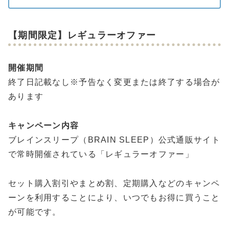
【期間限定】レギュラーオファー
開催期間
終了日記載なし※予告なく変更または終了する場合が
あります
キャンペーン内容
ブレインスリープ（BRAIN SLEEP）公式通販サイト
で常時開催されている「レギュラーオファー」
セット購入割引やまとめ割、定期購入などのキャンペ
ーンを利用することにより、いつでもお得に買うこと
が可能です。