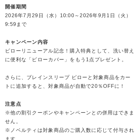
開催期間
2026年7月29日（水）10:00～2026年9月1日（火）
9:59まで
キャンペーン内容
ピローリニューアル記念！購入特典として、洗い替え
に便利な「ピローカバー」をもう1点プレゼント。
さらに、ブレインスリープ ピローと対象商品をカー
トに追加すると、対象商品が自動で20％OFFに！
注意点
※他の割引クーポンやキャンペーンとの併用はできま
せん。
※ノベルティは対象商品のご購入数に応じて付与され
ます。