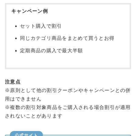
キャンペーン例
セット購入で割引
同じカテゴリ商品をまとめて買うとお得
定期商品の購入で最大半額
注意点
※原則として他の割引クーポンやキャンペーンとの併
用はできません
※複数の割引対象商品をご購入される場合割引が適用
されないことがあります
公式サイト