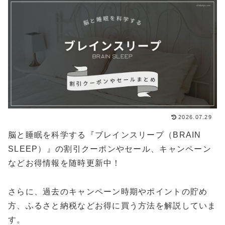
2026.07.29
脳と睡眠を科学する『ブレインスリープ（BRAIN
SLEEP）』の割引クーポンやセール、キャンペーン
などお得情報を随時更新中！
さらに、過去のキャンペーン時期やポイントの貯め
方、ふるさと納税などお得に買う方法を解説していま
す。