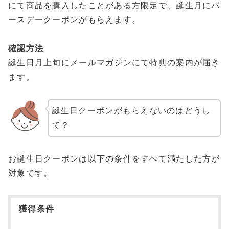
にて商品を購入したことがある方限定で、誕生月にバ
ースデークーポンがもらえます。
確認方法
誕生日月上旬にメールマガジンにて特典の案内が届き
ます。
誕生日クーポンがもらえないのはどうし
て？
お誕生日クーポンは以下の条件をすべて満たした方が
対象です。
獲得条件