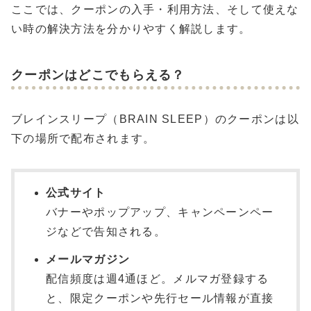
ここでは、クーポンの入手・利用方法、そして使えな
い時の解決方法を分かりやすく解説します。
クーポンはどこでもらえる？
ブレインスリープ（BRAIN SLEEP）のクーポンは以
下の場所で配布されます。
公式サイト
バナーやポップアップ、キャンペーンペー
ジなどで告知される。
メールマガジン
配信頻度は週4通ほど。メルマガ登録する
と、限定クーポンや先行セール情報が直接