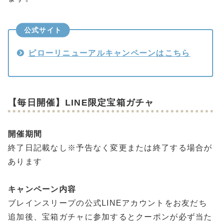
公式サイト
ピローリニューアルキャンペーンはこちら
【毎日開催】LINE限定宝箱ガチャ
開催期間
終了日記載なし※予告なく変更または終了する場合が
あります
キャンペーン内容
ブレインスリープの公式LINEアカウントをお友だち
追加後、宝箱ガチャに参加するとクーポンが必ず当た