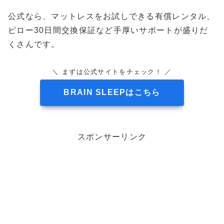
公式なら、マットレスをお試しできる有償レンタル、
ピロー30日間交換保証など手厚いサポートが盛りだ
くさんです。
＼ まずは公式サイトをチェック！ ／
BRAIN SLEEPはこちら
スポンサーリンク