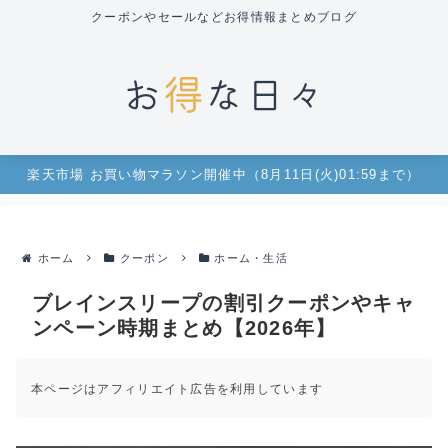
クーポンやセールなどお得情報まとめブログ
楽天市場 お買い物マラソン開催中（8月11日(火)01:59まで）
ホーム
クーポン
ホーム・生活
ブレインスリープの割引クーポンやキャ
ンペーン時期まとめ【2026年】
本ページはアフィリエイト広告を利用しています