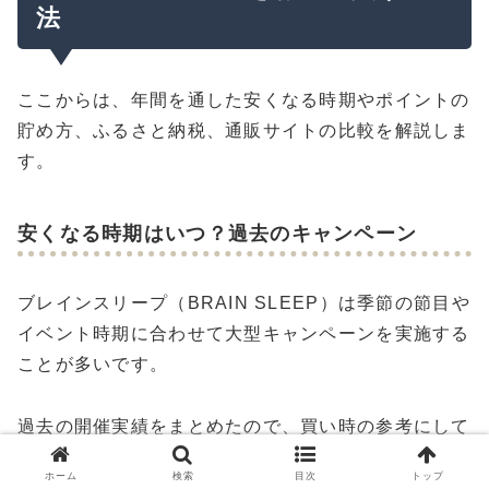
法
ここからは、年間を通した安くなる時期やポイントの
貯め方、ふるさと納税、通販サイトの比較を解説しま
す。
安くなる時期はいつ？過去のキャンペーン
ブレインスリープ（BRAIN SLEEP）は季節の節目や
イベント時期に合わせて大型キャンペーンを実施する
ことが多いです。
過去の開催実績をまとめたので、買い時の参考にして
みてください。
ホーム
検索
目次
トップ