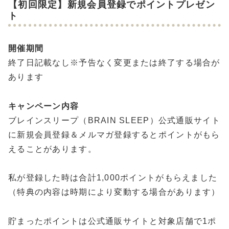
【初回限定】新規会員登録でポイントプレゼン
ト
開催期間
終了日記載なし※予告なく変更または終了する場合が
あります
キャンペーン内容
ブレインスリープ（BRAIN SLEEP）公式通販サイト
に新規会員登録＆メルマガ登録するとポイントがもら
えることがあります。
私が登録した時は合計1,000ポイントがもらえました
（特典の内容は時期により変動する場合があります）
貯まったポイントは公式通販サイトと対象店舗で1ポ