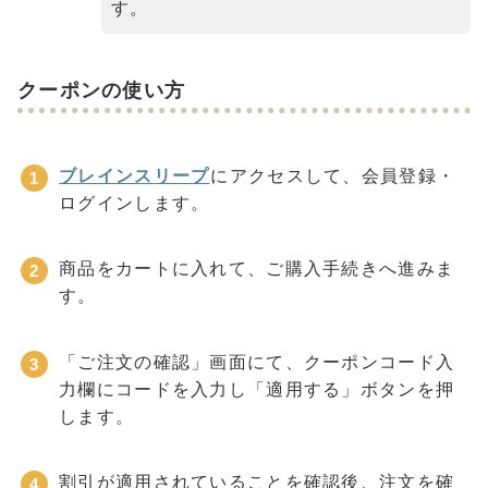
す。
クーポンの使い方
ブレインスリープ
にアクセスして、会員登録・
ログインします。
商品をカートに入れて、ご購入手続きへ進みま
す。
「ご注文の確認」画面にて、クーポンコード入
力欄にコードを入力し「適用する」ボタンを押
します。
割引が適用されていることを確認後、注文を確