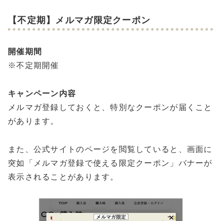
【不定期】メルマガ限定クーポン
開催期間
※不定期開催
キャンペーン内容
メルマガ登録しておくと、特別なクーポンが届くこと
があります。
また、公式サイトのページを閲覧していると、画面に
突如「メルマガ登録で使える限定クーポン」バナーが
表示されることがあります。