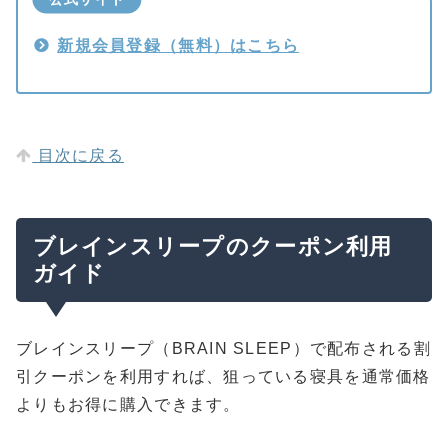
新規会員登録（無料）はこちら
目次に戻る
ブレインスリープのクーポン利用
ガイド
ブレインスリープ（BRAIN SLEEP）で配布される割
引クーポンを利用すれば、狙っている寝具を通常価格
よりもお得に購入できます。