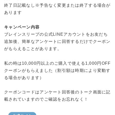
終了日記載なし※予告なく変更または終了する場合が
あります
キャンペーン内容
ブレインスリープの公式LINEアカウントをお友だち
追加後、簡単なアンケートに回答するだけでクーポン
がもらえることがあります。
私の時は10,000円以上のご購入で使える1,000円OFF
クーポンがもらえました（割引額は時期により変動す
る場合があります）
クーポンコードはアンケート回答後のトーク画面に記
載されていますのでご確認をお忘れなく！