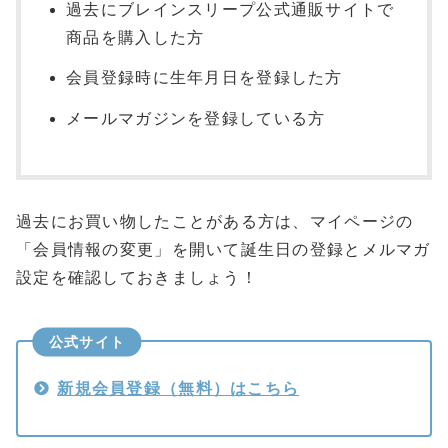
過去にブレインスリープ公式通販サイトで
商品を購入した方
会員登録時に生年月日を登録した方
メールマガジンを登録している方
過去にお買い物したことがある方は、マイページの
「会員情報の変更」を開いて誕生日の登録とメルマガ
設定を確認しておきましょう！
公式サイト
新規会員登録（無料）はこちら