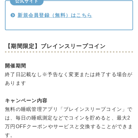
公式サイト
新規会員登録（無料）はこちら
【期間限定】ブレインスリープコイン
開催期間
終了日記載なし※予告なく変更または終了する場合が
あります
キャンペーン内容
無料の睡眠管理アプリ「ブレインスリープコイン」で
は、毎日の睡眠測定などでコインを貯めると、最大2
万円OFFクーポンやサービスと交換することができま
す。