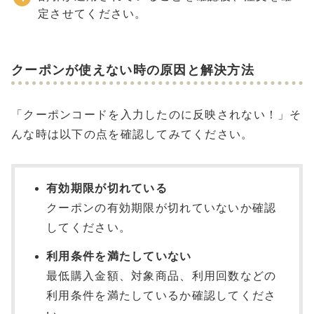
定させてください。
クーポンが使えない時の原因と解決方法
「クーポンコードを入力したのに反映されない！」そ
んな時は以下の点を確認してみてください。
有効期限が切れている
クーポンの有効期限が切れていないか確認
してください。
利用条件を満たしていない
最低購入金額、対象商品、利用回数などの
利用条件を満たしているか確認してくださ