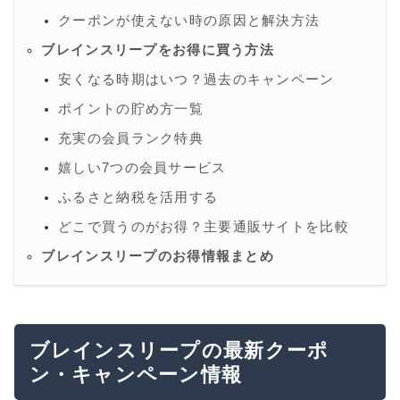
クーポンが使えない時の原因と解決方法
ブレインスリープをお得に買う方法
安くなる時期はいつ？過去のキャンペーン
ポイントの貯め方一覧
充実の会員ランク特典
嬉しい7つの会員サービス
ふるさと納税を活用する
どこで買うのがお得？主要通販サイトを比較
ブレインスリープのお得情報まとめ
ブレインスリープの最新クーポ
ン・キャンペーン情報