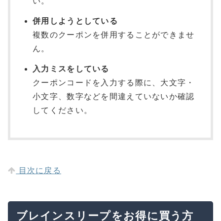
い。
併用しようとしている
複数のクーポンを併用することができませ
ん。
入力ミスをしている
クーポンコードを入力する際に、大文字・
小文字、数字などを間違えていないか確認
してください。
目次に戻る
ブレインスリープをお得に買う方