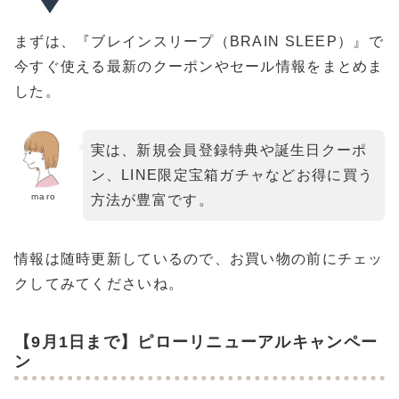
まずは、『ブレインスリープ（BRAIN SLEEP）』で
今すぐ使える最新のクーポンやセール情報をまとめま
した。
実は、新規会員登録特典や誕生日クーポ
ン、LINE限定宝箱ガチャなどお得に買う
maro
方法が豊富です。
情報は随時更新しているので、お買い物の前にチェッ
クしてみてくださいね。
【9月1日まで】ピローリニューアルキャンペー
ン