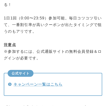
る！
1日1回（0:00〜23:59）参加可能。毎日コツコツ引い
て、一番割引率が高いクーポンが出たタイミングで狙
うのもアリです。
注意点
※参加するには、公式通販サイトの無料会員登録＆ロ
グインが必要です。
公式サイト
キャンペーン一覧はこちら