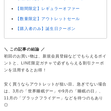
【期間限定】レギュラーオファー
【数量限定】アウトレットセール
【購入者のみ】誕生日クーポン
＼ この記事の結論 ／
初回のお買い物は、新規会員登録などでもらえるポイ
ントと、LINE限定ガチャで必ずもらえる割引クーポ
ンを活用するとお得！
安く買うならアウトレットが狙い目。急ぎでない場合
は、3月の「世界睡眠デー」や9月の「睡眠の日」、
11月の「ブラックフライデー」などを待つのもあり
◎