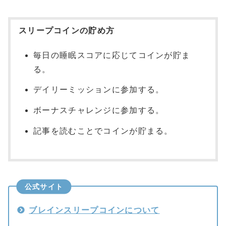
スリープコインの貯め方
毎日の睡眠スコアに応じてコインが貯ま
る。
デイリーミッションに参加する。
ボーナスチャレンジに参加する。
記事を読むことでコインが貯まる。
公式サイト
ブレインスリープコインについて