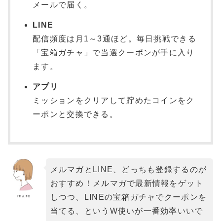
メールで届く。
LINE
配信頻度は月1～3通ほど。毎日挑戦できる
「宝箱ガチャ」で当選クーポンが手に入り
ます。
アプリ
ミッションをクリアして貯めたコインをク
ーポンと交換できる。
メルマガとLINE、どっちも登録するのが
おすすめ！メルマガで最新情報をゲット
maro
しつつ、LINEの宝箱ガチャでクーポンを
当てる、というW使いが一番効率いいで