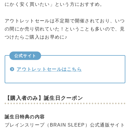
にかく安く買いたい」という方におすすめ。
アウトレットセールは不定期で開催されており、いつ
の間にか売り切れていた！ということも多いので、見
つけたらご購入はお早めに♪
公式サイト
アウトレットセールはこちら
【購入者のみ】誕生日クーポン
誕生日特典の内容
ブレインスリープ（BRAIN SLEEP）公式通販サイト