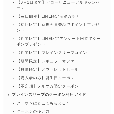
【9月1日まで】ピローリニューアルキャンペ
ーン
【毎日開催】LINE限定宝箱ガチャ
【初回限定】新規会員登録でポイントプレゼ
ント
【期間限定】LINE限定アンケート回答でクー
ポンプレゼント
【期間限定】ブレインスリープコイン
【期間限定】レギュラーオファー
【数量限定】アウトレットセール
【購入者のみ】誕生日クーポン
【不定期】メルマガ限定クーポン
ブレインスリープのクーポン利用ガイド
クーポンはどこでもらえる？
クーポンの使い方