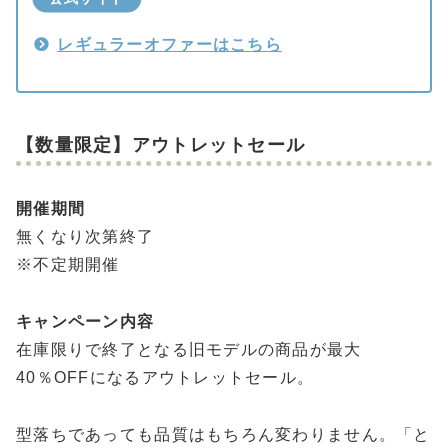
レギュラーオファーはこちら
【数量限定】アウトレットセール
開催期間
無くなり次第終了
※不定期開催
キャンペーン内容
在庫限りで終了となる旧モデルの商品が最大
40％OFFになるアウトレットセール。
型落ちであっても品質はもちろん変わりません。「と