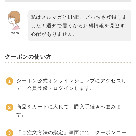
私はメルマガとLINE、どっちも登録しま
した！通知で届くからお得情報を見逃す
maro
心配がありません。
クーポンの使い方
シーボン公式オンラインショップにアクセスし
て、会員登録・ログインします。
商品をカートに入れて、購入手続きへ進みま
す。
「ご注文方法の指定」画面にて、クーポンコー