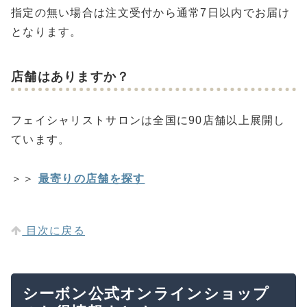
指定の無い場合は注文受付から通常7日以内でお届け
となります。
店舗はありますか？
フェイシャリストサロンは全国に90店舗以上展開し
ています。
＞＞
最寄りの店舗を探す
目次に戻る
シーボン公式オンラインショップ