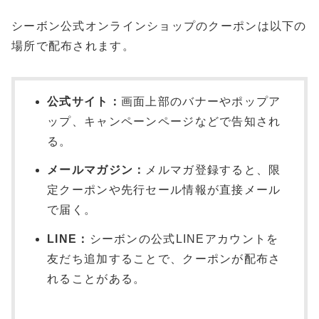
シーボン公式オンラインショップのクーポンは以下の
場所で配布されます。
公式サイト：
画面上部のバナーやポップア
ップ、キャンペーンページなどで告知され
る。
メールマガジン：
メルマガ登録すると、限
定クーポンや先行セール情報が直接メール
で届く。
LINE：
シーボンの公式LINEアカウントを
友だち追加することで、クーポンが配布さ
れることがある。