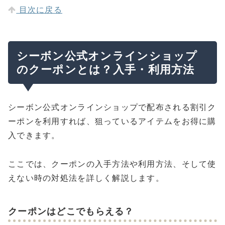
目次に戻る
シーボン公式オンラインショップ
のクーポンとは？入手・利用方法
シーボン公式オンラインショップで配布される割引ク
ーポンを利用すれば、狙っているアイテムをお得に購
入できます。
ここでは、クーポンの入手方法や利用方法、そして使
えない時の対処法を詳しく解説します。
クーポンはどこでもらえる？