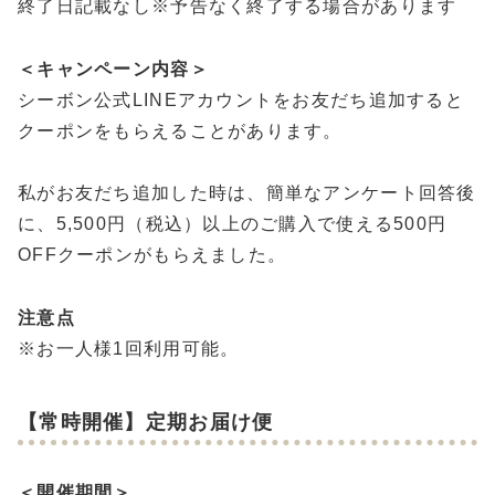
終了日記載なし※予告なく終了する場合があります
＜キャンペーン内容＞
シーボン公式LINEアカウントをお友だち追加すると
クーポンをもらえることがあります。
私がお友だち追加した時は、簡単なアンケート回答後
に、5,500円（税込）以上のご購入で使える500円
OFFクーポンがもらえました。
注意点
※お一人様1回利用可能。
【常時開催】定期お届け便
＜開催期間＞