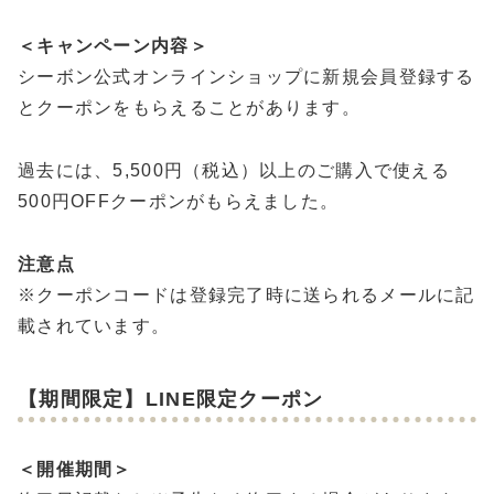
＜キャンペーン内容＞
シーボン公式オンラインショップに新規会員登録する
とクーポンをもらえることがあります。
過去には、5,500円（税込）以上のご購入で使える
500円OFFクーポンがもらえました。
注意点
※クーポンコードは登録完了時に送られるメールに記
載されています。
【期間限定】LINE限定クーポン
＜開催期間＞