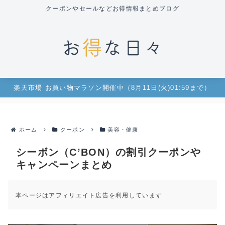
クーポンやセールなどお得情報まとめブログ
楽天市場 お買い物マラソン開催中（8月11日(火)01:59まで）
ホーム
クーポン
美容・健康
シーボン（C’BON）の割引クーポンや
キャンペーンまとめ
本ページはアフィリエイト広告を利用しています