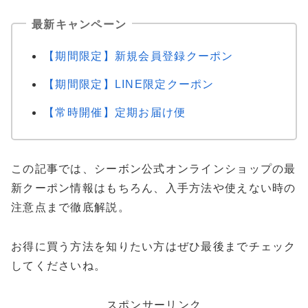
最新キャンペーン
【期間限定】新規会員登録クーポン
【期間限定】LINE限定クーポン
【常時開催】定期お届け便
この記事では、シーボン公式オンラインショップの最
新クーポン情報はもちろん、入手方法や使えない時の
注意点まで徹底解説。
お得に買う方法を知りたい方はぜひ最後までチェック
してくださいね。
スポンサーリンク