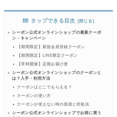
タップできる目次
シーボン公式オンラインショップの最新クーポ
ン・キャンペーン
【期間限定】新規会員登録クーポン
【期間限定】LINE限定クーポン
【常時開催】定期お届け便
シーボン公式オンラインショップのクーポンと
は？入手・利用方法
クーポンはどこでもらえる？
クーポンの使い方
クーポンが使えない時の原因と対処法
シーボン公式オンラインショップでお得に買う