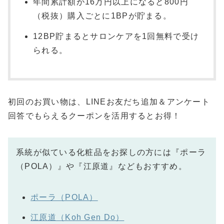
年間累計額が16万円以上になると800円
（税抜）購入ごとに1BPが貯まる。
12BP貯まるとサロンケアを1回無料で受け
られる。
初回のお買い物は、LINEお友だち追加＆アンケート
回答でもらえるクーポンを活用するとお得！
系統が似ている化粧品をお探しの方には『ポーラ
（POLA）』や『江原道』などもおすすめ。
ポーラ（POLA）
江原道（Koh Gen Do）