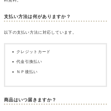
料無料。
支払い方法は何がありますか？
以下の支払い方法に対応しています。
クレジットカード
代金引換払い
ＮＰ後払い
商品はいつ届きますか？