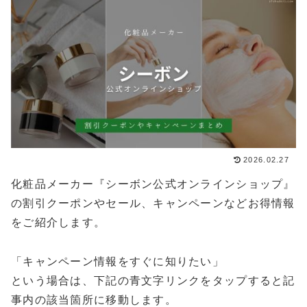
2026.02.27
化粧品メーカー『シーボン公式オンラインショップ』
の割引クーポンやセール、キャンペーンなどお得情報
をご紹介します。
「キャンペーン情報をすぐに知りたい」
という場合は、下記の青文字リンクをタップすると記
事内の該当箇所に移動します。