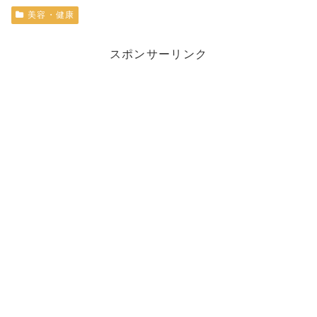
美容・健康
スポンサーリンク