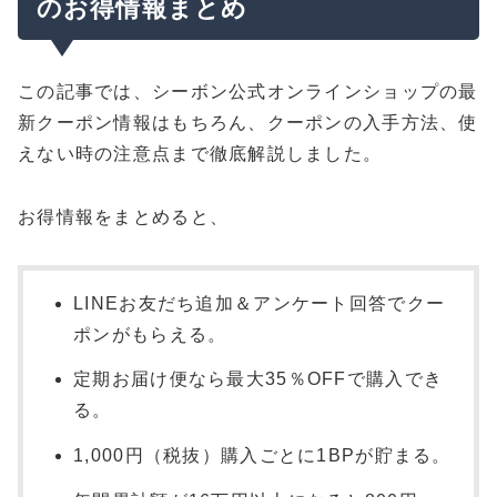
のお得情報まとめ
この記事では、シーボン公式オンラインショップの最
新クーポン情報はもちろん、クーポンの入手方法、使
えない時の注意点まで徹底解説しました。
お得情報をまとめると、
LINEお友だち追加＆アンケート回答でクー
ポンがもらえる。
定期お届け便なら最大35％OFFで購入でき
る。
1,000円（税抜）購入ごとに1BPが貯まる。