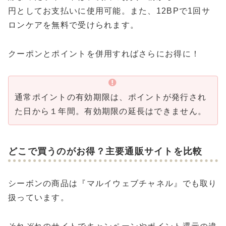
円としてお支払いに使用可能。また、12BPで1回サ
ロンケアを無料で受けられます。
クーポンとポイントを併用すればさらにお得に！
通常ポイントの有効期限は、ポイントが発行され
た日から１年間。有効期限の延長はできません。
どこで買うのがお得？主要通販サイトを比較
シーボンの商品は『マルイウェブチャネル』でも取り
扱っています。