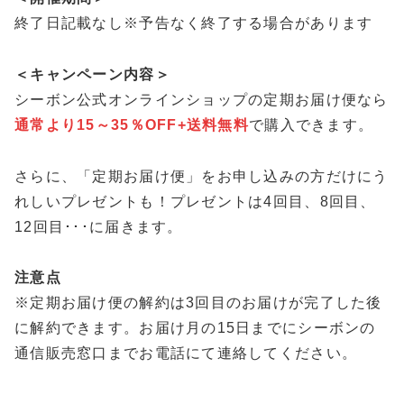
終了日記載なし※予告なく終了する場合があります
＜キャンペーン内容＞
シーボン公式オンラインショップの定期お届け便なら
通常より15～35％OFF+送料無料
で購入できます。
さらに、「定期お届け便」をお申し込みの方だけにう
れしいプレゼントも！プレゼントは4回目、8回目、
12回目･･･に届きます。
注意点
※定期お届け便の解約は3回目のお届けが完了した後
に解約できます。お届け月の15日までにシーボンの
通信販売窓口までお電話にて連絡してください。