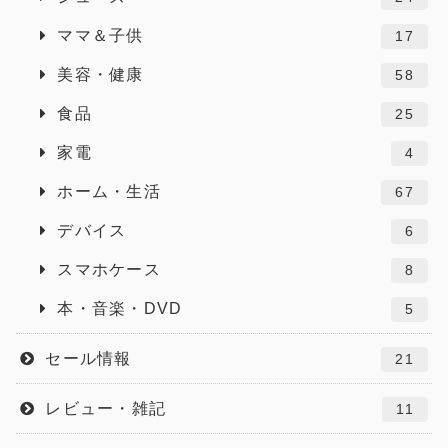
ママ＆子供
17
美容・健康
58
食品
25
家電
4
ホーム・生活
67
デバイス
6
スマホケース
8
本・音楽・DVD
5
セール情報
21
レビュー・雑記
11