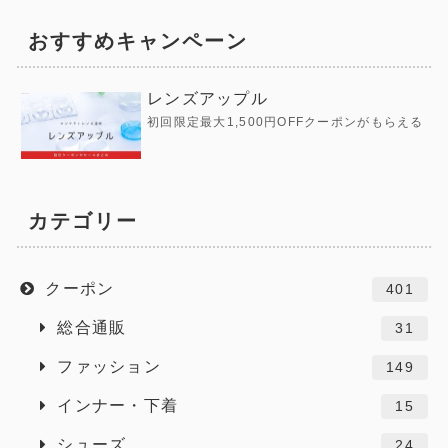
おすすめキャンペーン
レンズアップル
初回限定最大1,500円OFFクーポンがもらえる
カテゴリー
クーポン
401
総合通販
31
ファッション
149
インナー・下着
15
シューズ
24