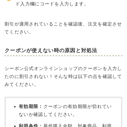
ド入力欄にコードを入力します。
割引が適用されていることを確認後、注文を確定させ
てください。
クーポンが使えない時の原因と対処法
シーボン公式オンラインショップのクーポンを入力し
たのに割引されない！そんな時は以下の点を確認して
みてください。
有効期限：
クーポンの有効期限が切れてい
ないか確認してください。
利用条件：
最低購入金額、対象商品、利用