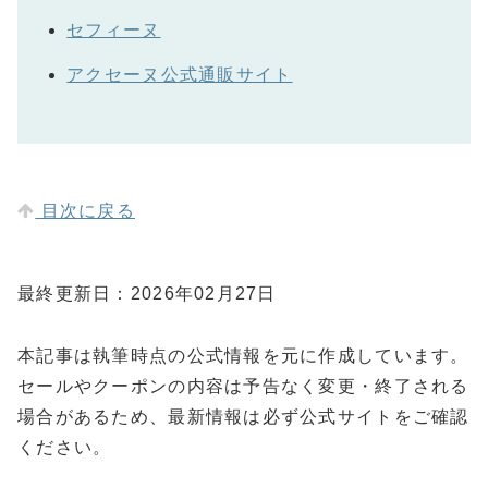
セフィーヌ
アクセーヌ公式通販サイト
目次に戻る
最終更新日：2026年02月27日
本記事は執筆時点の公式情報を元に作成しています。
セールやクーポンの内容は予告なく変更・終了される
場合があるため、最新情報は必ず公式サイトをご確認
ください。