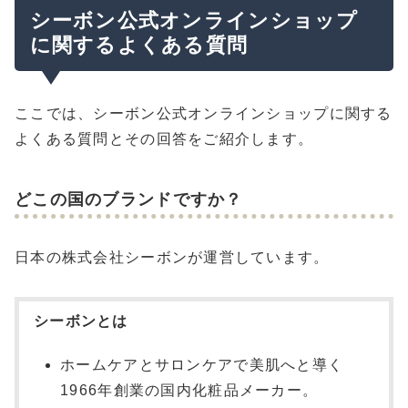
シーボン公式オンラインショップ
に関するよくある質問
ここでは、シーボン公式オンラインショップに関する
よくある質問とその回答をご紹介します。
どこの国のブランドですか？
日本の株式会社シーボンが運営しています。
シーボンとは
ホームケアとサロンケアで美肌へと導く
1966年創業の国内化粧品メーカー。