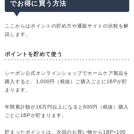
でお得に買う方法
ここからはポイントの貯め方や通販サイトの比較を解
説します。
ポイントを貯めて使う
シーボン公式オンラインショップでホームケア製品を
購入すると、1,000円（税抜）ご購入ごとに1BPが貯
まります。
年間累計額が16万円以上になると800円（税抜）購入
ごとに1BPが貯まります。
貯まったポイントは、次回のお買い物から1BP=100