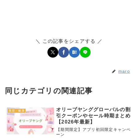
＼ この記事をシェアする ／
maro
同じカテゴリの関連記事
オリーブヤンググローバルの割
美容・健康
引クーポンやセール時期まとめ
【2026年最新】
【期間限定】アプリ初回限定キャンペ
ーン