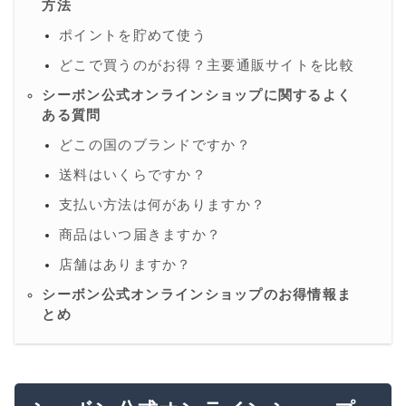
方法
ポイントを貯めて使う
どこで買うのがお得？主要通販サイトを比較
シーボン公式オンラインショップに関するよく
ある質問
どこの国のブランドですか？
送料はいくらですか？
支払い方法は何がありますか？
商品はいつ届きますか？
店舗はありますか？
シーボン公式オンラインショップのお得情報ま
とめ