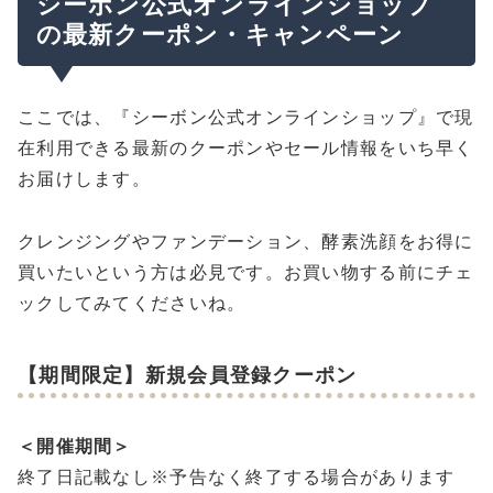
シーボン公式オンラインショップ
の最新クーポン・キャンペーン
ここでは、『シーボン公式オンラインショップ』で現
在利用できる最新のクーポンやセール情報をいち早く
お届けします。
クレンジングやファンデーション、酵素洗顔をお得に
買いたいという方は必見です。お買い物する前にチェ
ックしてみてくださいね。
【期間限定】新規会員登録クーポン
＜開催期間＞
終了日記載なし※予告なく終了する場合があります