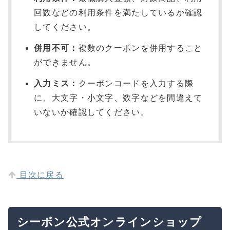
回数などの利用条件を満たしているか確認
してください。
併用不可：
複数のクーポンを併用すること
ができません。
入力ミス：
クーポンコードを入力する際
に、大文字・小文字、数字などを間違えて
いないか確認してください。
目次に戻る
シーボン公式オンラインショップ