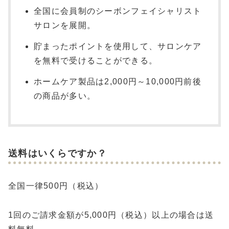
全国に会員制のシーボンフェイシャリスト
サロンを展開。
貯まったポイントを使用して、サロンケア
を無料で受けることができる。
ホームケア製品は2,000円～10,000円前後
の商品が多い。
送料はいくらですか？
全国一律500円（税込）
1回のご請求金額が5,000円（税込）以上の場合は送