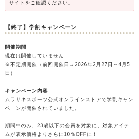
サイトをご確認ください。
【終了】学割キャンペーン
開催期間
現在は開催していません
※不定期開催（前回開催日→2026年2月27日～4月5
日）
キャンペーン内容
ムラサキスポーツ公式オンラインストアで学割キャン
ペーンが開催されていました。
期間中のみ、23歳以下の会員を対象に、対象アイテ
ムが表示価格よりさらに10％OFFに！