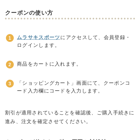
クーポンの使い方
ムラサキスポーツ
にアクセスして、会員登録・
ログインします。
商品をカートに入れます。
「ショッピングカート」画面にて、クーポンコ
ード入力欄にコードを入力します。
割引が適用されていることを確認後、ご購入手続きに
進み、注文を確定させてください。