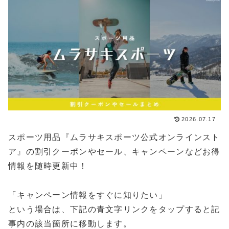
2026.07.17
スポーツ用品『ムラサキスポーツ公式オンラインスト
ア』の割引クーポンやセール、キャンペーンなどお得
情報を随時更新中！
「キャンペーン情報をすぐに知りたい」
という場合は、下記の青文字リンクをタップすると記
事内の該当箇所に移動します。