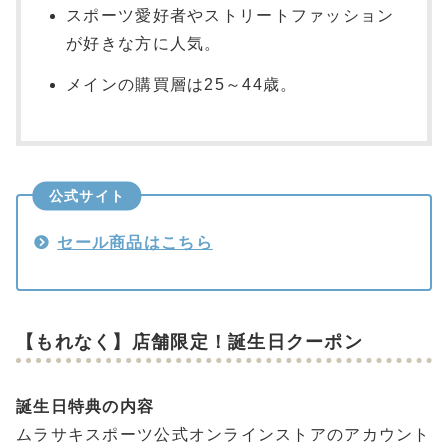
スポーツ愛好者やストリートファッション
が好きな方に人気。
メインの購買層は25～44歳。
公式サイト
セール商品はこちら
【もれなく】店舗限定！誕生日クーポン
誕生日特典の内容
ムラサキスポーツ公式オンラインストアのアカウント