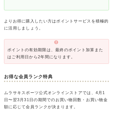
よりお得に購入したい方はポイントサービスを積極的
に活用しましょう。
ポイントの有効期限は、最終のポイント加算また
はご利用日から2年間になります。
お得な会員ランク特典
ムラサキスポーツ公式オンラインストアでは、4月1
日〜翌3月31日の期間でのお買い物回数・お買い物金
額に応じて会員ランクが決まります。