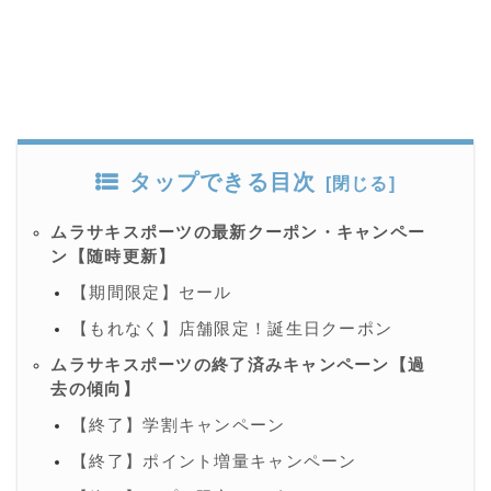
タップできる目次
ムラサキスポーツの最新クーポン・キャンペー
ン【随時更新】
【期間限定】セール
【もれなく】店舗限定！誕生日クーポン
ムラサキスポーツの終了済みキャンペーン【過
去の傾向】
【終了】学割キャンペーン
【終了】ポイント増量キャンペーン