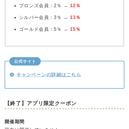
ブロンズ会員：2％ →
12％
シルバー会員：3％ →
13％
ゴールド会員：5％ →
15％
公式サイト
キャンペーンの詳細はこちら
【終了】アプリ限定クーポン
開催期間