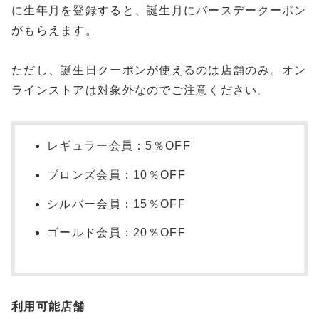
に生年月を登録すると、誕生月にバースデークーポン
がもらえます。
ただし、誕生日クーポンが使えるのは店舗のみ。オン
ラインストアは対象外なのでご注意ください。
レギュラー会員：5％OFF
ブロンズ会員：10％OFF
シルバー会員：15％OFF
ゴールド会員：20％OFF
利用可能店舗