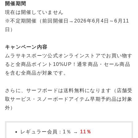
開催期間
現在は開催していません
※不定期開催（前回開催日→2026年6月4日～6月11
日）
キャンペーン内容
ムラサキスポーツ公式オンラインストアでお買い物す
ると全商品ポイント10%UP！通常商品・セール商品
を含む全商品が対象です。
さらに、サーフボードは送料無料になります（店舗受
取サービス・スノーボードアイテム早期予約品は対象
外）
レギュラー会員：1％ →
11％