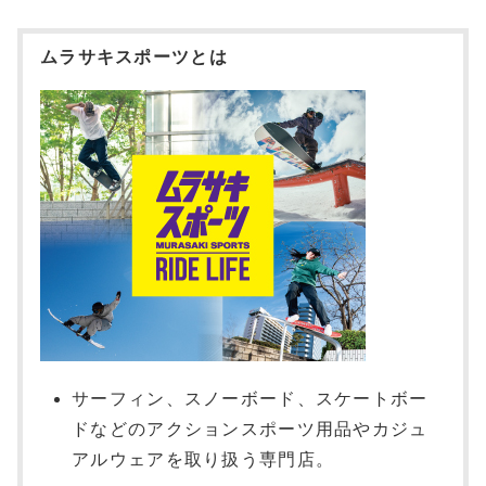
ムラサキスポーツとは
サーフィン、スノーボード、スケートボー
ドなどのアクションスポーツ用品やカジュ
アルウェアを取り扱う専門店。