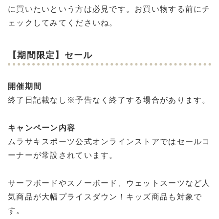
に買いたいという方は必見です。お買い物する前にチ
ェックしてみてくださいね。
【期間限定】セール
開催期間
終了日記載なし※予告なく終了する場合があります。
キャンペーン内容
ムラサキスポーツ公式オンラインストアではセールコ
ーナーが常設されています。
サーフボードやスノーボード、ウェットスーツなど人
気商品が大幅プライスダウン！キッズ商品も対象で
す。