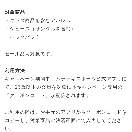
対象商品
・キッズ商品を含むアパレル
・シューズ（サンダルを含む）
・バックパック
セール品も対象です。
利用方法
キャンペーン期間中、ムラサキスポーツ公式アプリに
て、23歳以下の会員を対象に本キャンペーン専用の
『クーポンコード』が配信されます。
ご利用の際は、お手元のアプリからクーポンコードを
コピーし、対象商品の決済画面にて入力してくださ
い。