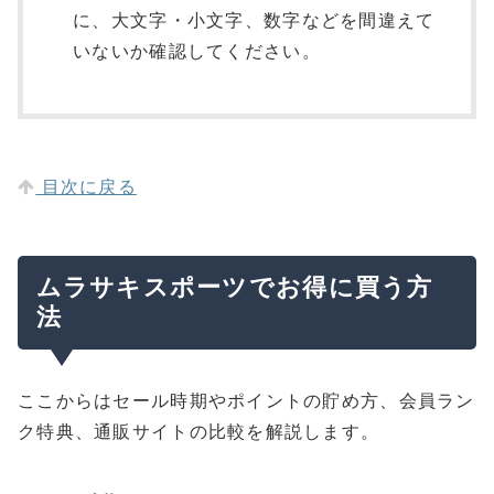
に、大文字・小文字、数字などを間違えて
いないか確認してください。
目次に戻る
ムラサキスポーツでお得に買う方
法
ここからはセール時期やポイントの貯め方、会員ラン
ク特典、通販サイトの比較を解説します。