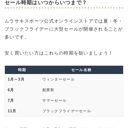
セール時期はいつからいつまで？
ムラサキスポーツ公式オンラインストアでは夏・冬・
ブラックフライデーに大型セールが開催されることが
多いです。
安く買いたい方はこれらの時期を狙いましょう！
時期
セール名称
1月～3月
ウィンターセール
6月
創業祭
7月
サマーセール
11月
ブラックフライデーセール