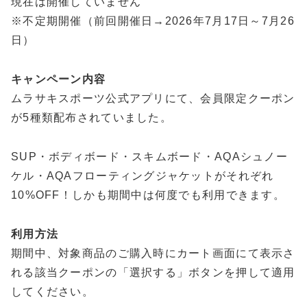
現在は開催していません
※不定期開催（前回開催日→2026年7月17日～7月26
日）
キャンペーン内容
ムラサキスポーツ公式アプリにて、会員限定クーポン
が5種類配布されていました。
SUP・ボディボード・スキムボード・AQAシュノー
ケル・AQAフローティングジャケットがそれぞれ
10%OFF！しかも期間中は何度でも利用できます。
利用方法
期間中、対象商品のご購入時にカート画面にて表示さ
れる該当クーポンの「選択する」ボタンを押して適用
してください。