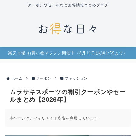
クーポンやセールなどお得情報まとめブログ
楽天市場 お買い物マラソン開催中（8月11日(火)01:59まで）
ホーム
クーポン
ファッション
ムラサキスポーツの割引クーポンやセー
ルまとめ【2026年】
本ページはアフィリエイト広告を利用しています