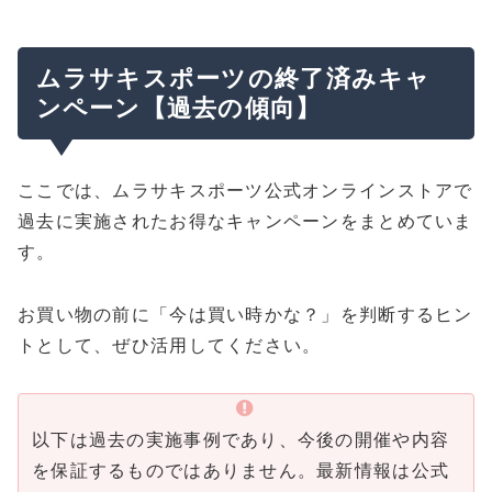
ムラサキスポーツの終了済みキャ
ンペーン【過去の傾向】
ここでは、ムラサキスポーツ公式オンラインストアで
過去に実施されたお得なキャンペーンをまとめていま
す。
お買い物の前に「今は買い時かな？」を判断するヒン
トとして、ぜひ活用してください。
以下は過去の実施事例であり、今後の開催や内容
を保証するものではありません。最新情報は公式