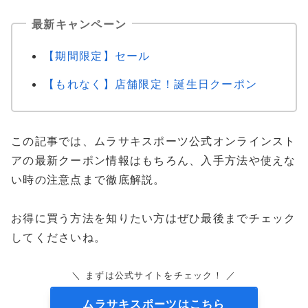
最新キャンペーン
【期間限定】セール
【もれなく】店舗限定！誕生日クーポン
この記事では、ムラサキスポーツ公式オンラインスト
アの最新クーポン情報はもちろん、入手方法や使えな
い時の注意点まで徹底解説。
お得に買う方法を知りたい方はぜひ最後までチェック
してくださいね。
＼ まずは公式サイトをチェック！ ／
ムラサキスポーツはこちら