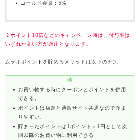
ゴールド会員：5%
※ポイント10倍などのキャンペーン時は、付与率は
いずれか高い方が適用となります。
ムラポポイントを貯めるメリットは以下の3つ。
お買い物する時にクーポンとポイントを併用
できる。
ポイントは店舗と通販サイト共通なので貯ま
りやすい。
貯まったポイントは1ポイント＝1円として次
回以降のお買い物に利用できる