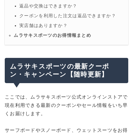
返品や交換はできますか？
クーポンを利用した注文は返品できますか？
実店舗はありますか？
ムラサキスポーツのお得情報まとめ
ムラサキスポーツの最新クーポ
ン・キャンペーン【随時更新】
ここでは、ムラサキスポーツ公式オンラインストアで
現在利用できる最新のクーポンやセール情報をいち早
くお届けします。
サーフボードやスノーボード、ウェットスーツをお得