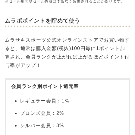
※セール期間やセール内容は予告なく変更されることがあります。
ムラポポイントを貯めて使う
ムラサキスポーツ公式オンラインストアでお買い物す
ると、通常は購入金額(税抜)100円毎に1ポイント加
算され、会員ランクが上がれば上がるほどポイント付
与率がアップ！
会員ランク別ポイント還元率
レギュラー会員：1%
ブロンズ会員：2%
シルバー会員：3%