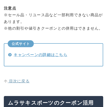
注意点
※セール品・リユース品など一部利用できない商品が
あります。
※他の割引や値引きクーポンとの併用はできません。
公式サイト
キャンペーンの詳細はこちら
目次に戻る
ムラサキスポーツのクーポン活用