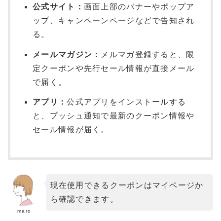
公式サイト：
画面上部のバナーやポップア
ップ、キャンペーンページなどで告知され
る。
メールマガジン：
メルマガ登録すると、限
定クーポンや先行セール情報が直接メール
で届く。
アプリ：
公式アプリをインストールする
と、プッシュ通知で最新のクーポン情報や
セール情報が届く。
現在使用できるクーポンはマイページか
ら確認できます。
maro