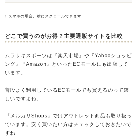
↑ スマホの場合、横にスクロールできます
どこで買うのがお得？主要通販サイトを比較
ムラサキスポーツは『楽天市場』や『Yahooショッピ
ング』『Amazon』といったECモールにも出店して
います。
普段よく利用しているECモールでも買えるのって嬉
しいですよね。
『メルカリShops』ではアウトレット商品も取り扱っ
ています。安く買いたい方はチェックしておきたいで
すね！