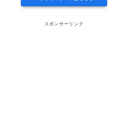
スポンサーリンク