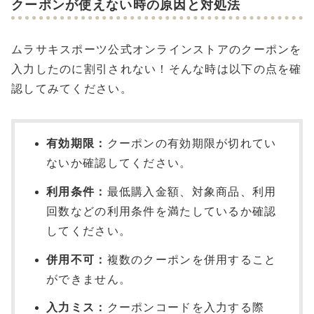
クーポンが使えない時の原因と対処法
ムラサキスポーツ公式オンラインストアのクーポンを
入力したのに割引されない！そんな時は以下の点を確
認してみてください。
有効期限：
クーポンの有効期限が切れてい
ないか確認してください。
利用条件：
最低購入金額、対象商品、利用
回数などの利用条件を満たしているか確認
してください。
併用不可：
複数のクーポンを併用すること
ができません。
入力ミス：
クーポンコードを入力する際