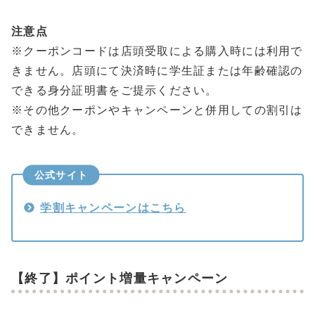
注意点
※クーポンコードは店頭受取による購入時には利用で
きません。店頭にて決済時に学生証または年齢確認の
できる身分証明書をご提示ください。
※その他クーポンやキャンペーンと併用しての割引は
できません。
公式サイト
学割キャンペーンはこちら
【終了】ポイント増量キャンペーン