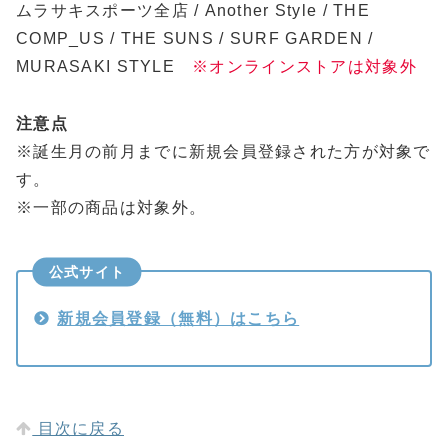
ムラサキスポーツ全店 / Another Style / THE
COMP_US / THE SUNS / SURF GARDEN /
MURASAKI STYLE
※オンラインストアは対象外
注意点
※誕生月の前月までに新規会員登録された方が対象で
す。
※一部の商品は対象外。
公式サイト
新規会員登録（無料）はこちら
目次に戻る