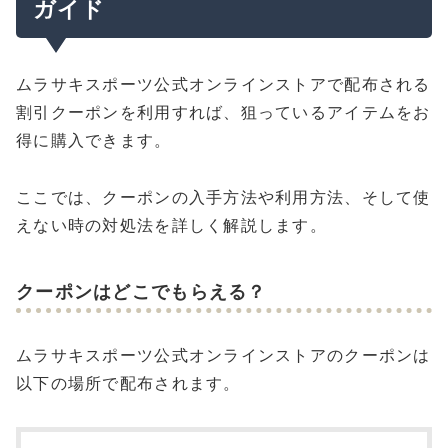
ガイド
ムラサキスポーツ公式オンラインストアで配布される
割引クーポンを利用すれば、狙っているアイテムをお
得に購入できます。
ここでは、クーポンの入手方法や利用方法、そして使
えない時の対処法を詳しく解説します。
クーポンはどこでもらえる？
ムラサキスポーツ公式オンラインストアのクーポンは
以下の場所で配布されます。