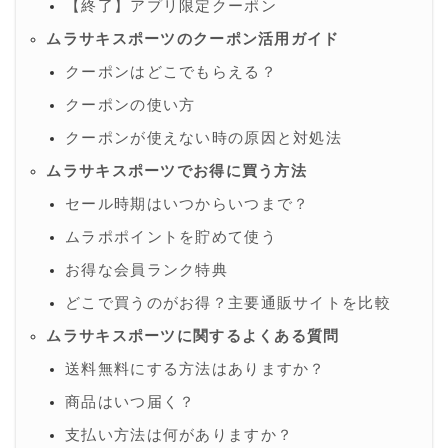
【終了】アプリ限定クーポン
ムラサキスポーツのクーポン活用ガイド
クーポンはどこでもらえる？
クーポンの使い方
クーポンが使えない時の原因と対処法
ムラサキスポーツでお得に買う方法
セール時期はいつからいつまで？
ムラポポイントを貯めて使う
お得な会員ランク特典
どこで買うのがお得？主要通販サイトを比較
ムラサキスポーツに関するよくある質問
送料無料にする方法はありますか？
商品はいつ届く？
支払い方法は何がありますか？