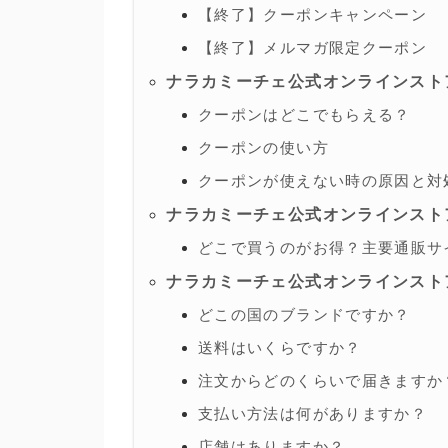
【終了】クーポンキャンペーン
【終了】メルマガ限定クーポン
ナラカミーチェ公式オンラインスト
クーポンはどこでもらえる？
クーポンの使い方
クーポンが使えない時の原因と対
ナラカミーチェ公式オンラインスト
どこで買うのがお得？主要通販サ
ナラカミーチェ公式オンラインスト
どこの国のブランドですか？
送料はいくらですか？
注文からどのくらいで届きますか
支払い方法は何がありますか？
店舗はありますか？