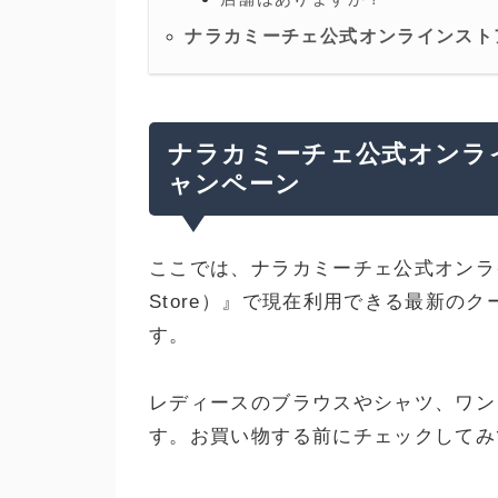
ナラカミーチェ公式オンラインスト
ナラカミーチェ公式オンラ
ャンペーン
ここでは、ナラカミーチェ公式オンライン
Store）』で現在利用できる最新の
す。
レディースのブラウスやシャツ、ワン
す。お買い物する前にチェックしてみ