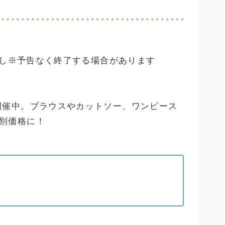
載なし※予告なく終了する場合があります
開催中。ブラウスやカットソー、ワンピース
別価格に！