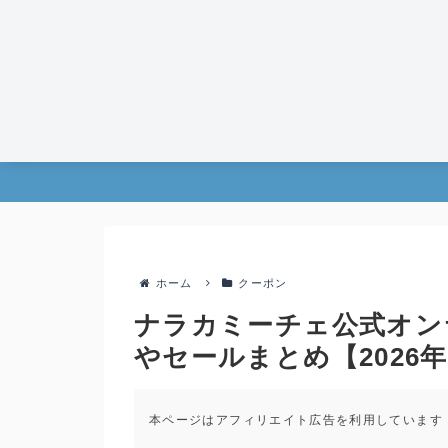
ホーム
クーポン
ナラカミーチェ公式オン
やセールまとめ【2026
本ページはアフィリエイト広告を利用しています