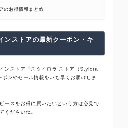
アのお得情報まとめ
インストアの最新クーポン・キ
ストア『スタイロラ ストア（Stylora
クーポンやセール情報をいち早くお届けしま
ピースをお得に買いたいという方は必見で
てくださいね。