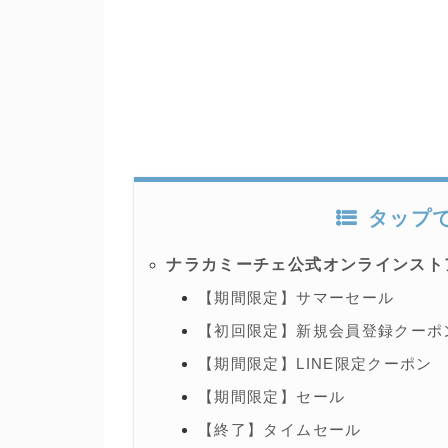
タップ
ナラカミーチェ公式オンラインスト
【期間限定】サマーセール
【初回限定】新規会員登録クーポ
【期間限定】LINE限定クーポン
【期間限定】セール
【終了】タイムセール