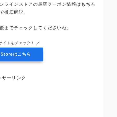
ンラインストアの最新クーポン情報はもちろ
で徹底解説。
後までチェックしてくださいね。
サイトをチェック！ ／
a Storeはこちら
ンサーリンク