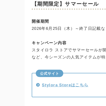
【期間限定】サマーセール
開催期間
2026年6月25日（木）～終了日記
キャンペーン内容
スタイロラ ストアでサマーセールが
など、今シーズンの人気アイテムが特
公式サイト
Stylora Storeはこちら