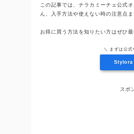
この記事では、ナラカミーチェ公式オ
ん、入手方法や使えない時の注意点ま
お得に買う方法を知りたい方はぜひ最
＼ まずは公式
Stylor
スポ