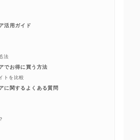
ア活用ガイド
処法
アでお得に買う方法
イトを比較
アに関するよくある質問
？