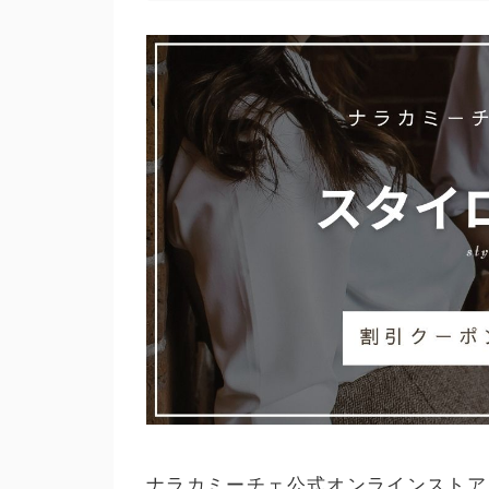
ナラカミーチェ公式オンラインストア『スタ