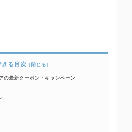
できる目次
アの最新クーポン・キャンペーン
ン