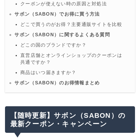
クーポンが使えない時の原因と対処法
サボン（SABON）でお得に買う方法
どこで買うのがお得？主要通販サイトを比較
サボン（SABON）に関するよくある質問
どこの国のブランドですか？
直営店舗とオンラインショップのクーポンは
共通ですか？
商品はいつ届きますか？
サボン（SABON）のお得情報まとめ
【随時更新】サボン（SABON）の
最新クーポン・キャンペーン