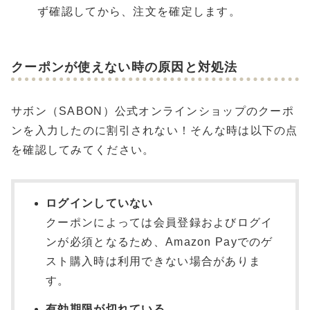
ず確認してから、注文を確定します。
クーポンが使えない時の原因と対処法
サボン（SABON）公式オンラインショップのクーポ
ンを入力したのに割引されない！そんな時は以下の点
を確認してみてください。
ログインしていない
クーポンによっては会員登録およびログイ
ンが必須となるため、Amazon Payでのゲ
スト購入時は利用できない場合がありま
す。
有効期限が切れている