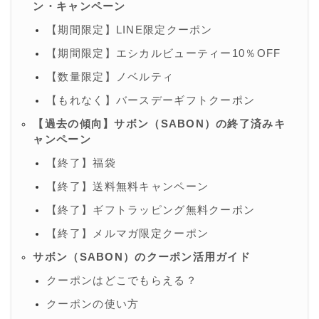
ン・キャンペーン
【期間限定】LINE限定クーポン
【期間限定】エシカルビューティー10％OFF
【数量限定】ノベルティ
【もれなく】バースデーギフトクーポン
【過去の傾向】サボン（SABON）の終了済みキ
ャンペーン
【終了】福袋
【終了】送料無料キャンペーン
【終了】ギフトラッピング無料クーポン
【終了】メルマガ限定クーポン
サボン（SABON）のクーポン活用ガイド
クーポンはどこでもらえる？
クーポンの使い方