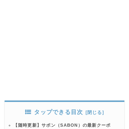
タップできる目次
【随時更新】サボン（SABON）の最新クーポ