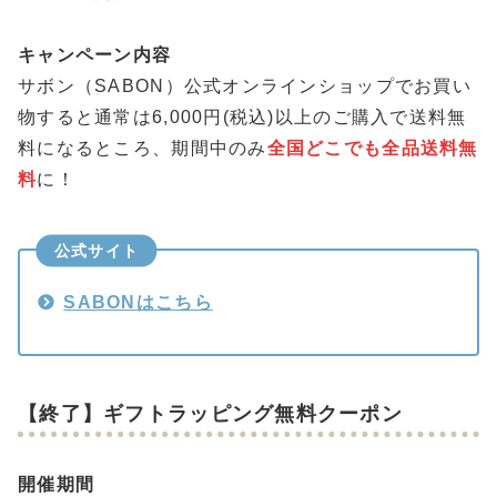
キャンペーン内容
サボン（SABON）公式オンラインショップでお買い
物すると通常は6,000円(税込)以上のご購入で送料無
料になるところ、期間中のみ
全国どこでも全品送料無
料
に！
公式サイト
SABONはこちら
【終了】ギフトラッピング無料クーポン
開催期間