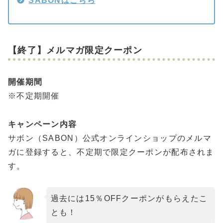
SABONはこちら
【終了】メルマガ限定クーポン
開催期間
※不定期開催
キャンペーン内容
サボン（SABON）公式オンラインショップのメルマ
ガに登録すると、不定期で限定クーポンが配布されま
す。
過去には15％OFFクーポンがもらえたこ
とも！