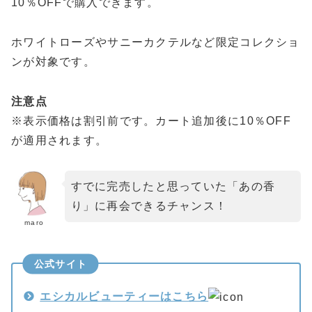
10％OFFで購入できます。
ホワイトローズやサニーカクテルなど限定コレクショ
ンが対象です。
注意点
※表示価格は割引前です。カート追加後に10％OFF
が適用されます。
すでに完売したと思っていた「あの香
り」に再会できるチャンス！
maro
公式サイト
エシカルビューティーはこちら