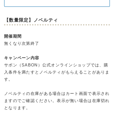
【数量限定】ノベルティ
開催期間
無くなり次第終了
キャンペーン内容
サボン（SABON）公式オンラインショップでは、購
入条件を満たすとノベルティがもらえることがありま
す。
ノベルティの在庫がある場合はカート画面で表示され
ますのでご確認ください。表示が無い場合は在庫切れ
となります。