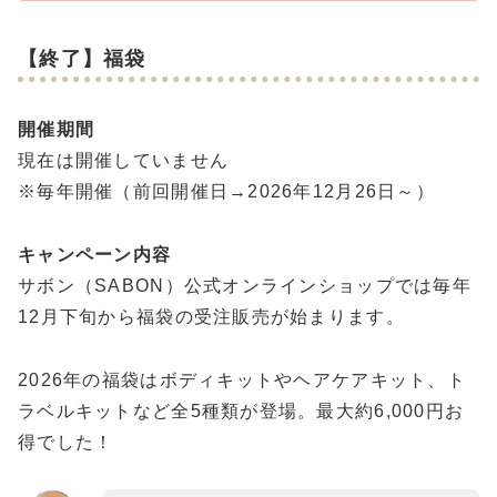
【終了】福袋
開催期間
現在は開催していません
※毎年開催（前回開催日→2026年12月26日～）
キャンペーン内容
サボン（SABON）公式オンラインショップでは毎年
12月下旬から福袋の受注販売が始まります。
2026年の福袋はボディキットやヘアケアキット、ト
ラベルキットなど全5種類が登場。最大約6,000円お
得でした！