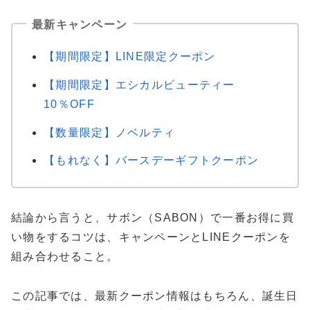
最新キャンペーン
【期間限定】LINE限定クーポン
【期間限定】エシカルビューティー
10％OFF
【数量限定】ノベルティ
【もれなく】バースデーギフトクーポン
結論から言うと、サボン（SABON）で一番お得に買
い物をするコツは、キャンペーンとLINEクーポンを
組み合わせること。
この記事では、最新クーポン情報はもちろん、誕生日