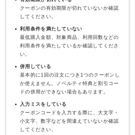
クーポンの有効期限が切れていないか確認
してください。
利用条件を満たしていない
最低購入金額、対象商品、利用回数などの
利用条件を満たしているか確認してくださ
い。
併用している
基本的に1回の注文につき1つのクーポンし
か使えません。ノベルティ特典と割引コー
ドの併用ができない場合もあります。
入力ミスをしている
クーポンコードを入力する際に、大文字・
小文字、数字などを間違えていないか確認
してください。