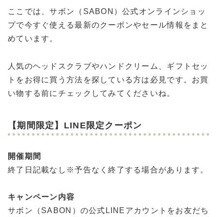
ここでは、サボン（SABON）公式オンラインショッ
プで今すぐ使える最新のクーポンやセール情報をまと
めています。
人気のヘッドスクラブやハンドクリーム、ギフトセッ
トをお得に買う方法を探している方は必見です。お買
い物する前にチェックしてみてくださいね。
【期間限定】LINE限定クーポン
開催期間
終了日記載なし※予告なく終了する場合があります。
キャンペーン内容
サボン（SABON）の公式LINEアカウントをお友だち