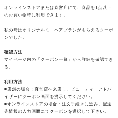
オンラインストアまたは直営店にて、商品を1点以上
のお買い物時に利用できます。
私の時はオリジナルミニヘアブラシがもらえるクーポ
ンでした。
確認方法
マイページ内の「クーポン一覧」から詳細を確認でき
る。
利用方法
■店舗の場合：直営店へ来店し、ビューティーアドバ
イザーにクーポン画面を提示してください。
■オンラインストアの場合：注文手続きに進み、配送
先情報の入力画面にてクーポンを選択して下さい。