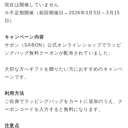
現在は開催していません
※不定期開催（前回開催日→2026年3月5日～3月15
日）
キャンペーン内容
サボン（SABON）公式オンラインショップでラッピ
ングバッグ無料クーポンが配布されていました。
大切な方へギフトを贈りたい方におすすめのキャンペ
ーンです。
利用方法
ご自身でラッピングバッグをカートに追加のうえ、ク
ーポンコードを入力すると無料になります。
注意点