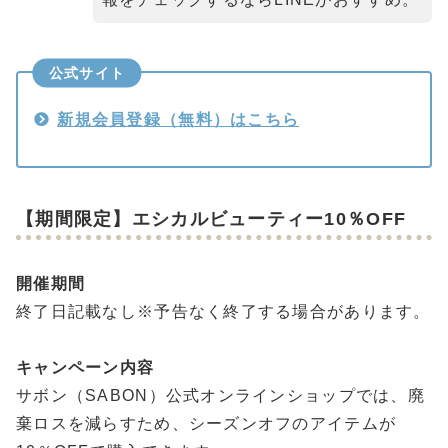
公式サイト
新規会員登録（無料）はこちら
【期間限定】エシカルビューティー10％OFF
開催期間
終了日記載なし※予告なく終了する場合があります。
キャンペーン内容
サボン（SABON）公式オンラインショップでは、廃
棄ロスを減らすため、シーズンオフのアイテムが