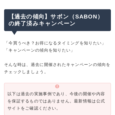
【過去の傾向】サボン（SABON）
の終了済みキャンペーン
「今買うべき？お得になるタイミングを知りたい」
「キャンペーンの傾向を知りたい」
そんな時は、過去に開催されたキャンペーンの傾向を
チェックしましょう。
以下は過去の実施事例であり、今後の開催や内容
を保証するものではありません。最新情報は公式
サイトをご確認ください。