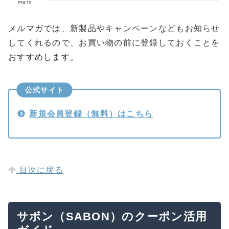
maro
メルマガでは、新製品やキャンペーンなどもお知らせ
してくれるので、お買い物の前に登録しておくことを
おすすめします。
公式サイト
新規会員登録（無料）はこちら
目次に戻る
サボン（SABON）のクーポン活用