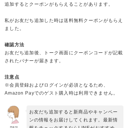
追加するとクーポンがもらえることがあります。
私がお友だち追加した時は送料無料クーポンがもらえ
ました。
確認方法
お友だち追加後、トーク画面にクーポンコードが記載
されたバナーが届きます。
注意点
※会員登録およびログインが必須となるため、
Amazon Payでのゲスト購入時は利用できません。
お友だち追加すると新商品やキャンペー
ンの情報をお届けしてくれます。最新情
maro
報をチェックするならLINEがおすすめ。