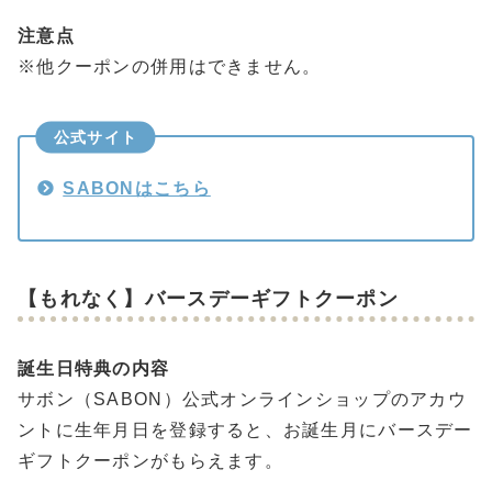
注意点
※他クーポンの併用はできません。
公式サイト
SABONはこちら
【もれなく】バースデーギフトクーポン
誕生日特典の内容
サボン（SABON）公式オンラインショップのアカウ
ントに生年月日を登録すると、お誕生月にバースデー
ギフトクーポンがもらえます。