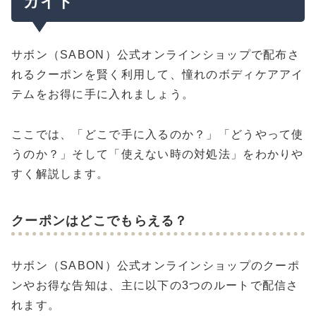
ガイド
サボン（SABON）公式オンラインショップで配布さ
れるクーポンを賢く利用して、憧れのボディケアアイ
テムをお得に手に入れましょう。
ここでは、「どこで手に入るのか？」「どうやって使
うのか？」そして「使えない時の対処法」をわかりや
すく解説します。
クーポンはどこでもらえる？
サボン（SABON）公式オンラインショップのクーポ
ンやお得な告知は、主に以下の3つのルートで配信さ
れます。