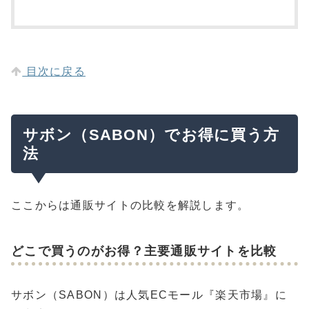
目次に戻る
サボン（SABON）でお得に買う方
法
ここからは通販サイトの比較を解説します。
どこで買うのがお得？主要通販サイトを比較
サボン（SABON）は人気ECモール『楽天市場』に