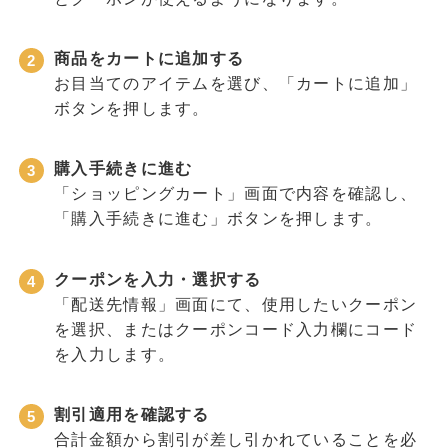
商品をカートに追加する
お目当てのアイテムを選び、「カートに追加」
ボタンを押します。
購入手続きに進む
「ショッピングカート」画面で内容を確認し、
「購入手続きに進む」ボタンを押します。
クーポンを入力・選択する
「配送先情報」画面にて、使用したいクーポン
を選択、またはクーポンコード入力欄にコード
を入力します。
割引適用を確認する
合計金額から割引が差し引かれていることを必