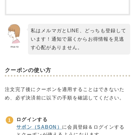
私はメルマガとLINE、どっちも登録して
います！通知で届くからお得情報を見逃
maro
す心配がありません。
クーポンの使い方
注文完了後にクーポンを適用することはできないた
め、必ず決済前に以下の手順を確認してください。
ログインする
サボン（SABON）
に会員登録＆ログインする
とクーポンが使えるようになります。