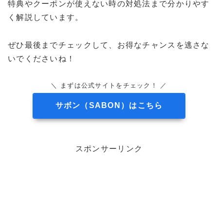
特典やクーポンが使えない時の対処法まで分かりやす
く解説しています。
ぜひ最後までチェックして、お得なチャンスを逃さな
いでくださいね！
＼ まずは公式サイトをチェック！ ／
サボン（SABON）はこちら
スポンサーリンク