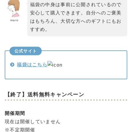
福袋の中身は事前に公開されているので
安心して購入できます。自分へのご褒美
maro
はもちろん、大切な方へのギフトにもお
すすめ。
公式サイト
福袋はこちら
【終了】送料無料キャンペーン
開催期間
現在は開催していません
※不定期開催