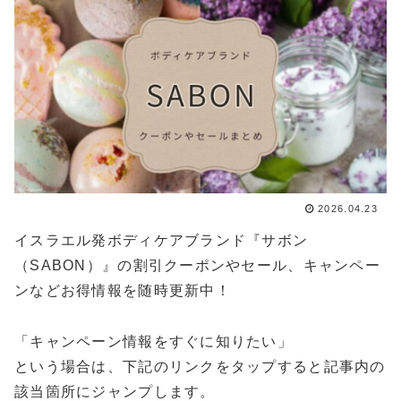
2026.04.23
イスラエル発ボディケアブランド『サボン
（SABON）』の割引クーポンやセール、キャンペー
ンなどお得情報を随時更新中！
「キャンペーン情報をすぐに知りたい」
という場合は、下記のリンクをタップすると記事内の
該当箇所にジャンプします。