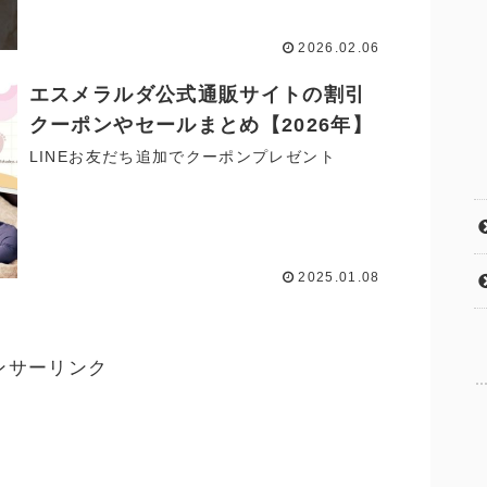
2026.02.06
エスメラルダ公式通販サイトの割引
クーポンやセールまとめ【2026年】
LINEお友だち追加でクーポンプレゼント
2025.01.08
ンサーリンク