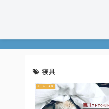
寝具
ホーム・生活