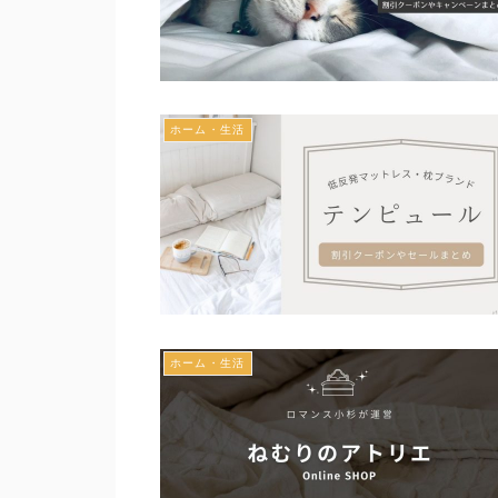
ホーム・生活
ホーム・生活