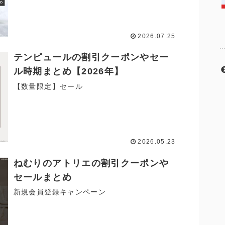
2026.07.25
テンピュールの割引クーポンやセー
ル時期まとめ【2026年】
【数量限定】セール
2026.05.23
ねむりのアトリエの割引クーポンや
セールまとめ
新規会員登録キャンペーン