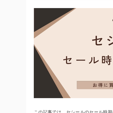
この記事では、セシールのセール時期