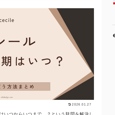
2026.01.27
はいつからいつまで…？という疑問を解決し