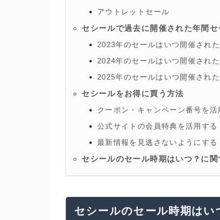
アウトレットセール
セシールで過去に開催された年間セ
2023年のセールはいつ開催され
2024年のセールはいつ開催され
2025年のセールはいつ開催され
セシールをお得に買う方法
クーポン・キャンペーン番号を活
公式サイトの会員特典を活用する
最新情報を見逃さないようにする
セシールのセール時期はいつ？に関
セシールのセール時期はい