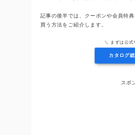
記事の後半では、クーポンや会員特典
買う方法をご紹介します。
＼ まずは公式
カタログ総
スポ