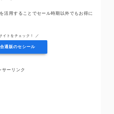
を活用することでセール時期以外でもお得に
サイトをチェック！ ／
合通販のセシール
ンサーリンク