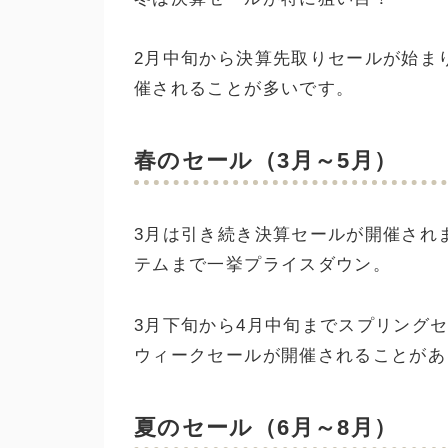
2月中旬から決算先取りセールが始ま
催されることが多いです。
春のセール（3月～5月）
3月は引き続き決算セールが開催され
テムまで一挙プライスダウン。
3月下旬から4月中旬までスプリング
ウィークセールが開催されることがあ
夏のセール（6月～8月）