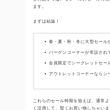
ます。
まずは結論！
春・夏・秋・冬に大型セール
バーゲンコーナーが常設され
会員限定でシークレットセー
アウトレットコーナーならシ
これらのセール時期を狙えば、通常よ
く活用して、賢くお買い物しちゃいま