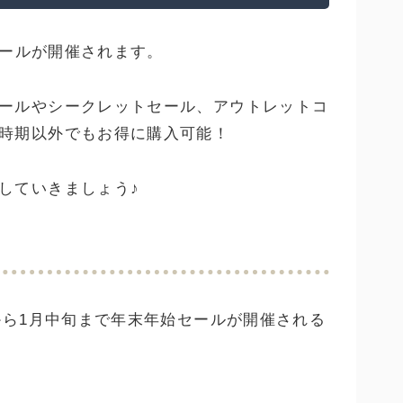
ールが開催されます。
ールやシークレットセール、アウトレットコ
時期以外でもお得に購入可能！
していきましょう♪
から1月中旬まで年末年始セールが開催される