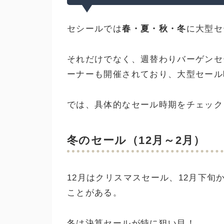
セシールでは
春・夏・秋・冬
に大型セ
それだけでなく、週替わりバーゲンセ
ーナーも開催されており、大型セール
では、具体的なセール時期をチェック
冬のセール（12月～2月）
12月はクリスマスセール、12月下旬
ことがある。
冬は決算セールが特に狙い目！