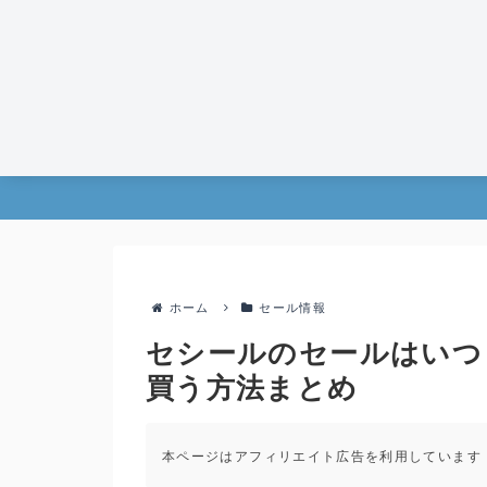
ホーム
セール情報
セシールのセールはいつ
買う方法まとめ
本ページはアフィリエイト広告を利用しています