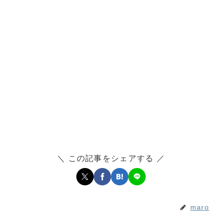
＼ この記事をシェアする ／
maro