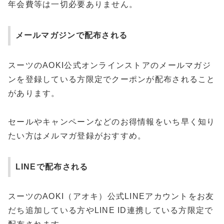
年会費等は一切必要ありません。
メールマガジンで配布される
スーツのAOKI公式オンラインストアのメールマガジ
ンを登録している方限定でクーポンが配布されること
があります。
セールやキャンペーンなどのお得情報をいち早く知り
たい方はメルマガ登録がおすすめ。
LINEで配布される
スーツのAOKI（アオキ）公式LINEアカウントをお友
だち追加している方やLINE ID連携している方限定で