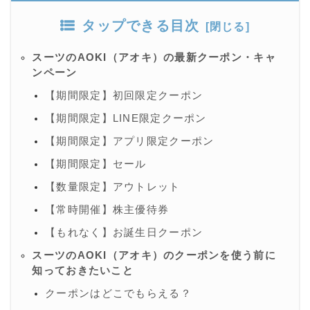
タップできる目次
スーツのAOKI（アオキ）の最新クーポン・キャ
ンペーン
【期間限定】初回限定クーポン
【期間限定】LINE限定クーポン
【期間限定】アプリ限定クーポン
【期間限定】セール
【数量限定】アウトレット
【常時開催】株主優待券
【もれなく】お誕生日クーポン
スーツのAOKI（アオキ）のクーポンを使う前に
知っておきたいこと
クーポンはどこでもらえる？