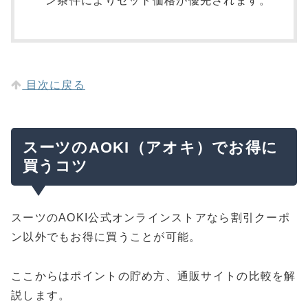
ン条件によりセット価格が優先されます。
目次に戻る
スーツのAOKI（アオキ）でお得に
買うコツ
スーツのAOKI公式オンラインストアなら割引クーポ
ン以外でもお得に買うことが可能。
ここからはポイントの貯め方、通販サイトの比較を解
説します。