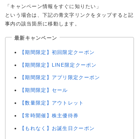
「キャンペーン情報をすぐに知りたい」
という場合は、下記の青文字リンクをタップすると記
事内の該当箇所に移動します。
最新キャンペーン
【期間限定】初回限定クーポン
【期間限定】LINE限定クーポン
【期間限定】アプリ限定クーポン
【期間限定】セール
【数量限定】アウトレット
【常時開催】株主優待券
【もれなく】お誕生日クーポン