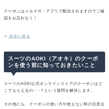
クーポンはメルマガ・アプリで配信されますのでご確
認をお忘れなく！
目次に戻る
スーツのAOKI（アオキ）のクーポ
ンを使う前に知っておきたいこと
スーツのAOKI公式オンラインストアのクーポンはど
こでもらえるの･･･？という疑問を解決します。
その他にも、クーポンの使い方や使えない時の注意点