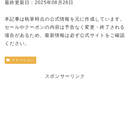
最終更新日：2025年08月26日
本記事は執筆時点の公式情報を元に作成しています。
セールやクーポンの内容は予告なく変更・終了される
場合があるため、最新情報は必ず公式サイトをご確認
ください。
ファッション
スポンサーリンク