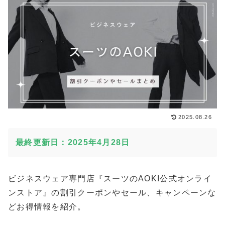
2025.08.26
最終更新日：2025年4月28日
ビジネスウェア専門店『スーツのAOKI公式オンライ
ンストア』の割引クーポンやセール、キャンペーンな
どお得情報を紹介。