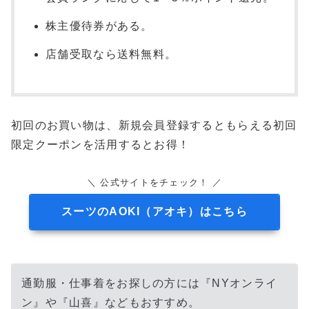
株主優待券がある。
店舗受取なら送料無料。
初回のお買い物は、新規会員登録するともらえる初回
限定クーポンを活用するとお得！
＼ 公式サイトをチェック！ ／
スーツのAOKI（アオキ）はこちら
通勤服・仕事着をお探しの方には『NYオンライ
ン』や『山喜』などもおすすめ。