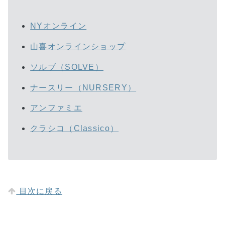
NYオンライン
山喜オンラインショップ
ソルブ（SOLVE）
ナースリー（NURSERY）
アンファミエ
クラシコ（Classico）
目次に戻る