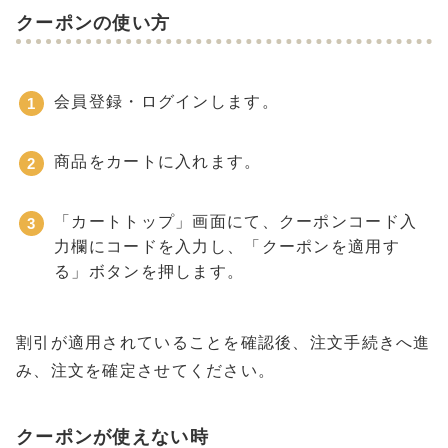
クーポンの使い方
会員登録・ログインします。
商品をカートに入れます。
「カートトップ」画面にて、クーポンコード入
力欄にコードを入力し、「クーポンを適用す
る」ボタンを押します。
割引が適用されていることを確認後、注文手続きへ進
み、注文を確定させてください。
クーポンが使えない時