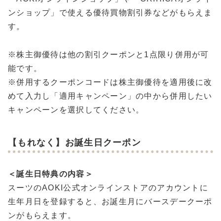
ンショップ」で使える優待買物割引券などがもらえま
す。
※株主御優待は他の割引クーポンと1点限り併用が可
能です。
※併用するクーポンコードは株主御優待を適用後に改
めて入力し「適用キャンペーン」の中から併用したい
キャンペーンを選択してください。
【もれなく】お誕生日クーポン
＜誕生日特典の内容＞
スーツのAOKI公式オンラインストアのアカウントに
生年月日を登録すると、お誕生月にバースデークーポ
ンがもらえます。