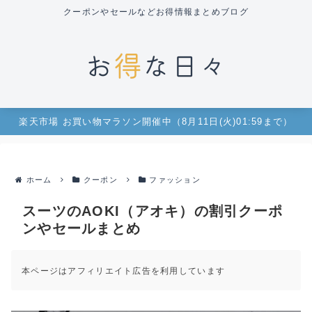
クーポンやセールなどお得情報まとめブログ
楽天市場 お買い物マラソン開催中（8月11日(火)01:59まで）
ホーム
クーポン
ファッション
スーツのAOKI（アオキ）の割引クーポ
ンやセールまとめ
本ページはアフィリエイト広告を利用しています