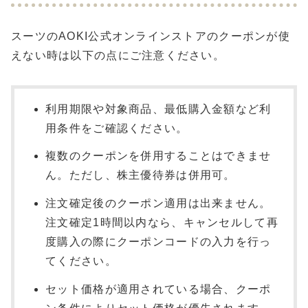
スーツのAOKI公式オンラインストアのクーポンが使
えない時は以下の点にご注意ください。
利用期限や対象商品、最低購入金額など利
用条件をご確認ください。
複数のクーポンを併用することはできませ
ん。ただし、株主優待券は併用可。
注文確定後のクーポン適用は出来ません。
注文確定1時間以内なら、キャンセルして再
度購入の際にクーポンコードの入力を行っ
てください。
セット価格が適用されている場合、クーポ