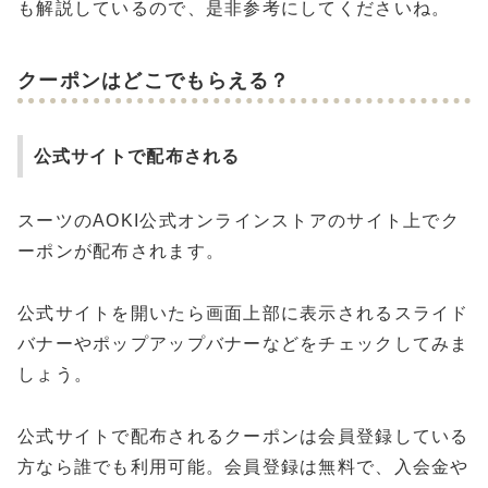
も解説しているので、是非参考にしてくださいね。
クーポンはどこでもらえる？
公式サイトで配布される
スーツのAOKI公式オンラインストアのサイト上でク
ーポンが配布されます。
公式サイトを開いたら画面上部に表示されるスライド
バナーやポップアップバナーなどをチェックしてみま
しょう。
公式サイトで配布されるクーポンは会員登録している
方なら誰でも利用可能。会員登録は無料で、入会金や