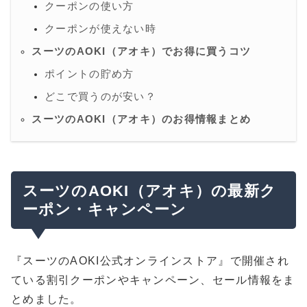
クーポンの使い方
クーポンが使えない時
スーツのAOKI（アオキ）でお得に買うコツ
ポイントの貯め方
どこで買うのが安い？
スーツのAOKI（アオキ）のお得情報まとめ
スーツのAOKI（アオキ）の最新ク
ーポン・キャンペーン
『スーツのAOKI公式オンラインストア』で開催され
ている割引クーポンやキャンペーン、セール情報をま
とめました。