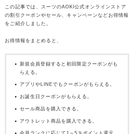
この記事では、スーツのAOKI公式オンラインストア
の割引クーポンやセール、キャンペーンなどお得情報
をご紹介しました。
お得情報をまとめると、
新規会員登録すると初回限定クーポンがも
らえる。
アプリやLINEでもクーポンがもらえる。
お誕生日クーポンがもらえる。
セール商品を購入できる。
アウトレット商品を購入できる。
会員ランクに応じて1～5％ポイント還元。