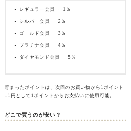
レギュラー会員･･･1％
シルバー会員･･･2％
ゴールド会員･･･3％
プラチナ会員･･･4％
ダイヤモンド会員･･･5％
貯まったポイントは、次回のお買い物から1ポイント
=1円として1ポイントからお支払いに使用可能。
どこで買うのが安い？