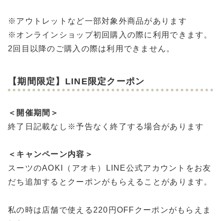
※アウトレットなど一部対象外商品があります
※オンラインショップ初回購入の際に利用できます。
2回目以降のご購入の際は利用できません。
【期間限定】LINE限定クーポン
＜開催期間＞
終了日記載なし※予告なく終了する場合があります
＜キャンペーン内容＞
スーツのAOKI（アオキ）LINE公式アカウントをお友
だち追加するとクーポンがもらえることがあります。
私の時は店舗で使える220円OFFクーポンがもらえま