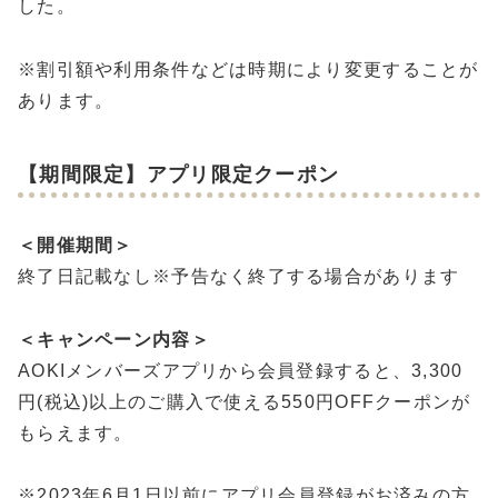
した。
※割引額や利用条件などは時期により変更することが
あります。
【期間限定】アプリ限定クーポン
＜開催期間＞
終了日記載なし※予告なく終了する場合があります
＜キャンペーン内容＞
AOKIメンバーズアプリから会員登録すると、3,300
円(税込)以上のご購入で使える550円OFFクーポンが
もらえます。
※2023年6月1日以前にアプリ会員登録がお済みの方