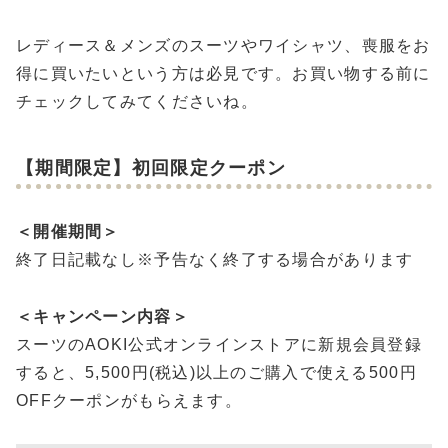
レディース＆メンズのスーツやワイシャツ、喪服をお
得に買いたいという方は必見です。お買い物する前に
チェックしてみてくださいね。
【期間限定】初回限定クーポン
＜開催期間＞
終了日記載なし※予告なく終了する場合があります
＜キャンペーン内容＞
スーツのAOKI公式オンラインストアに新規会員登録
すると、5,500円(税込)以上のご購入で使える500円
OFFクーポンがもらえます。