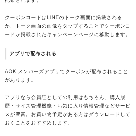
配布されます。
クーポンコードはLINEのトーク画面に掲載される
か、トーク画面の画像をタップすることでクーポンコ
ードが掲載されたキャンペーンページに移動します。
アプリで配布される
AOKIメンバーズアプリでクーポンが配布されること
があります。
アプリなら会員証としての利用はもちろん、購入履
歴・サイズ管理機能・お気に入り情報管理などサービ
スが豊富。お買い物予定がある方はダウンロードして
おくことをおすすめします。