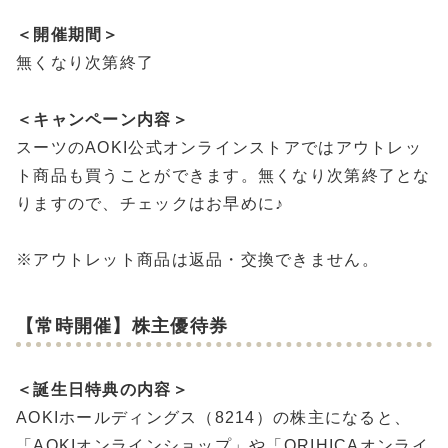
＜開催期間＞
無くなり次第終了
＜キャンペーン内容＞
スーツのAOKI公式オンラインストアではアウトレッ
ト商品も買うことができます。無くなり次第終了とな
りますので、チェックはお早めに♪
※アウトレット商品は返品・交換できません。
【常時開催】株主優待券
＜誕生日特典の内容＞
AOKIホールディングス（8214）の株主になると、
「AOKIオンラインショップ」や「ORIHICAオンライ