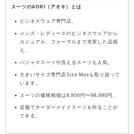
スーツのAOKI（アオキ）とは
ビジネスウェア専門店。
メンズ・レディースのビジネスウェアから
カジュアル、フォーマルまで充実した品揃
え。
パジャマスーツや洗えるスーツも人気。
大きいサイズ専門店Size Maxも取り扱って
います。
スーツの価格相場は8,900円〜98,890円。
店舗でオーダーメイドスーツを作ることが
できる。