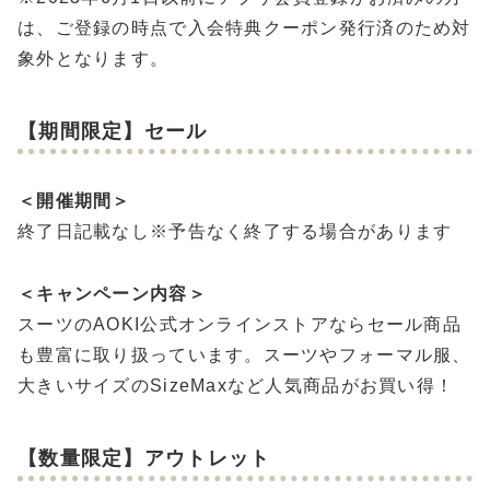
は、ご登録の時点で入会特典クーポン発行済のため対
象外となります。
【期間限定】セール
＜開催期間＞
終了日記載なし※予告なく終了する場合があります
＜キャンペーン内容＞
スーツのAOKI公式オンラインストアならセール商品
も豊富に取り扱っています。スーツやフォーマル服、
大きいサイズのSizeMaxなど人気商品がお買い得！
【数量限定】アウトレット