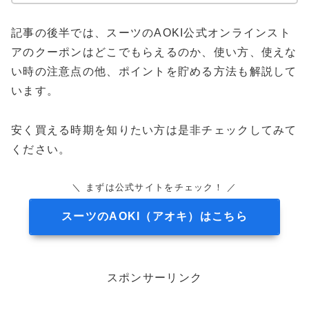
記事の後半では、スーツのAOKI公式オンラインスト
アのクーポンはどこでもらえるのか、使い方、使えな
い時の注意点の他、ポイントを貯める方法も解説して
います。
安く買える時期を知りたい方は是非チェックしてみて
ください。
＼ まずは公式サイトをチェック！ ／
スーツのAOKI（アオキ）はこちら
スポンサーリンク