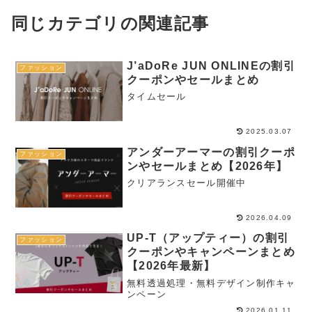
同じカテゴリの関連記事
J’aDoRe JUN ONLINEの割引
ファッション
クーポンやセールまとめ
タイムセール
2025.03.07
アンダーアーマーの割引クーポ
ファッション
ンやセールまとめ【2026年】
クリアランスセール開催中
2026.04.09
UP-T（アップティー）の割引
ファッション
クーポンやキャンペーンまとめ
【2026年最新】
無料透過処理・無料デザイン制作キャ
ンペーン
2026.01.11