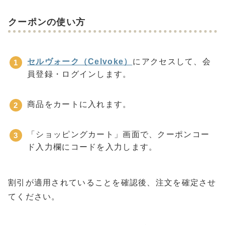
クーポンの使い方
セルヴォーク（Celvoke）
にアクセスして、会
員登録・ログインします。
商品をカートに入れます。
「ショッピングカート」画面で、クーポンコー
ド入力欄にコードを入力します。
割引が適用されていることを確認後、注文を確定させ
てください。