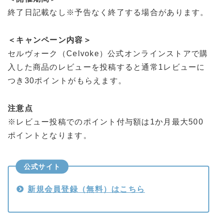
終了日記載なし※予告なく終了する場合があります。
＜キャンペーン内容＞
セルヴォーク（Celvoke）公式オンラインストアで購
入した商品のレビューを投稿すると通常1レビューに
つき30ポイントがもらえます。
注意点
※レビュー投稿でのポイント付与額は1か月最大500
ポイントとなります。
公式サイト
新規会員登録（無料）はこちら