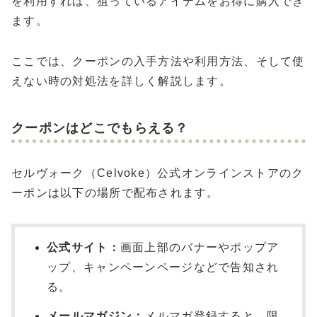
を利用すれば、狙っているアイテムをお得に購入でき
ます。
ここでは、クーポンの入手方法や利用方法、そして使
えない時の対処法を詳しく解説します。
クーポンはどこでもらえる？
セルヴォーク（Celvoke）公式オンラインストアのク
ーポンは以下の場所で配布されます。
公式サイト：
画面上部のバナーやポップア
ップ、キャンペーンページなどで告知され
る。
メールマガジン：
メルマガ登録すると、限