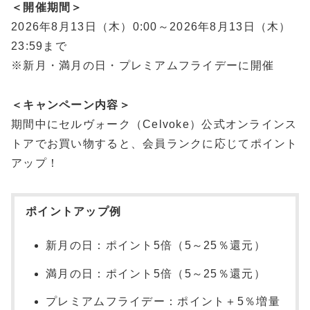
＜開催期間＞
2026年8月13日（木）0:00～2026年8月13日（木）
23:59まで
※新月・満月の日・プレミアムフライデーに開催
＜キャンペーン内容＞
期間中にセルヴォーク（Celvoke）公式オンラインス
トアでお買い物すると、会員ランクに応じてポイント
アップ！
ポイントアップ例
新月の日：ポイント5倍（5～25％還元）
満月の日：ポイント5倍（5～25％還元）
プレミアムフライデー：ポイント＋5％増量