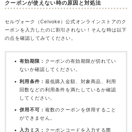
クーポンが使えない時の原因と対処法
セルヴォーク（Celvoke）公式オンラインストアのク
ーポンを入力したのに割引されない！そんな時は以下
の点を確認してみてください。
有効期限：
クーポンの有効期限が切れてい
ないか確認してください。
利用条件：
最低購入金額、対象商品、利用
回数などの利用条件を満たしているか確認
してください。
併用不可：
複数のクーポンを併用すること
ができません。
入力ミス：
クーポンコードを入力する際