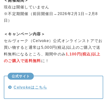
＜開催期間＞
現在は開催していません
※不定期開催（前回開催日→2026年2月1日～2月8
日）
＜キャンペーン内容＞
セルヴォーク（Celvoke）公式オンラインストアでお
買い物すると通常は5,000円(税込)以上のご購入で送
料無料になるところ、期間中のみ
1,100円(税込)以上
のご購入で送料無料
に！
公式サイト
Celvokeはこちら