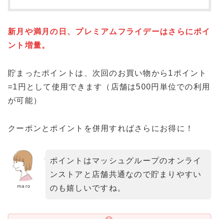
新月や満月の日、プレミアムフライデーはさらにポイ
ント増量。
貯まったポイントは、次回のお買い物から1ポイント
=1円として使用できます（店舗は500円単位での利用
が可能）
クーポンとポイントを併用すればさらにお得に！
ポイントはマッシュグループのオンライ
ンストアと店舗共通なので貯まりやすい
maro
のも嬉しいですね。