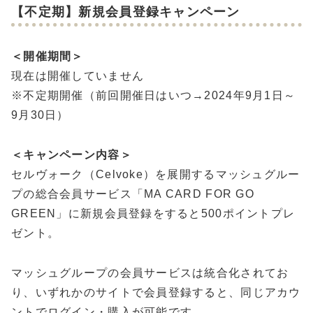
【不定期】新規会員登録キャンペーン
＜開催期間＞
現在は開催していません
※不定期開催（前回開催日はいつ→2024年9月1日～
9月30日）
＜キャンペーン内容＞
セルヴォーク（Celvoke）を展開するマッシュグルー
プの総合会員サービス「MA CARD FOR GO
GREEN」に新規会員登録をすると500ポイントプレ
ゼント。
マッシュグループの会員サービスは統合化されてお
り、いずれかのサイトで会員登録すると、同じアカウ
ントでログイン・購入が可能です。