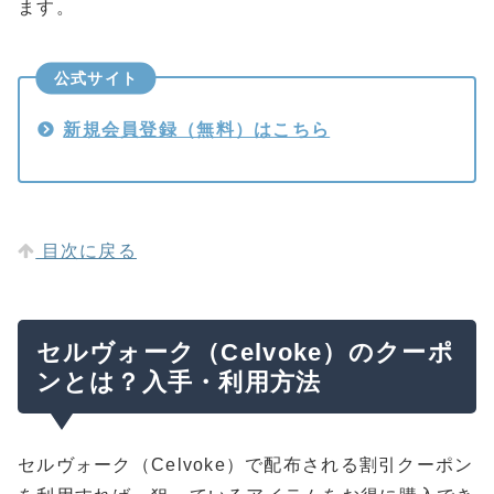
ます。
公式サイト
新規会員登録（無料）はこちら
目次に戻る
セルヴォーク（Celvoke）のクーポ
ンとは？入手・利用方法
セルヴォーク（Celvoke）で配布される割引クーポン