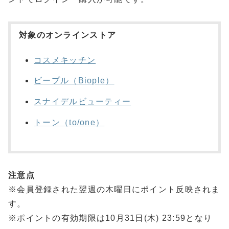
対象のオンラインストア
コスメキッチン
ビープル（Biople）
スナイデルビューティー
トーン（to/one）
注意点
※会員登録された翌週の木曜日にポイント反映されま
す。
※ポイントの有効期限は10月31日(木) 23:59となり