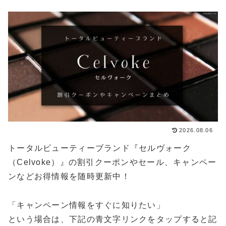
2026.08.06
トータルビューティーブランド『セルヴォーク
（Celvoke）』の割引クーポンやセール、キャンペー
ンなどお得情報を随時更新中！
「キャンペーン情報をすぐに知りたい」
という場合は、下記の青文字リンクをタップすると記