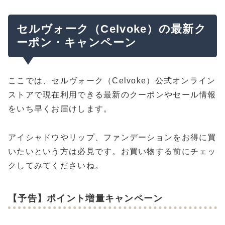
セルヴォーク（Celvoke）の最新ク
ーポン・キャンペーン
ここでは、セルヴォーク（Celvoke）公式オンライン
ストアで現在利用できる最新のクーポンやセール情報
をいち早くお届けします。
アイシャドウやリップ、ファンデーションをお得に買
いたいという方は必見です。お買い物する前にチェッ
クしてみてくださいね。
【予告】ポイント増量キャンペーン