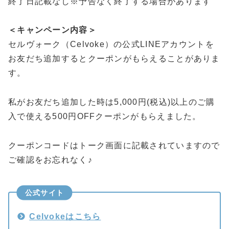
終了日記載なし※予告なく終了する場合があります
＜キャンペーン内容＞
セルヴォーク（Celvoke）の公式LINEアカウントを
お友だち追加するとクーポンがもらえることがありま
す。
私がお友だち追加した時は5,000円(税込)以上のご購
入で使える500円OFFクーポンがもらえました。
クーポンコードはトーク画面に記載されていますので
ご確認をお忘れなく♪
公式サイト
Celvokeはこちら