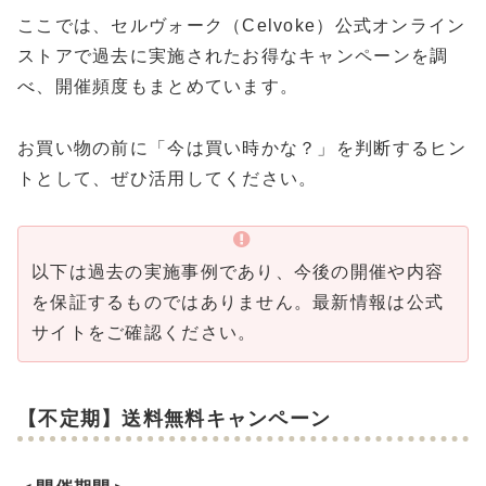
ここでは、セルヴォーク（Celvoke）公式オンライン
ストアで過去に実施されたお得なキャンペーンを調
べ、開催頻度もまとめています。
お買い物の前に「今は買い時かな？」を判断するヒン
トとして、ぜひ活用してください。
以下は過去の実施事例であり、今後の開催や内容
を保証するものではありません。最新情報は公式
サイトをご確認ください。
【不定期】送料無料キャンペーン