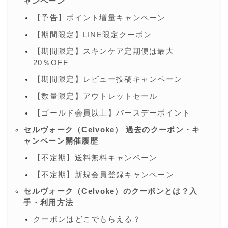
ャンペーン
【予告】ポイント増量キャンペーン
【期間限定】LINE限定クーポン
【期間限定】スキンケア定期便は最大
20％OFF
【期間限定】レビュー投稿キャンペーン
【数量限定】アウトレットセール
【ゴールド会員以上】バースデーポイント
セルヴォーク（Celvoke） 過去のクーポン・キ
ャンペーン開催履歴
【不定期】送料無料キャンペーン
【不定期】新規会員登録キャンペーン
セルヴォーク（Celvoke）のクーポンとは？入
手・利用方法
クーポンはどこでもらえる？