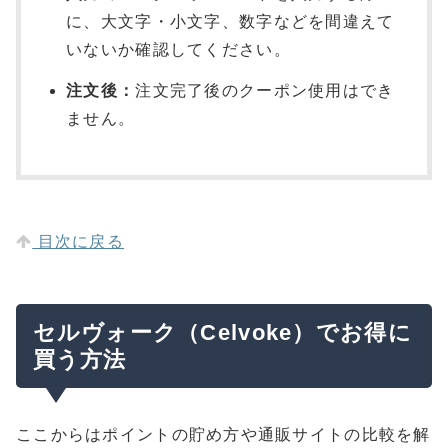
に、大文字・小文字、数字などを間違えて
いないか確認してください。
注文後：
注文完了後のクーポン使用はでき
ません。
目次に戻る
セルヴォーク（Celvoke）でお得に
買う方法
ここからはポイントの貯め方や通販サイトの比較を解