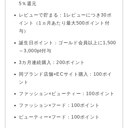
5％還元
レビューで貯まる：1レビューにつき30ポ
イント（1ヵ月あたり最大500ポイント付
与）
誕生日ポイント：ゴールド会員以上に1,500
～3,000pt付与
3カ月連続購入：200ポイント
同ブランド店舗×ECサイト購入：100ポイ
ント
ファッション×ビューティー：100ポイント
ファッション×フード：100ポイント
ビューティー×フード：100ポイント