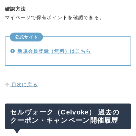
確認方法
マイページで保有ポイントを確認できる。
公式サイト
新規会員登録（無料）はこちら
目次に戻る
セルヴォーク（Celvoke） 過去の
クーポン・キャンペーン開催履歴