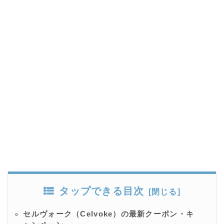
タップできる目次
セルヴォーク（Celvoke）の最新クーポン・キ