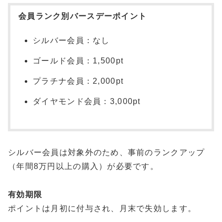
会員ランク別バースデーポイント
シルバー会員：なし
ゴールド会員：1,500pt
プラチナ会員：2,000pt
ダイヤモンド会員：3,000pt
シルバー会員は対象外のため、事前のランクアップ
（年間8万円以上の購入）が必要です。
有効期限
ポイントは月初に付与され、月末で失効します。