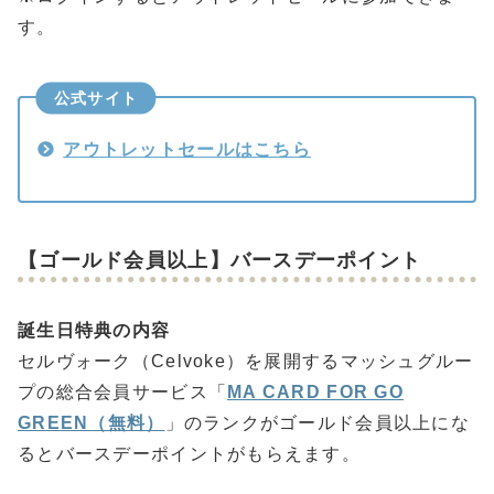
す。
公式サイト
アウトレットセールはこちら
【ゴールド会員以上】バースデーポイント
誕生日特典の内容
セルヴォーク（Celvoke）を展開するマッシュグルー
プの総合会員サービス「
MA CARD FOR GO
GREEN（無料）
」のランクがゴールド会員以上にな
るとバースデーポイントがもらえます。