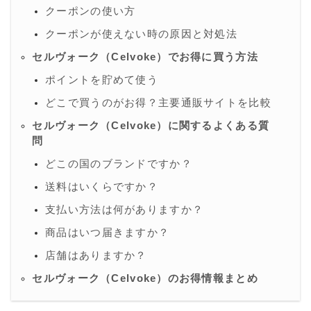
クーポンの使い方
クーポンが使えない時の原因と対処法
セルヴォーク（Celvoke）でお得に買う方法
ポイントを貯めて使う
どこで買うのがお得？主要通販サイトを比較
セルヴォーク（Celvoke）に関するよくある質
問
どこの国のブランドですか？
送料はいくらですか？
支払い方法は何がありますか？
商品はいつ届きますか？
店舗はありますか？
セルヴォーク（Celvoke）のお得情報まとめ