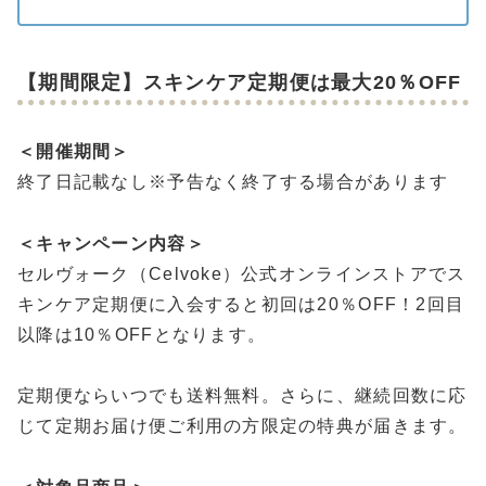
【期間限定】スキンケア定期便は最大20％OFF
＜開催期間＞
終了日記載なし※予告なく終了する場合があります
＜キャンペーン内容＞
セルヴォーク（Celvoke）公式オンラインストアでス
キンケア定期便に入会すると初回は20％OFF！2回目
以降は10％OFFとなります。
定期便ならいつでも送料無料。さらに、継続回数に応
じて定期お届け便ご利用の方限定の特典が届きます。