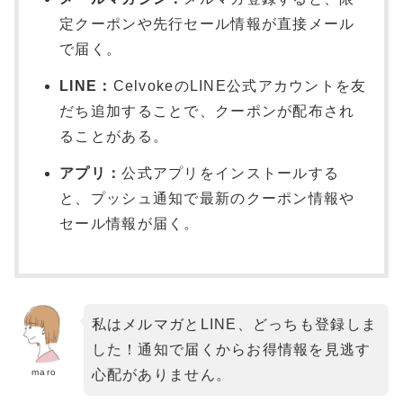
定クーポンや先行セール情報が直接メール
で届く。
LINE：
CelvokeのLINE公式アカウントを友
だち追加することで、クーポンが配布され
ることがある。
アプリ：
公式アプリをインストールする
と、プッシュ通知で最新のクーポン情報や
セール情報が届く。
私はメルマガとLINE、どっちも登録しま
した！通知で届くからお得情報を見逃す
maro
心配がありません。