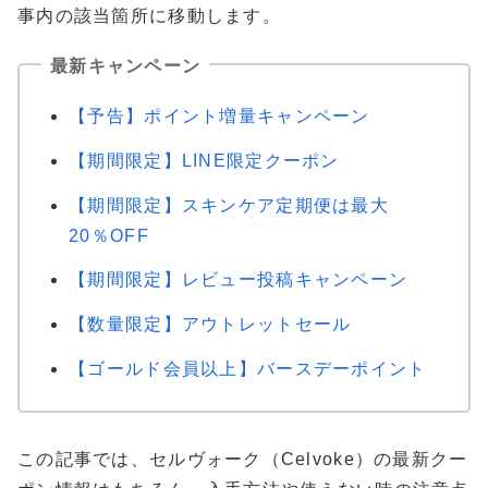
事内の該当箇所に移動します。
最新キャンペーン
【予告】ポイント増量キャンペーン
【期間限定】LINE限定クーポン
【期間限定】スキンケア定期便は最大
20％OFF
【期間限定】レビュー投稿キャンペーン
【数量限定】アウトレットセール
【ゴールド会員以上】バースデーポイント
この記事では、セルヴォーク（Celvoke）の最新クー