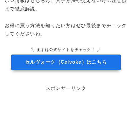
ポン情報はもちろん、入手方法や使えない時の注意点
まで徹底解説。
お得に買う方法を知りたい方はぜひ最後までチェック
してくださいね。
＼ まずは公式サイトをチェック！ ／
セルヴォーク（Celvoke）はこちら
スポンサーリンク