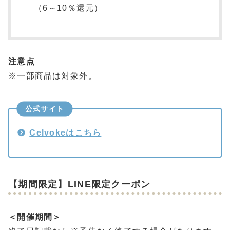
（6～10％還元）
注意点
※一部商品は対象外。
公式サイト
Celvokeはこちら
【期間限定】LINE限定クーポン
＜開催期間＞