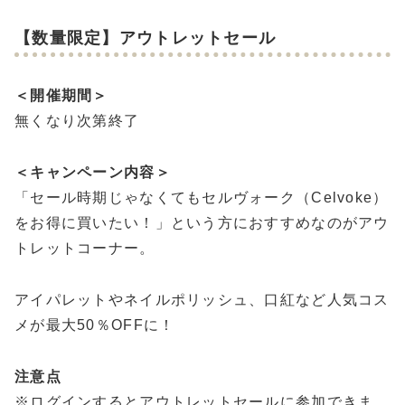
【数量限定】アウトレットセール
＜開催期間＞
無くなり次第終了
＜キャンペーン内容＞
「セール時期じゃなくてもセルヴォーク（Celvoke）
をお得に買いたい！」という方におすすめなのがアウ
トレットコーナー。
アイパレットやネイルポリッシュ、口紅など人気コス
メが最大50％OFFに！
注意点
※ログインするとアウトレットセールに参加できま