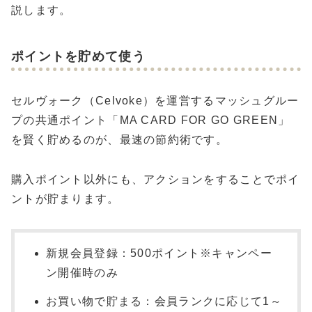
説します。
ポイントを貯めて使う
セルヴォーク（Celvoke）を運営するマッシュグルー
プの共通ポイント「MA CARD FOR GO GREEN」
を賢く貯めるのが、最速の節約術です。
購入ポイント以外にも、アクションをすることでポイ
ントが貯まります。
新規会員登録：500ポイント※キャンペー
ン開催時のみ
お買い物で貯まる：会員ランクに応じて1～