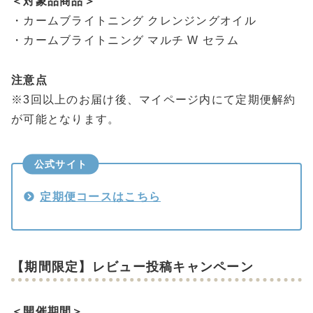
＜対象品商品＞
・カームブライトニング クレンジングオイル
・カームブライトニング マルチ W セラム
注意点
※3回以上のお届け後、マイページ内にて定期便解約
が可能となります。
公式サイト
定期便コースはこちら
【期間限定】レビュー投稿キャンペーン
＜開催期間＞