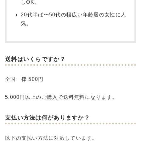
しOK。
20代半ば〜50代の幅広い年齢層の女性に人
気。
送料はいくらですか？
全国一律 500円
5,000円以上のご購入で送料無料になります。
支払い方法は何がありますか？
以下の支払い方法に対応しています。