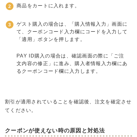
商品をカートに入れます。
ゲスト購入の場合は、「購入情報入力」画面に
て、クーポンコード入力欄にコードを入力して
「適用」ボタンを押します。
PAY ID購入の場合は、確認画面の際に「ご注
文内容の修正」に進み、購入者情報入力欄にあ
るクーポンコード欄に入力します。
割引が適用されていることを確認後、注文を確定させ
てください。
クーポンが使えない時の原因と対処法