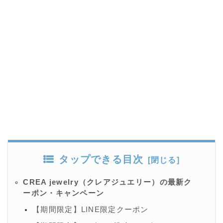
タップできる目次
CREA jewelry（クレアジュエリー）の最新ク
ーポン・キャンペーン
【期間限定】LINE限定クーポン