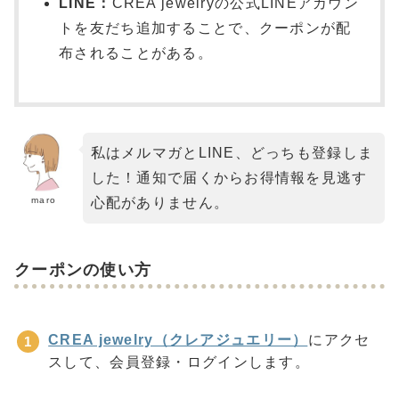
LINE：
CREA jewelryの公式LINEアカウン
トを友だち追加することで、クーポンが配
布されることがある。
私はメルマガとLINE、どっちも登録しま
した！通知で届くからお得情報を見逃す
maro
心配がありません。
クーポンの使い方
CREA jewelry（クレアジュエリー）
にアクセ
スして、会員登録・ログインします。