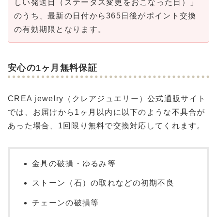
しい発送日（ステータス変更をおこなった日）」
のうち、最新の日付から365日後がポイント交換
の有効期限となります。
安心の1ヶ月無料保証
CREA jewelry（クレアジュエリー）公式通販サイト
では、お届けから1ヶ月以内に以下のような不具合が
あった場合、1回限り無料で交換対応してくれます。
金具の破損・ゆるみ等
ストーン（石）の取れなどの初期不良
チェーンの破損等