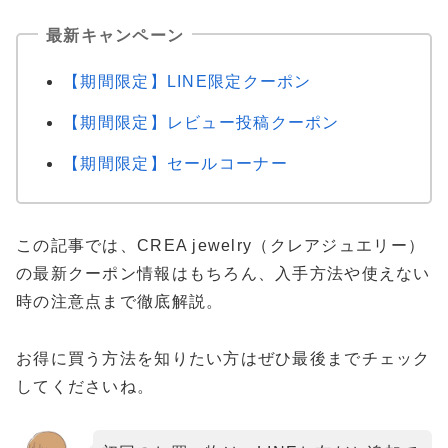
最新キャンペーン
【期間限定】LINE限定クーポン
【期間限定】レビュー投稿クーポン
【期間限定】セールコーナー
この記事では、CREA jewelry（クレアジュエリー）
の最新クーポン情報はもちろん、入手方法や使えない
時の注意点まで徹底解説。
お得に買う方法を知りたい方はぜひ最後までチェック
してくださいね。