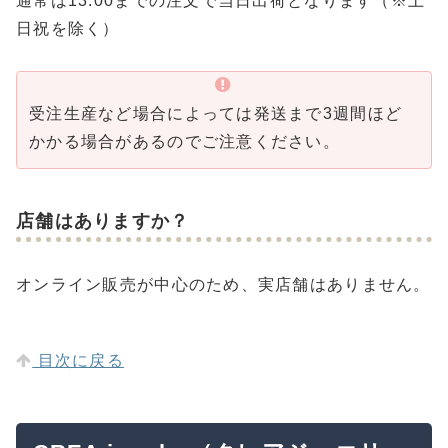
通常は13:00までの注文で当日出荷となります（※土
日祝を除く）
受注生産など場合によっては発送まで3週間ほど
かかる場合があるのでご注意ください。
店舗はありますか？
オンライン販売が中心のため、実店舗はありません。
目次に戻る