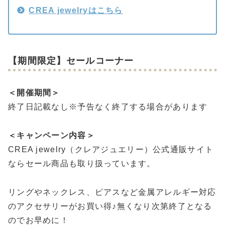
CREA jewelryはこちら
【期間限定】セールコーナー
＜開催期間＞
終了日記載なし※予告なく終了する場合があります
＜キャンペーン内容＞
CREA jewelry（クレアジュエリー）公式通販サイト
ならセール商品も取り扱っています。
リングやネックレス、ピアスなど金属アレルギー対応
のアクセサリーがお買い得♪無くなり次第終了となる
のでお早めに！