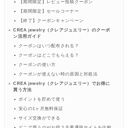
【期間限定】レビュー投稿クーポン
【期間限定】セールコーナー
【終了】クーポンキャンペーン
CREA jewelry（クレアジュエリー）のクーポ
ン活用ガイド
クーポンはいつ配布される？
クーポンはどこでもらえる？
クーポンの使い方
クーポンが使えない時の原因と対処法
CREA jewelry（クレアジュエリー）でお得に
買う方法
ポイントを貯めて使う
安心の1ヶ月無料保証
サイズ交換ができる
どこで買うのがお得？主要通販サイトを比較