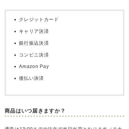
クレジットカード
キャリア決済
銀行振込決済
コンビニ決済
Amazon Pay
後払い決済
商品はいつ届きますか？