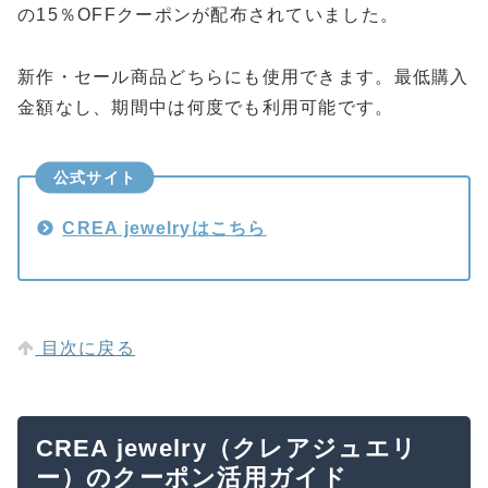
の15％OFFクーポンが配布されていました。
新作・セール商品どちらにも使用できます。最低購入
金額なし、期間中は何度でも利用可能です。
公式サイト
CREA jewelryはこちら
目次に戻る
CREA jewelry（クレアジュエリ
ー）のクーポン活用ガイド