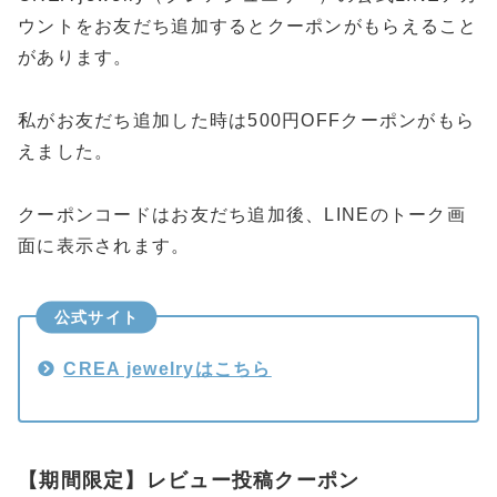
ウントをお友だち追加するとクーポンがもらえること
があります。
私がお友だち追加した時は500円OFFクーポンがもら
えました。
クーポンコードはお友だち追加後、LINEのトーク画
面に表示されます。
公式サイト
CREA jewelryはこちら
【期間限定】レビュー投稿クーポン