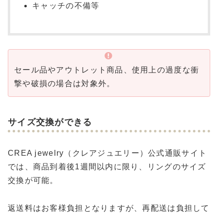
キャッチの不備等
セール品やアウトレット商品、使用上の過度な衝
撃や破損の場合は対象外。
サイズ交換ができる
CREA jewelry（クレアジュエリー）公式通販サイト
では、商品到着後1週間以内に限り、リングのサイズ
交換が可能。
返送料はお客様負担となりますが、再配送は負担して