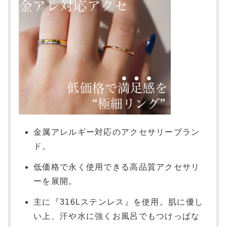
金属アレルギー対応のアクセサリーブラン
ド。
低価格で永く使用できる高品質アクセサリ
ーを展開。
主に『316Lステンレス』を使用。肌に優し
い上、汗や水に強くお風呂でもつけっぱな