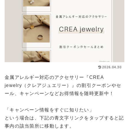
2026.04.30
金属アレルギー対応のアクセサリー『CREA
jewelry（クレアジュエリー）』の割引クーポンやセ
ール、キャンペーンなどお得情報を随時更新中！
「キャンペーン情報をすぐに知りたい」
という場合は、下記の青文字リンクをタップすると記
事内の該当箇所に移動します。