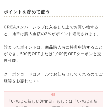
ポイントを貯めて使う
CREAメンバーシップに入会した上でお買い物する
と、通常は購入金額の2％がポイント還元されます。
貯まったポイントは、商品購入時に特典申請すること
ができ、500円OFFまたは1,000円OFFクーポンと交
換可能。
クーポンコードはメールでお知らせしてくれるのでご
確認をお忘れなく♪
「いちばん新しい注文日」もしくは「いちばん新