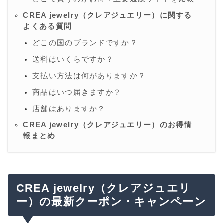
CREA jewelry（クレアジュエリー）に関する
よくある質問
どこの国のブランドですか？
送料はいくらですか？
支払い方法は何がありますか？
商品はいつ届きますか？
店舗はありますか？
CREA jewelry（クレアジュエリー）のお得情
報まとめ
CREA jewelry（クレアジュエリ
ー）の最新クーポン・キャンペーン