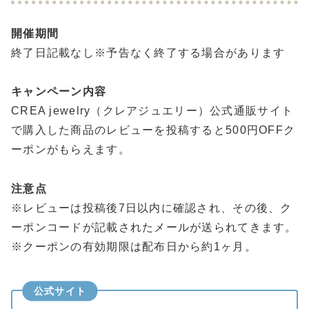
開催期間
終了日記載なし※予告なく終了する場合があります
キャンペーン内容
CREA jewelry（クレアジュエリー）公式通販サイト
で購入した商品のレビューを投稿すると500円OFFク
ーポンがもらえます。
注意点
※レビューは投稿後7日以内に確認され、その後、ク
ーポンコードが記載されたメールが送られてきます。
※クーポンの有効期限は配布日から約1ヶ月。
公式サイト