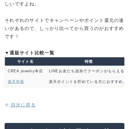
しいですよね。
それぞれのサイトでキャンペーンやポイント還元の違
いがあるので、しっかり比べてから買うのがおすすめ
です！
▼通販サイト比較一覧
サイト名
特徴
CREA jewelry本店
LINEお友だち追加でクーポンがもらえる。
楽天市場
楽天ポイントを貯めている方におすすめ。
目次に戻る