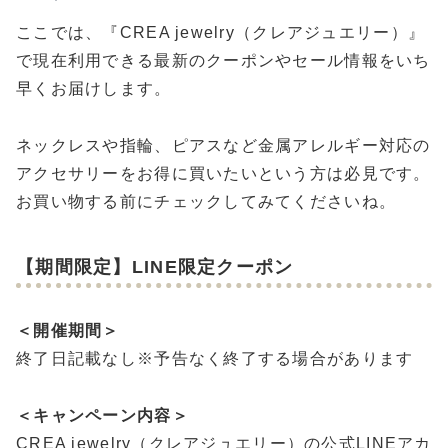
ここでは、『CREA jewelry（クレアジュエリー）』
で現在利用できる最新のクーポンやセール情報をいち
早くお届けします。
ネックレスや指輪、ピアスなど金属アレルギー対応の
アクセサリーをお得に買いたいという方は必見です。
お買い物する前にチェックしてみてくださいね。
【期間限定】LINE限定クーポン
＜開催期間＞
終了日記載なし※予告なく終了する場合があります
＜キャンペーン内容＞
CREA jewelry（クレアジュエリー）の公式LINEアカ