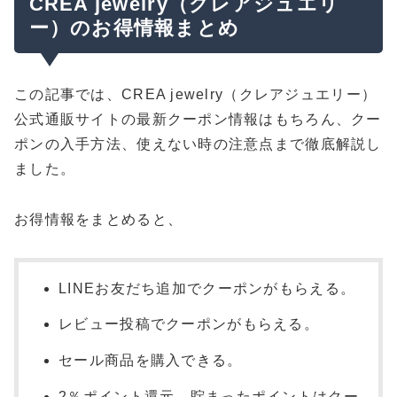
CREA jewelry（クレアジュエリ
ー）のお得情報まとめ
この記事では、CREA jewelry（クレアジュエリー）
公式通販サイトの最新クーポン情報はもちろん、クー
ポンの入手方法、使えない時の注意点まで徹底解説し
ました。
お得情報をまとめると、
LINEお友だち追加でクーポンがもらえる。
レビュー投稿でクーポンがもらえる。
セール商品を購入できる。
2％ポイント還元。貯まったポイントはクー