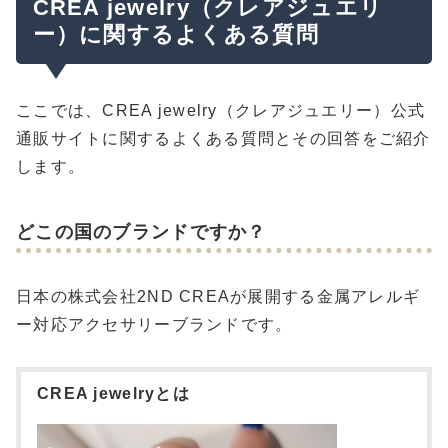
CREA jewelry（クレアジュエリ
ー）に関するよくある質問
ここでは、CREA jewelry（クレアジュエリー）公式
通販サイトに関するよくある質問とその回答をご紹介
します。
どこの国のブランドですか？
日本の株式会社2ND CREAが展開する金属アレルギ
ー対応アクセサリーブランドです。
CREA jewelryとは