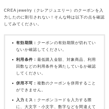
CREA jewelry（クレアジュエリー）のクーポンを入
力したのに割引されない！そんな時は以下の点を確認
してみてください。
有効期限：
クーポンの有効期限が切れてい
ないか確認してください。
利用条件：
最低購入金額、対象商品、利用
回数などの利用条件を満たしているか確認
してください。
併用不可：
複数のクーポンを併用すること
ができません。
入力ミス：
クーポンコードを入力する際
に、大文字・小文字、数字などを間違えて