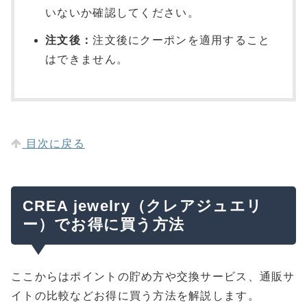
いないか確認してください。
注文後：
注文後にクーポンを適用すること
はできません。
目次に戻る
CREA jewelry（クレアジュエリ
ー）でお得に買う方法
ここからはポイントの貯め方や交換サービス、通販サ
イトの比較などお得に買う方法を解説します。