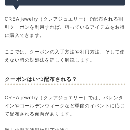
CREA jewelry（クレアジュエリー）で配布される割
引クーポンを利用すれば、狙っているアイテムをお得
に購入できます。
ここでは、クーポンの入手方法や利用方法、そして使
えない時の対処法を詳しく解説します。
クーポンはいつ配布される？
CREA jewelry（クレアジュエリー）では、バレンタ
インやゴールデンウィークなど季節のイベントに応じ
て配布される傾向があります。