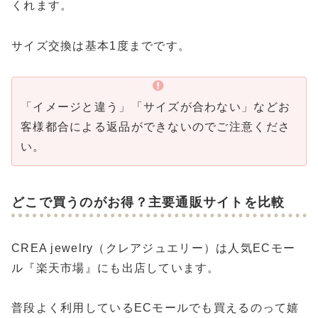
くれます。
サイズ交換は基本1度までです。
「イメージと違う」「サイズが合わない」などお
客様都合による返品ができないのでご注意くださ
い。
どこで買うのがお得？主要通販サイトを比較
CREA jewelry（クレアジュエリー）は人気ECモー
ル『楽天市場』にも出店しています。
普段よく利用しているECモールでも買えるのって嬉