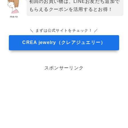
初回のお買い物は、LINEお友だち追加で
もらえるクーポンを活用するとお得！
maro
＼ まずは公式サイトをチェック！ ／
CREA jewelry（クレアジュエリー）
スポンサーリンク