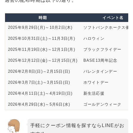
過去の配布時期は以下の通り。
時期
イベント名
2025年9月29日(月)～10月2日(木)
ソフトバンクホークス優
2025年10月31日(土)～11月3日(月)
ハロウィン
2025年11月19日(水)～12月1日(月)
ブラックフライデー
2025年12月12日(金)～12月15日(月)
BASE13周年記念
2026年2月8日(日)～2月15日(日)
バレンタインデー
2026年3月7日(土)～3月15日(日)
ホワイトデー
2026年4月11日(土)～4月19日(日)
新生活応援
2026年4月29日(水)～5月6日(水)
ゴールデンウィーク
手軽にクーポン情報を探すならLINEがお