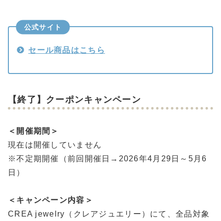
公式サイト
セール商品はこちら
【終了】クーポンキャンペーン
＜開催期間＞
現在は開催していません
※不定期開催（前回開催日→2026年4月29日～5月6
日）
＜キャンペーン内容＞
CREA jewelry（クレアジュエリー）にて、全品対象