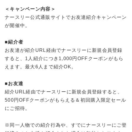
＜キャンペーン内容＞
ナースリー公式通販サイトでお友達紹介キャンペーン
が開催中。
■
紹介者
お友達が紹介URL経由でナースリーに新規会員登録
すると、1人紹介につき1,000円OFFクーポンがもら
えます。最大6人まで紹介OK。
■
お友達
紹介URL経由でナースリーに新規会員登録すると、
500円OFFクーポンがもらえる＆初回購入限定セール
にご招待。
※同一人物での紹介行為や、すでにナースリーにご登