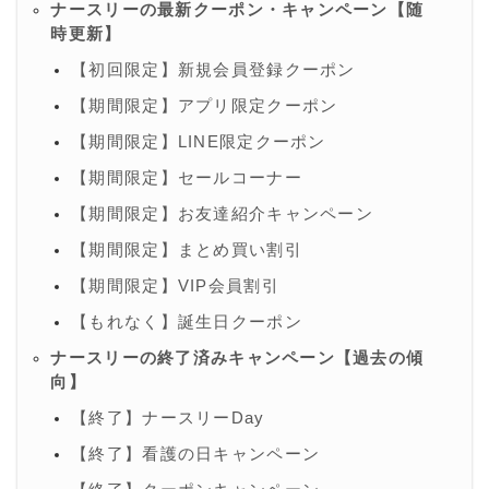
ナースリーの最新クーポン・キャンペーン【随
時更新】
【初回限定】新規会員登録クーポン
【期間限定】アプリ限定クーポン
【期間限定】LINE限定クーポン
【期間限定】セールコーナー
【期間限定】お友達紹介キャンペーン
【期間限定】まとめ買い割引
【期間限定】VIP会員割引
【もれなく】誕生日クーポン
ナースリーの終了済みキャンペーン【過去の傾
向】
【終了】ナースリーDay
【終了】看護の日キャンペーン