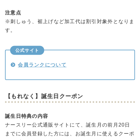
注意点
※刺しゅう、裾上げなど加工代は割引対象外となりま
す。
公式サイト
会員ランクについて
【もれなく】誕生日クーポン
誕生日特典の内容
ナースリー公式通販サイトにて、誕生月の前月20日
までに会員登録した方には、お誕生月に使えるクーポ