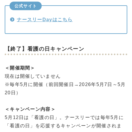
公式サイト
ナースリーDayはこちら
【終了】看護の日キャンペーン
＜開催期間＞
現在は開催していません
※毎年5月に開催（前回開催日→2026年5月7日～5月
20日）
＜キャンペーン内容＞
5月12日は「看護の日」。ナースリーでは毎年5月に
「看護の日」を応援するキャンペーンが開催されま