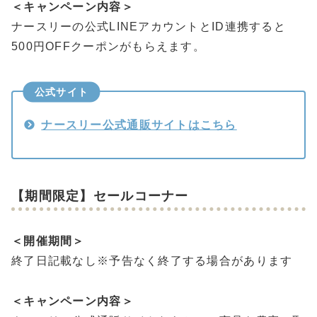
＜キャンペーン内容＞
ナースリーの公式LINEアカウントとID連携すると
500円OFFクーポンがもらえます。
公式サイト
ナースリー公式通販サイトはこちら
【期間限定】セールコーナー
＜開催期間＞
終了日記載なし※予告なく終了する場合があります
＜キャンペーン内容＞