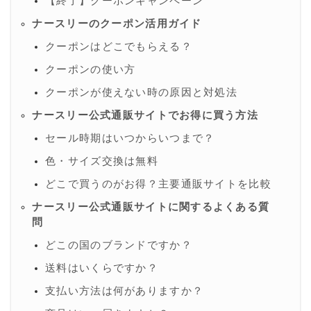
【終了】クーポンキャンペーン
ナースリーのクーポン活用ガイド
クーポンはどこでもらえる？
クーポンの使い方
クーポンが使えない時の原因と対処法
ナースリー公式通販サイトでお得に買う方法
セール時期はいつからいつまで？
色・サイズ交換は無料
どこで買うのがお得？主要通販サイトを比較
ナースリー公式通販サイトに関するよくある質
問
どこの国のブランドですか？
送料はいくらですか？
支払い方法は何がありますか？