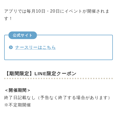
アプリでは毎月10日・20日にイベントが開催されま
す！
公式サイト
ナースリーはこちら
【期間限定】LINE限定クーポン
＜開催期間＞
終了日記載なし（予告なく終了する場合があります）
※不定期開催