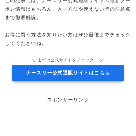
この記事では、ナースリー公式通販サイトの最新クー
ポン情報はもちろん、入手方法や使えない時の注意点
まで徹底解説。
お得に買う方法を知りたい方はぜひ最後までチェック
してくださいね。
＼ まずは公式サイトをチェック！ ／
ナースリー公式通販サイトはこちら
スポンサーリンク