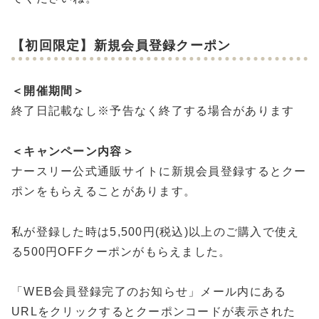
【初回限定】新規会員登録クーポン
＜開催期間＞
終了日記載なし※予告なく終了する場合があります
＜キャンペーン内容＞
ナースリー公式通販サイトに新規会員登録するとクー
ポンをもらえることがあります。
私が登録した時は5,500円(税込)以上のご購入で使え
る500円OFFクーポンがもらえました。
「WEB会員登録完了のお知らせ」メール内にある
URLをクリックするとクーポンコードが表示された