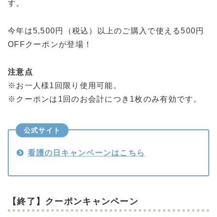
す。
今年は5,500円（税込）以上のご購入で使える500円
OFFクーポンが登場！
注意点
※お一人様1回限り使用可能。
※クーポンは1回のお会計につき1枚のみ有効です。
公式サイト
看護の日キャンペーンはこちら
【終了】クーポンキャンペーン