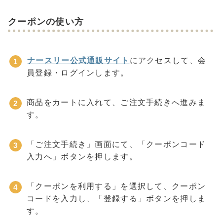
クーポンの使い方
ナースリー公式通販サイト
にアクセスして、会
員登録・ログインします。
商品をカートに入れて、ご注文手続きへ進みま
す。
「ご注文手続き」画面にて、「クーポンコード
入力へ」ボタンを押します。
「クーポンを利用する」を選択して、クーポン
コードを入力し、「登録する」ボタンを押しま
す。