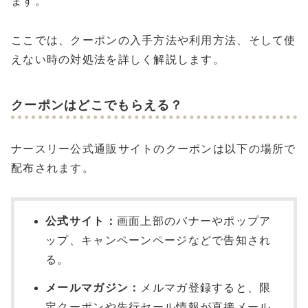
ます。
ここでは、クーポンの入手方法や利用方法、そして使
えない時の対処法を詳しく解説します。
クーポンはどこでもらえる？
ナースリー公式通販サイトのクーポンは以下の場所で
配布されます。
公式サイト：
画面上部のバナーやポップア
ップ、キャンペーンページなどで告知され
る。
メールマガジン：
メルマガ登録すると、限
定クーポンや先行セール情報が直接メール