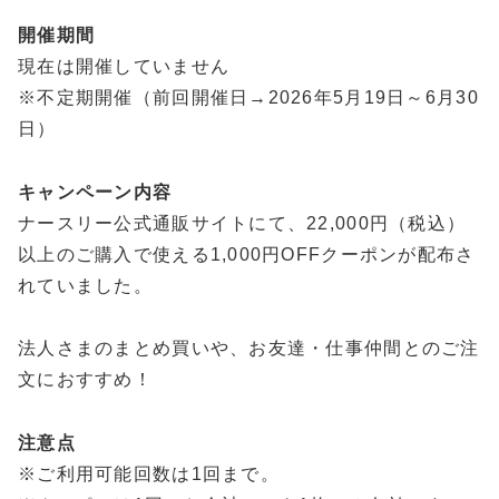
開催期間
現在は開催していません
※不定期開催（前回開催日→2026年5月19日～6月30
日）
キャンペーン内容
ナースリー公式通販サイトにて、22,000円（税込）
以上のご購入で使える1,000円OFFクーポンが配布さ
れていました。
法人さまのまとめ買いや、お友達・仕事仲間とのご注
文におすすめ！
注意点
※ご利用可能回数は1回まで。