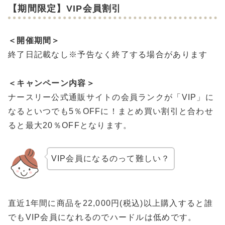
【期間限定】VIP会員割引
＜開催期間＞
終了日記載なし※予告なく終了する場合があります
＜キャンペーン内容＞
ナースリー公式通販サイトの会員ランクが「VIP」に
なるといつでも5％OFFに！まとめ買い割引と合わせ
ると最大20％OFFとなります。
VIP会員になるのって難しい？
直近1年間に商品を22,000円(税込)以上購入すると誰
でもVIP会員になれるのでハードルは低めです。