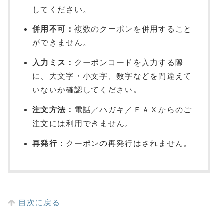
してください。
併用不可：
複数のクーポンを併用すること
ができません。
入力ミス：
クーポンコードを入力する際
に、大文字・小文字、数字などを間違えて
いないか確認してください。
注文方法：
電話／ハガキ／ＦＡＸからのご
注文には利用できません。
再発行：
クーポンの再発行はされません。
目次に戻る