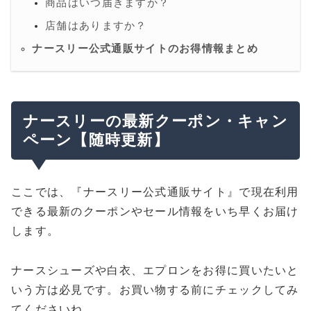
商品はいつ届きますか？
店舗はありますか？
ナースリー公式通販サイトのお得情報まとめ
ナースリーの最新クーポン・キャン
ペーン【随時更新】
ここでは、『ナースリー公式通販サイト』で現在利用
できる最新のクーポンやセール情報をいち早くお届け
します。
ナースシューズや白衣、エプロンをお得に買いたいと
いう方は必見です。お買い物する前にチェックしてみ
てくださいね。