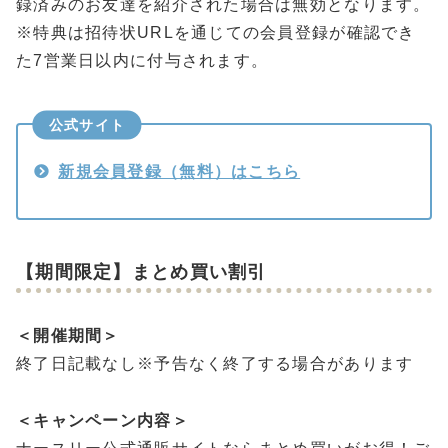
録済みのお友達を紹介された場合は無効となります。
※特典は招待状URLを通じての会員登録が確認でき
た7営業日以内に付与されます。
公式サイト
新規会員登録（無料）はこちら
【期間限定】まとめ買い割引
＜開催期間＞
終了日記載なし※予告なく終了する場合があります
＜キャンペーン内容＞