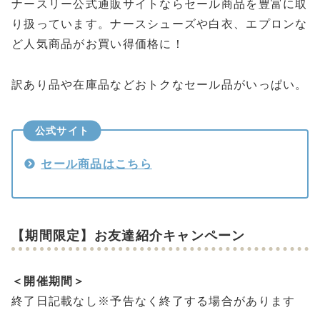
ナースリー公式通販サイトならセール商品を豊富に取
り扱っています。ナースシューズや白衣、エプロンな
ど人気商品がお買い得価格に！
訳あり品や在庫品などおトクなセール品がいっぱい。
公式サイト
セール商品はこちら
【期間限定】お友達紹介キャンペーン
＜開催期間＞
終了日記載なし※予告なく終了する場合があります