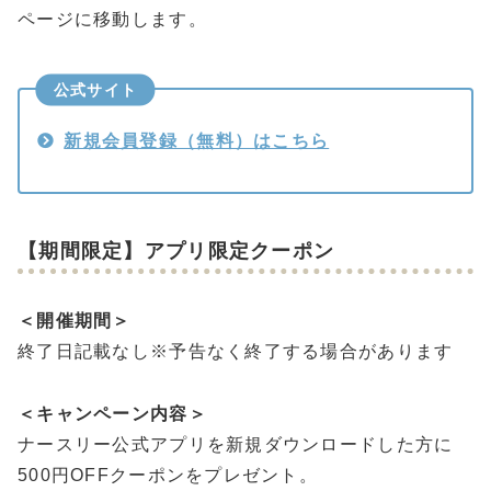
ページに移動します。
公式サイト
新規会員登録（無料）はこちら
【期間限定】アプリ限定クーポン
＜開催期間＞
終了日記載なし※予告なく終了する場合があります
＜キャンペーン内容＞
ナースリー公式アプリを新規ダウンロードした方に
500円OFFクーポンをプレゼント。