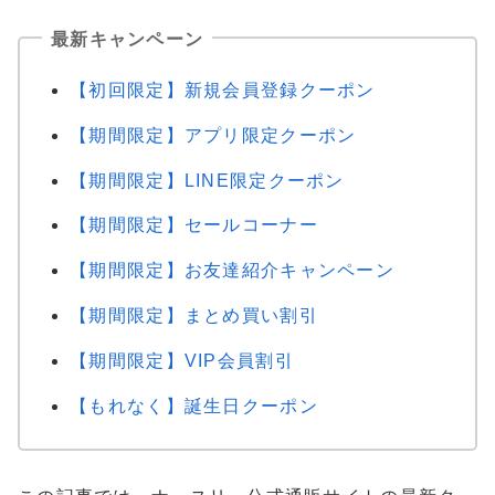
最新キャンペーン
【初回限定】新規会員登録クーポン
【期間限定】アプリ限定クーポン
【期間限定】LINE限定クーポン
【期間限定】セールコーナー
【期間限定】お友達紹介キャンペーン
【期間限定】まとめ買い割引
【期間限定】VIP会員割引
【もれなく】誕生日クーポン