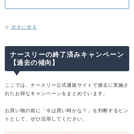
目次に戻る
ナースリーの終了済みキャンペーン
【過去の傾向】
ここでは、ナースリー公式通販サイトで過去に実施さ
れたお得なキャンペーンをまとめています。
お買い物の前に「今は買い時かな？」を判断するヒン
トとして、ぜひ活用してください。