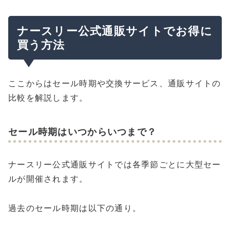
ナースリー公式通販サイトでお得に
買う方法
ここからはセール時期や交換サービス、通販サイトの
比較を解説します。
セール時期はいつからいつまで？
ナースリー公式通販サイトでは各季節ごとに大型セー
ルが開催されます。
過去のセール時期は以下の通り。