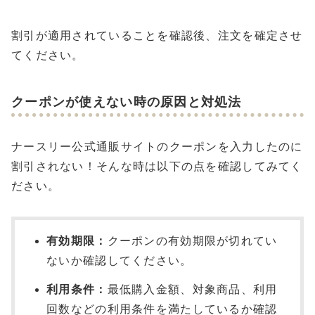
割引が適用されていることを確認後、注文を確定させ
てください。
クーポンが使えない時の原因と対処法
ナースリー公式通販サイトのクーポンを入力したのに
割引されない！そんな時は以下の点を確認してみてく
ださい。
有効期限：
クーポンの有効期限が切れてい
ないか確認してください。
利用条件：
最低購入金額、対象商品、利用
回数などの利用条件を満たしているか確認