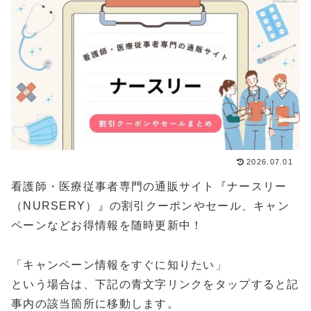
2026.07.01
看護師・医療従事者専門の通販サイト『ナースリー
（NURSERY）』の割引クーポンやセール、キャン
ペーンなどお得情報を随時更新中！
「キャンペーン情報をすぐに知りたい」
という場合は、下記の青文字リンクをタップすると記
事内の該当箇所に移動します。