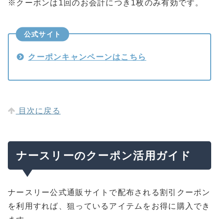
※クーポンは1回のお会計につき1枚のみ有効です。
公式サイト
クーポンキャンペーンはこちら
目次に戻る
ナースリーのクーポン活用ガイド
ナースリー公式通販サイトで配布される割引クーポン
を利用すれば、狙っているアイテムをお得に購入でき