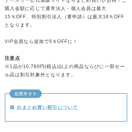
ナースリー公式通販サイトならまとめ買いがお得！ご
購入金額に応じて通常法人・個人会員は最大
15％OFF、特別割引法人（要申請）は最大18％OFF
となります。
VIP会員なら追加で5％OFFに！
注意点
※1品が10,780円(税込)以上の商品ならびに一部セー
ル品は割引対象外となります。
公式サイト
おまとめ買い割引について