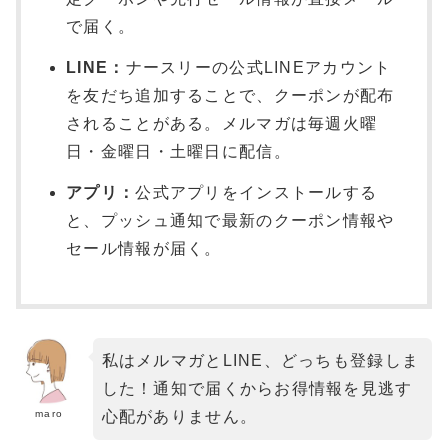
で届く。
LINE：
ナースリーの公式LINEアカウント
を友だち追加することで、クーポンが配布
されることがある。メルマガは毎週火曜
日・金曜日・土曜日に配信。
アプリ：
公式アプリをインストールする
と、プッシュ通知で最新のクーポン情報や
セール情報が届く。
私はメルマガとLINE、どっちも登録しま
した！通知で届くからお得情報を見逃す
maro
心配がありません。