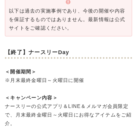
以下は過去の実施事例であり、今後の開催や内容
を保証するものではありません。最新情報は公式
サイトをご確認ください。
【終了】ナースリーDay
＜開催期間＞
※月末最終金曜日～火曜日に開催
＜キャンペーン内容＞
ナースリーの公式アプリ＆LINE＆メルマガ会員限定
で、月末最終金曜日～火曜日にお得なアイテムをご紹
介。