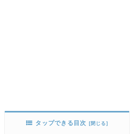
タップできる目次