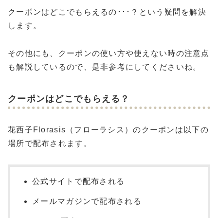
クーポンはどこでもらえるの･･･？という疑問を解決
します。
その他にも、クーポンの使い方や使えない時の注意点
も解説しているので、是非参考にしてくださいね。
クーポンはどこでもらえる？
花西子Florasis（フローラシス）のクーポンは以下の
場所で配布されます。
公式サイトで配布される
メールマガジンで配布される