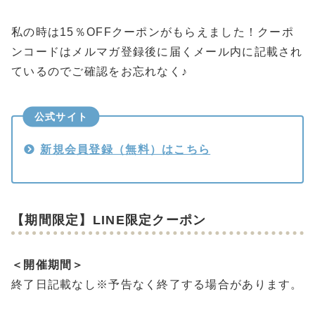
私の時は15％OFFクーポンがもらえました！クーポ
ンコードはメルマガ登録後に届くメール内に記載され
ているのでご確認をお忘れなく♪
公式サイト
新規会員登録（無料）はこちら
【期間限定】LINE限定クーポン
＜開催期間＞
終了日記載なし※予告なく終了する場合があります。