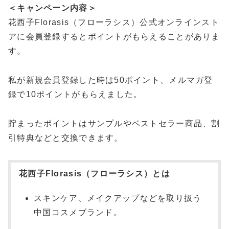
＜キャンペーン内容＞
花西子Florasis（フローラシス）公式オンラインスト
アに会員登録するとポイントがもらえることがありま
す。
私が新規会員登録した時は50ポイント、メルマガ登
録で10ポイントがもらえました。
貯まったポイントはサンプルやベストセラー商品、割
引特典などと交換できます。
花西子Florasis（フローラシス）とは
スキンケア、メイクアップなどを取り扱う
中国コスメブランド。