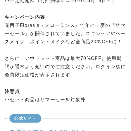
※不定期開催（前回開催日→2026年6月18日～）
キャンペーン内容
花西子Florasis（フローラシス）で年に一度の『サマ
ーセール』が開催されていました。スキンケアやベー
スメイク、ポイントメイクなど全商品20％OFFに！
さらに、アウトレット商品は最大70%OFF。使用期
限が通常より短いのでご注意ください。ログイン後に
会員限定価格が表示されます。
注意点
※セット商品はサマーセール対象外
公式サイト