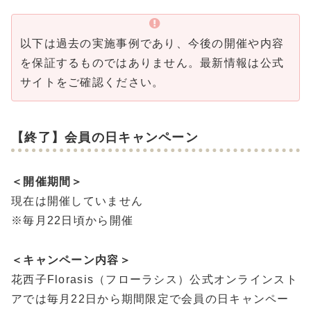
以下は過去の実施事例であり、今後の開催や内容
を保証するものではありません。最新情報は公式
サイトをご確認ください。
【終了】会員の日キャンペーン
＜開催期間＞
現在は開催していません
※毎月22日頃から開催
＜キャンペーン内容＞
花西子Florasis（フローラシス）公式オンラインスト
アでは毎月22日から期間限定で会員の日キャンペー