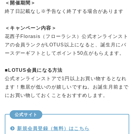
＜開催期間＞
終了日記載なし※予告なく終了する場合があります
＜キャンペーン内容＞
花西子Florasis（フローラシス）公式オンラインスト
アの会員ランクがLOTUS以上になると、誕生月にバ
ースデーギフトとしてポイント50点がもらえます。
■
LOTUS会員になる方法
公式オンラインストアで1円以上お買い物するとなれ
ます！敷居が低いのが嬉しいですね。お誕生月前まで
にお買い物しておくことをおすすめします。
公式サイト
新規会員登録（無料）はこちら