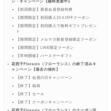
ン・キャンペーン【随時更新中】
【初回限定】新規会員登録特典
【期間限定】初回購入15％OFFクーポン
【期間限定】初回購入で無料ギフトプレゼン
ト
【期間限定】メルマガ新規登録限定クーポン
【期間限定】LINE限定クーポン
【常時開催】バースデーギフト
花西子Florasis（フローラシス）の終了済みキ
ャンペーン【過去の傾向】
【終了】会員の日キャンペーン
【終了】福袋
【終了】セール
【終了】クーポンキャンペーン
花西子Florasis（フローラシス）のクーポン活