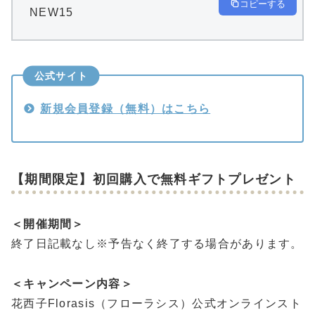
コピーする
NEW15
公式サイト
新規会員登録（無料）はこちら
【期間限定】初回購入で無料ギフトプレゼント
＜開催期間＞
終了日記載なし※予告なく終了する場合があります。
＜キャンペーン内容＞
花西子Florasis（フローラシス）公式オンラインスト