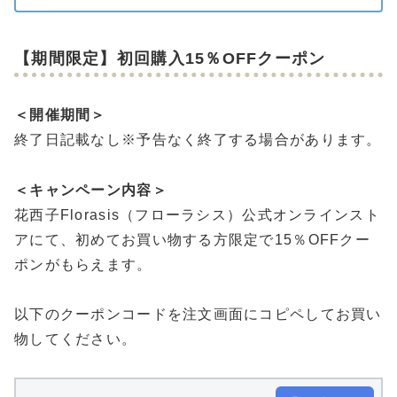
【期間限定】初回購入15％OFFクーポン
＜開催期間＞
終了日記載なし※予告なく終了する場合があります。
＜キャンペーン内容＞
花西子Florasis（フローラシス）公式オンラインスト
アにて、初めてお買い物する方限定で15％OFFクー
ポンがもらえます。
以下のクーポンコードを注文画面にコピペしてお買い
物してください。