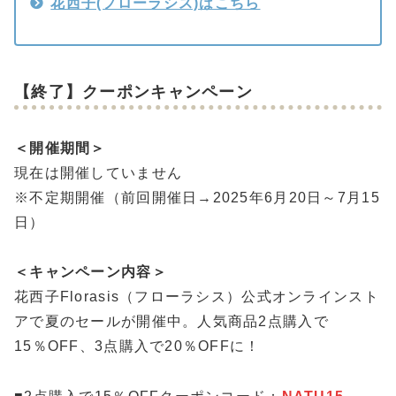
花西子(フローラシス)はこちら
【終了】クーポンキャンペーン
＜開催期間＞
現在は開催していません
※不定期開催（前回開催日→2025年6月20日～7月15
日）
＜キャンペーン内容＞
花西子Florasis（フローラシス）公式オンラインスト
アで夏のセールが開催中。人気商品2点購入で
15％OFF、3点購入で20％OFFに！