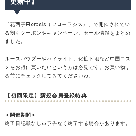
更新中】
『花西子Florasis（フローラシス）』で開催されてい
る割引クーポンやキャンペーン、セール情報をまとめ
ました。
ルースパウダーやハイライト、化粧下地など中国コス
メをお得に買いたいという方は必見です。お買い物す
る前にチェックしてみてくださいね。
【初回限定】新規会員登録特典
＜開催期間＞
終了日記載なし※予告なく終了する場合があります。