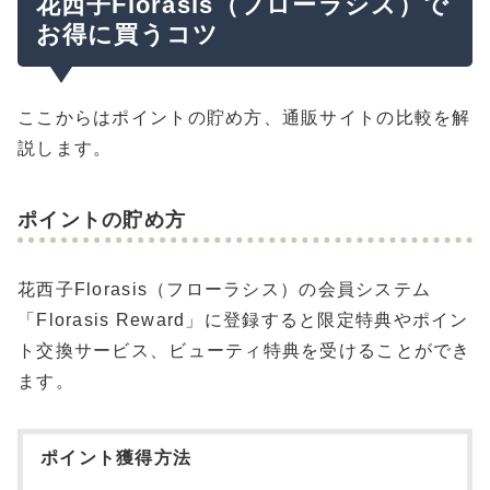
花西子Florasis（フローラシス）で
お得に買うコツ
ここからはポイントの貯め方、通販サイトの比較を解
説します。
ポイントの貯め方
花西子Florasis（フローラシス）の会員システム
「Florasis Reward」に登録すると限定特典やポイン
ト交換サービス、ビューティ特典を受けることができ
ます。
ポイント獲得方法