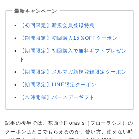
最新キャンペーン
【初回限定】新規会員登録特典
【期間限定】初回購入15％OFFクーポン
【期間限定】初回購入で無料ギフトプレゼン
ト
【期間限定】メルマガ新規登録限定クーポン
【期間限定】LINE限定クーポン
【常時開催】バースデーギフト
記事の後半では、花西子Florasis（フローラシス）の
クーポンはどこでもらえるのか、使い方、使えない時