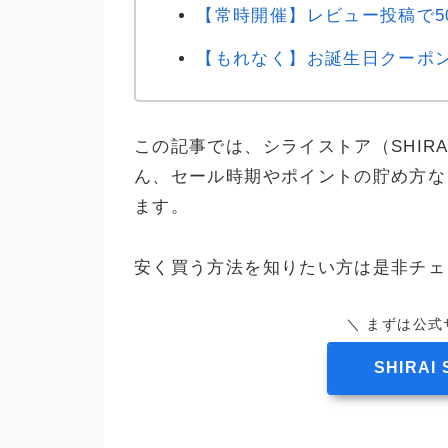
【常時開催】レビュー投稿で5
【もれなく】お誕生日クーポ
この記事では、シライストア（SHIRA
ん、セール時期やポイントの貯め方な
ます。
安く買う方法を知りたい方は是非チェ
＼ まずは公式
SHIRA