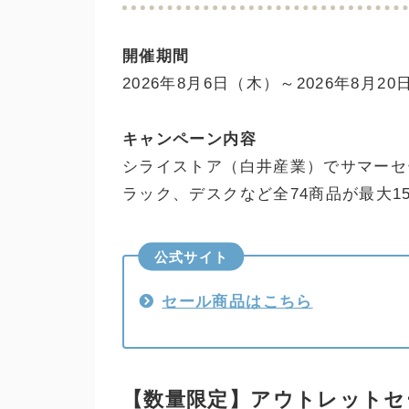
開催期間
2026年8月6日（木）～2026年8月20
キャンペーン内容
シライストア（白井産業）でサマーセ
ラック、デスクなど全74商品が最大15
公式サイト
セール商品はこちら
【数量限定】アウトレットセ