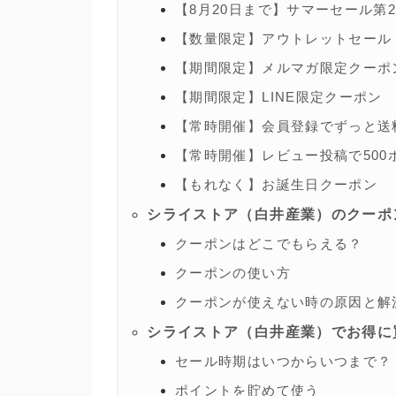
【8月20日まで】サマーセール第
【数量限定】アウトレットセール
【期間限定】メルマガ限定クーポ
【期間限定】LINE限定クーポン
【常時開催】会員登録でずっと送
【常時開催】レビュー投稿で500
【もれなく】お誕生日クーポン
シライストア（白井産業）のクーポ
クーポンはどこでもらえる？
クーポンの使い方
クーポンが使えない時の原因と解
シライストア（白井産業）でお得に
セール時期はいつからいつまで？
ポイントを貯めて使う