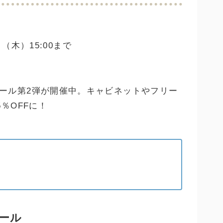
日（木）15:00まで
ール第2弾が開催中。キャビネットやフリー
％OFFに！
ール