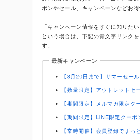
ポンやセール、キャンペーンなどお得
「キャンペーン情報をすぐに知りたい
という場合は、下記の青文字リンクを
す。
最新キャンペーン
【8月20日まで】サマーセール
【数量限定】アウトレットセ
【期間限定】メルマガ限定ク
【期間限定】LINE限定クーポ
【常時開催】会員登録でずっ