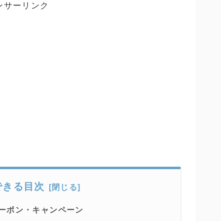
ンサーリンク
できる目次
ーポン・キャンペーン