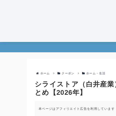
ホーム
クーポン
ホーム・生活
シライストア（白井産業
とめ【2026年】
本ページはアフィリエイト広告を利用しています