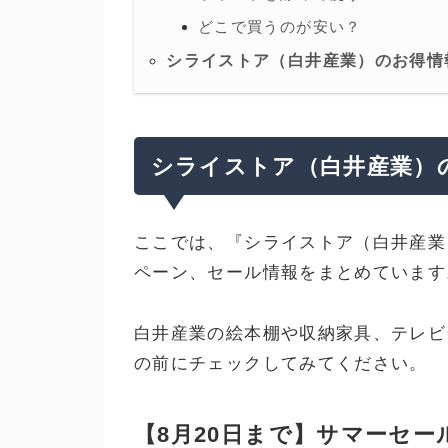
どこで買うのが安い？
シライストア（白井産業）のお得情
シライストア（白井産業）
ここでは、『シライストア（白井産業
ペーン、セール情報をまとめています
白井産業の絵本棚や収納家具、テレビ
の前にチェックしてみてください。
【8月20日まで】サマーセー