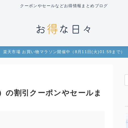
クーポンやセールなどお得情報まとめブログ
楽天市場 お買い物マラソン開催中（8月11日(火)01:59まで）
）の割引クーポンやセールま