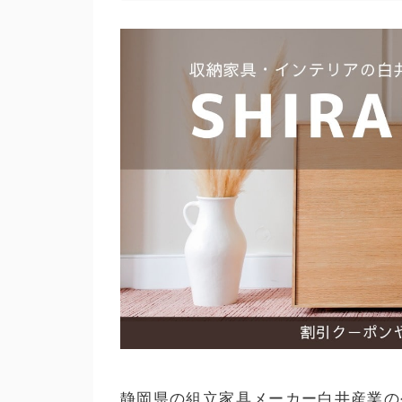
静岡県の組立家具メーカー白井産業の