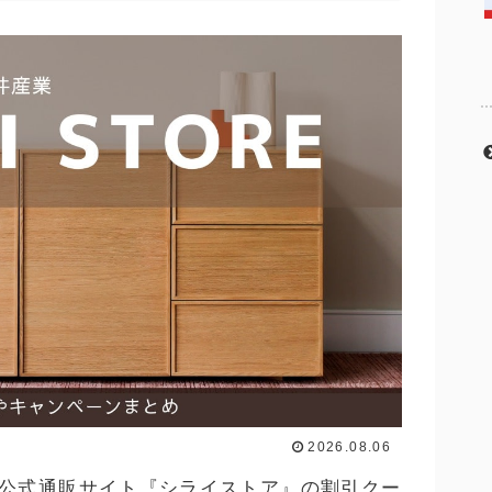
2026.08.06
公式通販サイト『シライストア』の割引クー