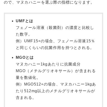
ので、マヌカハニーを選ぶ際の指標になります。
UMFとは
フェノール溶液（殺菌剤）の濃度と比較し
た数字。
例）UMF15+の場合、フェノール溶液15％
と同じくらいの抗菌作用を持つとされる。
MGOとは
マヌカハニー1kgあたりに抗菌成分
MGO（メチルグリオキサール）が含まれる
量を数値化。
例）MGO512+の場合、マヌカハニー1kgあ
たり512mg以上のメチルグリオキサールが
含まれる。