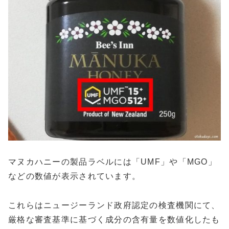
マヌカハニーの製品ラベルには「UMF」や「MGO」
などの数値が表示されています。
これらはニュージーランド政府認定の検査機関にて、
厳格な審査基準に基づく成分の含有量を数値化したも