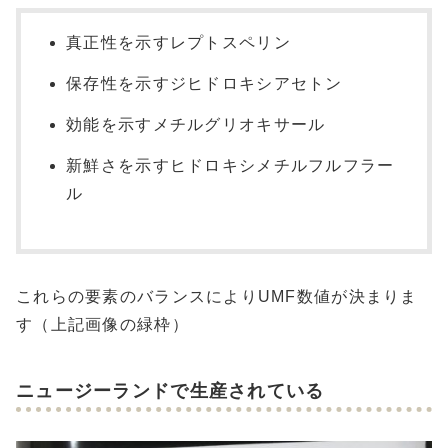
真正性を示すレプトスペリン
保存性を示すジヒドロキシアセトン
効能を示すメチルグリオキサール
新鮮さを示すヒドロキシメチルフルフラー
ル
これらの要素のバランスによりUMF数値が決まりま
す（上記画像の緑枠）
ニュージーランドで生産されている