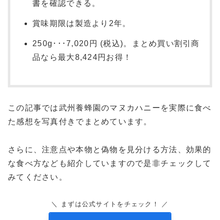
書を確認できる。
賞味期限は製造より2年。
250g･･･7,020円 (税込)。まとめ買い割引商
品なら最大8,424円お得！
この記事では武州養蜂園のマヌカハニーを実際に食べ
た感想を写真付きでまとめています。
さらに、注意点や本物と偽物を見分ける方法、効果的
な食べ方なども紹介していますので是非チェックして
みてください。
＼ まずは公式サイトをチェック！ ／