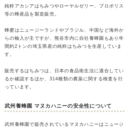
純粋アカシアはちみつやローヤルゼリー、プロポリス
等の蜂産品を製造販売。
蜂蜜はニュージーランドやブラジル、中国など海外か
らの輸入が主ですが、熊谷市内に自社養蜂園もあり年
間約2トンの埼玉県産の純粋はちみつを生産していま
す。
販売するはちみつは、日本の食品衛生法に適合してい
るか確認するほか、314種類の農薬に関する検査を行
っています。
武州養蜂園 マヌカハニーの安全性について
武州養蜂園で販売されているマヌカハニーはニュージ