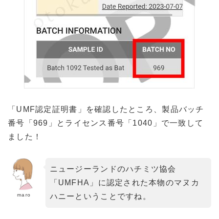
「UMF認定証明書」を確認したところ、製品バッチ
番号「969」とライセンス番号「1040」で一致して
ました！
ニュージーランドのハチミツ協会
「UMFHA」に認定された本物のマヌカ
maro
ハニーということですね。