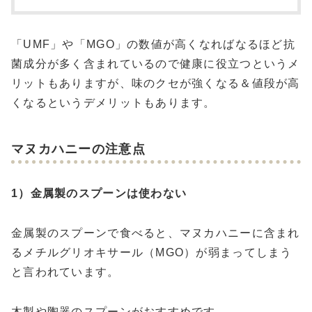
「UMF」や「MGO」の数値が高くなればなるほど抗
菌成分が多く含まれているので健康に役立つというメ
リットもありますが、味のクセが強くなる＆値段が高
くなるというデメリットもあります。
マヌカハニーの注意点
1）金属製のスプーンは使わない
金属製のスプーンで食べると、マヌカハニーに含まれ
るメチルグリオキサール（MGO）が弱まってしまう
と言われています。
木製や陶器のスプーンがおすすめです。