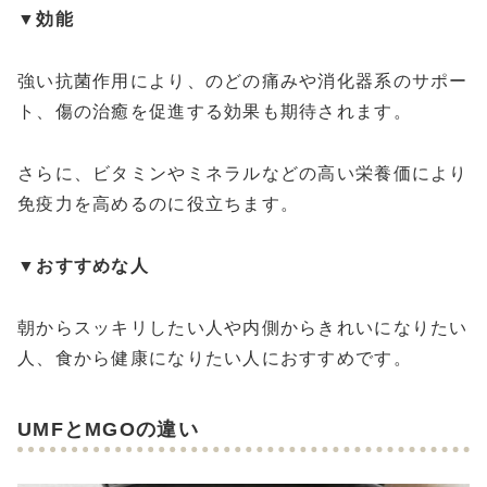
▼
効能
強い抗菌作用により、のどの痛みや消化器系のサポー
ト、傷の治癒を促進する効果も期待されます。
さらに、ビタミンやミネラルなどの高い栄養価により
免疫力を高めるのに役立ちます。
▼
おすすめな人
朝からスッキリしたい人や内側からきれいになりたい
人、食から健康になりたい人におすすめです。
UMFとMGOの違い