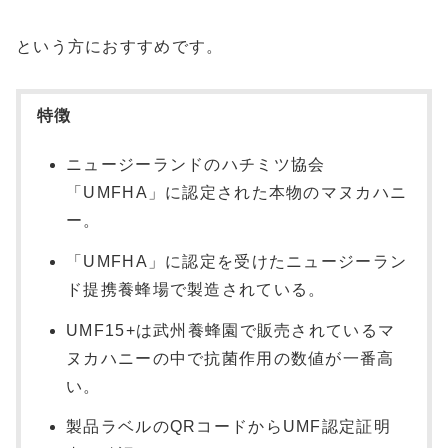
という方におすすめです。
特徴
ニュージーランドのハチミツ協会
「UMFHA」に認定された本物のマヌカハニ
ー。
「UMFHA」に認定を受けたニュージーラン
ド提携養蜂場で製造されている。
UMF15+は武州養蜂園で販売されているマ
ヌカハニーの中で抗菌作用の数値が一番高
い。
製品ラベルのQRコードからUMF認定証明