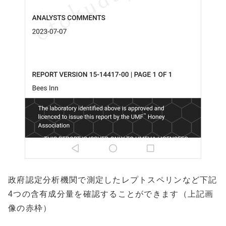
政府認定分析機関で測定したレプトスペリンなど下記
4つの含有成分量を確認することができます（上記画
像の赤枠）