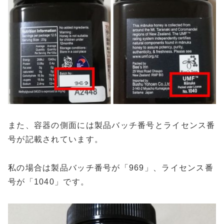
また、容器の側面には製品バッチ番号とライセンス番
号が記載されています。
私の場合は製品バッチ番号が「969」、ライセンス番
号が「1040」です。