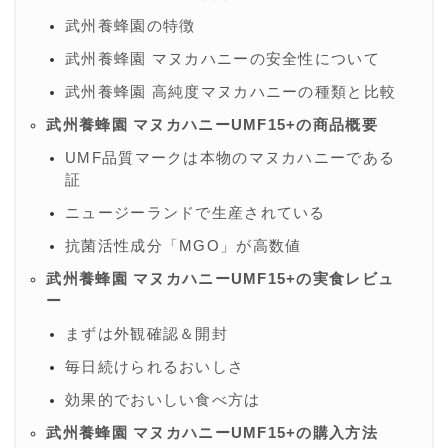
武州養蜂園の特徴
武州養蜂園 マヌカハニーの安全性について
武州養蜂園 高純度マヌカハニーの種類と比較
武州養蜂園 マヌカハニーUMF15+の商品概要
UMF品質マークは本物のマヌカハニーである
証
ニュージーランドで生産されている
抗菌活性成分「MGO」が高数値
武州養蜂園 マヌカハニーUMF15+の実食レビュ
ー
まずは外観確認＆開封
毎日続けられるおいしさ
効果的でおいしい食べ方は
武州養蜂園 マヌカハニーUMF15+の購入方法