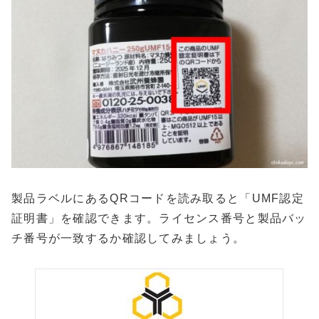
製品ラベルにあるQRコードを読み取ると「UMF認定
証明書」を確認できます。ライセンス番号と製品バッ
チ番号が一致するか確認してみましょう。