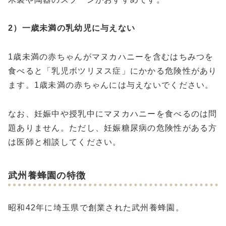
2）一歳未満の乳幼児に与えない
1歳未満の赤ちゃんがマヌカハニーを含むはちみつを
食べると「乳児ボツリヌス症」にかかる危険性があり
ます。1歳未満の赤ちゃんには与えないでください。
なお、妊娠中や授乳中にマヌカハニーを食べるのは問
題ありません。ただし、妊娠糖尿病の危険性がある方
は医師と相談してください。
武州養蜂園の特徴
昭和42年に埼玉県で創業された武州養蜂園。