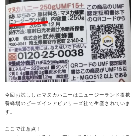
今回お試ししたマヌカハニーはニュージーランド提携
養蜂場のビーズインアピアリーズ社で生産されていま
す。
ここで注意点！