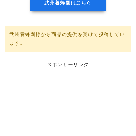
武州養蜂園はこちら
武州養蜂園様から商品の提供を受けて投稿してい
ます。
スポンサーリンク