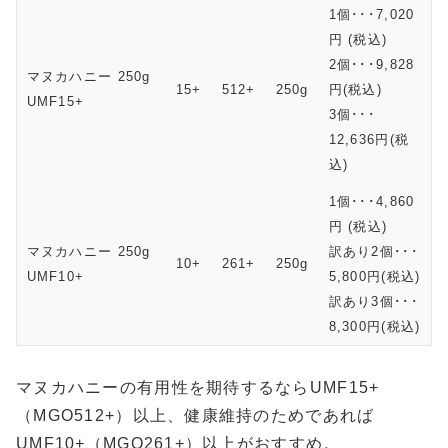
1個･･･7,020
円 (税込)
2個･･･9,828
マヌカハニー 250g
15+
512+
250g
円(税込)
UMF15+
3個･･･
12,636円(税
込)
1個･･･4,860
円 (税込)
マヌカハニー 250g
訳あり2個･･･
10+
261+
250g
UMF10+
5,800円(税込)
訳あり3個･･･
8,300円(税込)
マヌカハニーの有用性を期待するならUMF15+
（MGO512+）以上、健康維持のためであれば
UMF10+（MGO261+）以上がおすすめ。