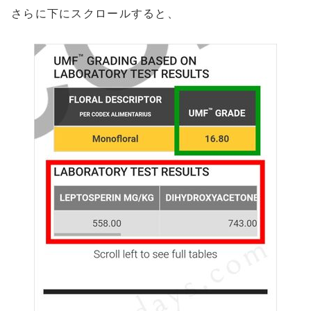
さらに下にスクロールすると、