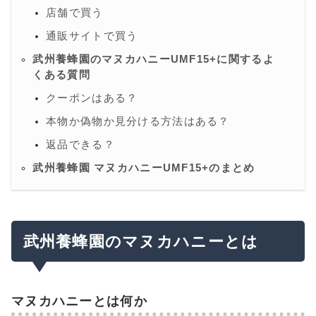
店舗で買う
通販サイトで買う
武州養蜂園のマヌカハニーUMF15+に関するよ
くある質問
クーポンはある？
本物か偽物か見分ける方法はある？
返品できる？
武州養蜂園 マヌカハニーUMF15+のまとめ
武州養蜂園のマヌカハニーとは
マヌカハニーとは何か